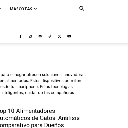
MASCOTAS
 para el hogar ofrecen soluciones innovadoras.
n alimentados. Estos dispositivos permiten
 desde tu smartphone. Estas tecnologías
 inteligentes, cuidar de tus compañeros
op 10 Alimentadores
utomáticos de Gatos: Análisis
omparativo para Dueños