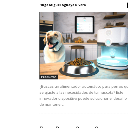
Hugo Miguel Aguayo Rivera
Productos
¿Buscas un alimentador automático para perros q
se ajuste a las necesidades de tu mascota? Este
innovador dispositivo puede solucionar el desafío
de mantener...