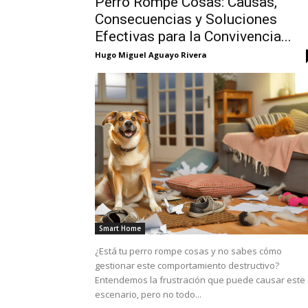
Perro Rompe Cosas: Causas,
Consecuencias y Soluciones
Efectivas para la Convivencia...
Hugo Miguel Aguayo Rivera
Smart Home
¿Está tu perro rompe cosas y no sabes cómo
gestionar este comportamiento destructivo?
Entendemos la frustración que puede causar este
escenario, pero no todo...