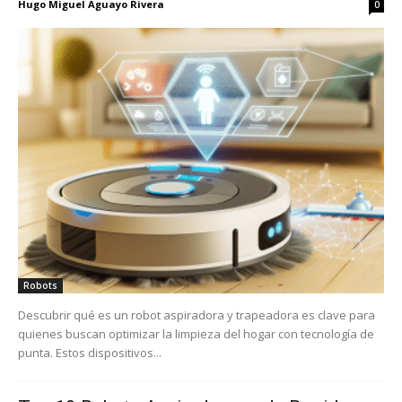
Hugo Miguel Aguayo Rivera
0
Robots
Descubrir qué es un robot aspiradora y trapeadora es clave para
quienes buscan optimizar la limpieza del hogar con tecnología de
punta. Estos dispositivos...