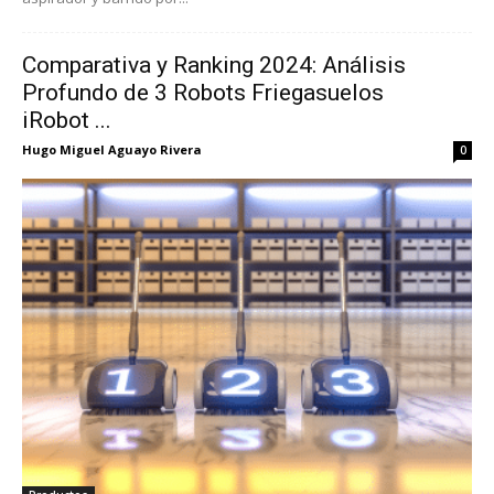
Comparativa y Ranking 2024: Análisis
Profundo de 3 Robots Friegasuelos
iRobot ...
Hugo Miguel Aguayo Rivera
0