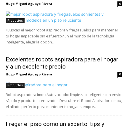
Hugo Miguel Aguayo Rivera
0
Productos
¿Buscas el mejor robot aspiradora y friegasuelos para mantener
tu hogar impecable sin esfuerzo? En el mundo de la tecnología
inteligente, elegir la opción...
Excelentes robots aspiradora para el hogar
y a un excelente precio
Hugo Miguel Aguayo Rivera
0
Productos
Robot aspiradora Imou Autovaciado: limpieza inteligente con envío
rápido y productos renovados Descubre el Robot Aspiradora Imou,
el aliado perfecto para mantener tu hogar siempre...
Fregar el piso como un experto: tips y