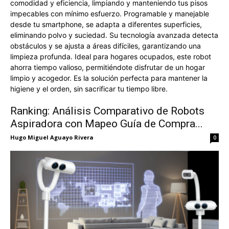
comodidad y eficiencia, limpiando y manteniendo tus pisos
impecables con mínimo esfuerzo. Programable y manejable
desde tu smartphone, se adapta a diferentes superficies,
eliminando polvo y suciedad. Su tecnología avanzada detecta
obstáculos y se ajusta a áreas difíciles, garantizando una
limpieza profunda. Ideal para hogares ocupados, este robot
ahorra tiempo valioso, permitiéndote disfrutar de un hogar
limpio y acogedor. Es la solución perfecta para mantener la
higiene y el orden, sin sacrificar tu tiempo libre.
Ranking: Análisis Comparativo de Robots
Aspiradora con Mapeo Guía de Compra...
Hugo Miguel Aguayo Rivera
0