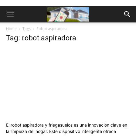
Home
Tags
Robot aspiradora
Tag: robot aspiradora
El robot aspiradora y friegasuelos es una innovación clave en
la limpieza del hogar. Este dispositivo inteligente ofrece