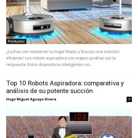
Productos
¿Luchas con mantener tu hogar limpio y buscas una solución
eficiente? Los robots aspiradora con mapeo podrían ser la
respuesta. Estos dispositivos inteligentes no...
Top 10 Robots Aspiradora: comparativa y
análisis de su potente succión
Hugo Miguel Aguayo Rivera
0