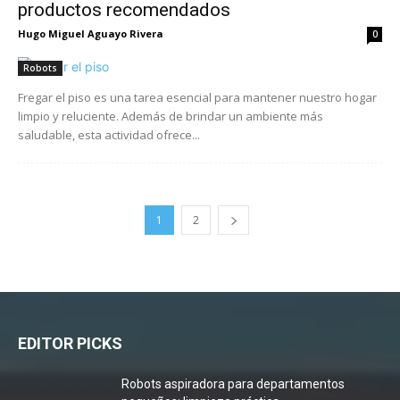
productos recomendados
Hugo Miguel Aguayo Rivera
0
Robots
Fregar el piso es una tarea esencial para mantener nuestro hogar
limpio y reluciente. Además de brindar un ambiente más
saludable, esta actividad ofrece...
1
2
EDITOR PICKS
Robots aspiradora para departamentos