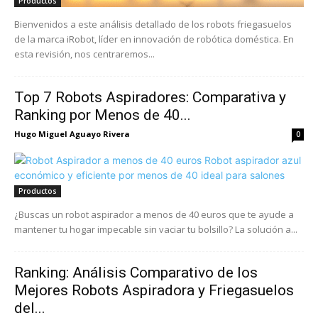
Productos
Bienvenidos a este análisis detallado de los robots friegasuelos
de la marca iRobot, líder en innovación de robótica doméstica. En
esta revisión, nos centraremos...
Top 7 Robots Aspiradores: Comparativa y
Ranking por Menos de 40...
Hugo Miguel Aguayo Rivera
0
Productos
¿Buscas un robot aspirador a menos de 40 euros que te ayude a
mantener tu hogar impecable sin vaciar tu bolsillo? La solución a...
Ranking: Análisis Comparativo de los
Mejores Robots Aspiradora y Friegasuelos
del...