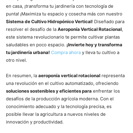
en casa, ¡transforma tu jardinería con tecnología de
punta! ¡Maximiza tu espacio y cosecha más con nuestro
Sistema de Cultivo Hidropónico Vertical
! Diseñado para
resolver el desafío de la
Aeroponía Vertical Rotacional
,
este sistema revolucionario te permite cultivar plantas
saludables en poco espacio.
¡Invierte hoy y transforma
tu jardinería urbana!
Compra ahora
y lleva tu cultivo a
otro nivel.
En resumen, la
aeroponía vertical rotacional
representa
una revolución en el cultivo automatizado, ofreciendo
soluciones sostenibles y eficientes para
enfrentar los
desafíos de la producción agrícola moderna. Con el
conocimiento adecuado y la tecnología precisa, es
posible llevar la agricultura a nuevos niveles de
innovación y productividad.