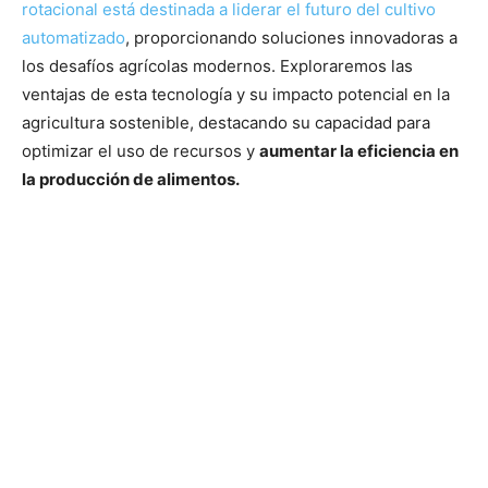
rotacional está destinada a liderar el futuro del cultivo
automatizado
, proporcionando soluciones innovadoras a
los desafíos agrícolas modernos. Exploraremos las
ventajas de esta tecnología y su impacto potencial en la
agricultura sostenible, destacando su capacidad para
optimizar el uso de recursos y
aumentar la eficiencia en
la producción de alimentos.