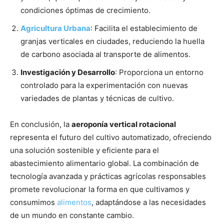
condiciones óptimas de crecimiento.
Agricultura Urbana
: Facilita el establecimiento de
granjas verticales en ciudades, reduciendo la huella
de carbono asociada al transporte de alimentos.
Investigación y Desarrollo
: Proporciona un entorno
controlado para la experimentación con nuevas
variedades de plantas y técnicas de cultivo.
En conclusión, la
aeroponía vertical rotacional
representa el futuro del cultivo automatizado, ofreciendo
una solución sostenible y eficiente para el
abastecimiento alimentario global. La combinación de
tecnología avanzada y prácticas agrícolas responsables
promete revolucionar la forma en que cultivamos y
consumimos
alimentos
, adaptándose a las necesidades
de un mundo en constante cambio.