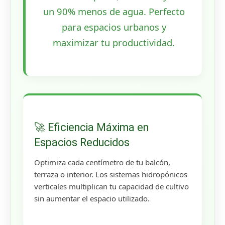
un 90% menos de agua. Perfecto
para espacios urbanos y
maximizar tu productividad.
🚀 Eficiencia Máxima en
Espacios Reducidos
Optimiza cada centímetro de tu balcón,
terraza o interior. Los sistemas hidropónicos
verticales multiplican tu capacidad de cultivo
sin aumentar el espacio utilizado.