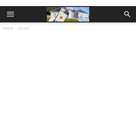
Home
Jardín