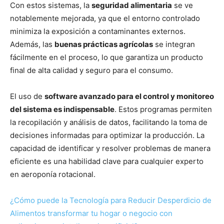
Con estos sistemas, la
seguridad alimentaria
se ve
notablemente mejorada, ya que el entorno controlado
minimiza la exposición a contaminantes externos.
Además, las
buenas prácticas agrícolas
se integran
fácilmente en el proceso, lo que garantiza un producto
final de alta calidad y seguro para el consumo.
El uso de
software avanzado para el control y monitoreo
del sistema es indispensable
. Estos programas permiten
la recopilación y análisis de datos, facilitando la toma de
decisiones informadas para optimizar la producción. La
capacidad de identificar y resolver problemas de manera
eficiente es una habilidad clave para cualquier experto
en aeroponía rotacional.
¿Cómo puede la Tecnología para Reducir Desperdicio de
Alimentos transformar tu hogar o negocio con