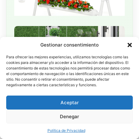
Gestionar consentimiento
Para ofrecer las mejores experiencias, utilizamos tecnologías como las
cookies para almacenar y/o acceder a la información del dispositivo. El
consentimiento de estas tecnologías nos permitirá procesar datos como
el comportamiento de navegación o las identificaciones únicas en este
sitio. No consentir o retirar el consentimiento, puede afectar
negativamente a ciertas características y funciones.
Aceptar
Denegar
Política de Privacidad