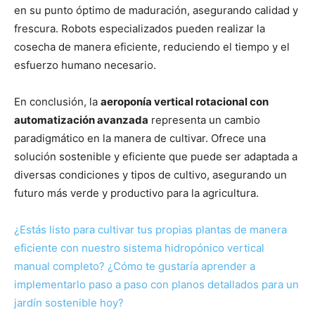
en su punto óptimo de maduración, asegurando calidad y
frescura. Robots especializados pueden realizar la
cosecha de manera eficiente, reduciendo el tiempo y el
esfuerzo humano necesario.
En conclusión, la
aeroponía vertical rotacional con
automatización avanzada
representa un cambio
paradigmático en la manera de cultivar. Ofrece una
solución sostenible y eficiente que puede ser adaptada a
diversas condiciones y tipos de cultivo, asegurando un
futuro más verde y productivo para la agricultura.
¿Estás listo para cultivar tus propias plantas de manera
eficiente con nuestro sistema hidropónico vertical
manual completo? ¿Cómo te gustaría aprender a
implementarlo paso a paso con planos detallados para un
jardín sostenible hoy?