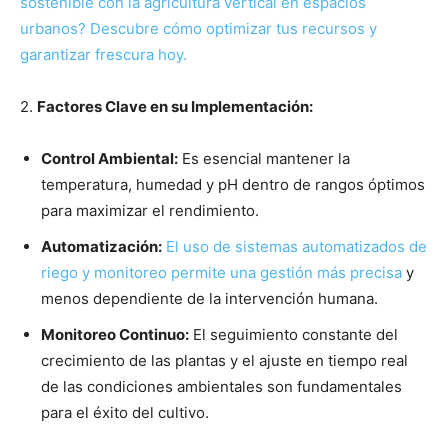
sostenible con la agricultura vertical en espacios
urbanos? Descubre cómo optimizar tus recursos y
garantizar frescura hoy.
2.
Factores Clave en su Implementación:
Control Ambiental:
Es esencial mantener la
temperatura, humedad y pH dentro de rangos óptimos
para maximizar el rendimiento.
Automatización:
El uso de sistemas automatizados de
riego y monitoreo permite una gestión más precisa
y
menos dependiente de la intervención humana.
Monitoreo Continuo:
El seguimiento constante del
crecimiento de las plantas y el ajuste en tiempo real
de las condiciones ambientales son fundamentales
para el éxito del cultivo.