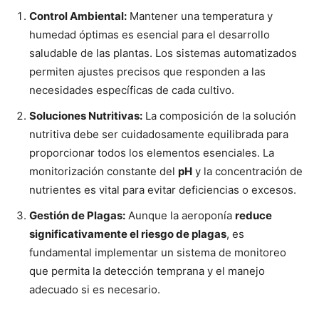
Control Ambiental:
Mantener una temperatura y
humedad óptimas es esencial para el desarrollo
saludable de las plantas. Los sistemas automatizados
permiten ajustes precisos que responden a las
necesidades específicas de cada cultivo.
Soluciones Nutritivas:
La composición de la solución
nutritiva debe ser cuidadosamente equilibrada para
proporcionar todos los elementos esenciales. La
monitorización constante del
pH
y la concentración de
nutrientes es vital para evitar deficiencias o excesos.
Gestión de Plagas:
Aunque la aeroponía
reduce
significativamente el riesgo de plagas
, es
fundamental implementar un sistema de monitoreo
que permita la detección temprana y el manejo
adecuado si es necesario.