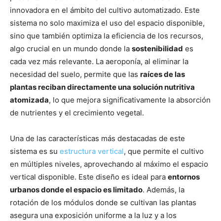
innovadora en el ámbito del cultivo automatizado. Este
sistema no solo maximiza el uso del espacio disponible,
sino que también optimiza la eficiencia de los recursos,
algo crucial en un mundo donde la
sostenibilidad
es
cada vez más relevante. La aeroponía, al eliminar la
necesidad del suelo, permite que las
raíces de las
plantas reciban directamente una solución nutritiva
atomizada
, lo que mejora significativamente la absorción
de nutrientes y el crecimiento vegetal.
Una de las características más destacadas de este
sistema es su
estructura vertical
, que permite el cultivo
en múltiples niveles, aprovechando al máximo el espacio
vertical disponible. Este diseño es ideal para
entornos
urbanos donde el espacio es limitado
. Además, la
rotación de los módulos donde se cultivan las plantas
asegura una exposición uniforme a la luz y a los