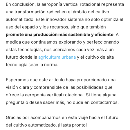
En conclusión, la aeroponía vertical rotacional representa
una transformación radical en el ámbito del cultivo
automatizado. Este innovador sistema no solo optimiza el
uso del espacio y los recursos, sino que también
promete una producción más sostenible y eficiente
. A
medida que continuamos explorando y perfeccionando
estas tecnologías, nos acercamos cada vez más a un
futuro donde la
agricultura urbana
y el cultivo de alta
tecnología sean la norma.
Esperamos que este artículo haya proporcionado una
visión clara y comprensible de las posibilidades que
ofrece la aeroponía vertical rotacional. Si tiene alguna
pregunta o desea saber más, no dude en contactarnos.
Gracias por acompañarnos en este viaje hacia el futuro
del cultivo automatizado. ¡Hasta pronto!