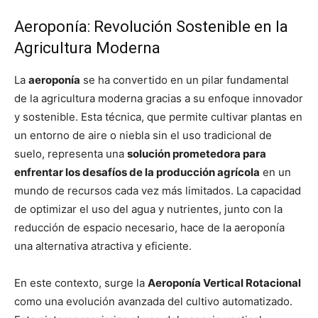
Aeroponía: Revolución Sostenible en la
Agricultura Moderna
La
aeroponía
se ha convertido en un pilar fundamental
de la agricultura moderna gracias a su enfoque innovador
y sostenible. Esta técnica, que permite cultivar plantas en
un entorno de aire o niebla sin el uso tradicional de
suelo, representa una
solución prometedora para
enfrentar los desafíos de la producción agrícola
en un
mundo de recursos cada vez más limitados. La capacidad
de optimizar el uso del agua y nutrientes, junto con la
reducción de espacio necesario, hace de la aeroponía
una alternativa atractiva y eficiente.
En este contexto, surge la
Aeroponía Vertical Rotacional
como una evolución avanzada del cultivo automatizado.