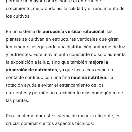
permite un mayor control sobre el entorno de
crecimiento, mejorando así la calidad y el rendimiento de
los cultivos.
En un sistema de
aeroponía vertical rotacional
, las
plantas se cultivan en estructuras verticales que giran
lentamente, asegurando una distribución uniforme de luz
y nutrientes. Este movimiento constante no solo aumenta
la exposición a la luz, sino que también
mejora la
absorción de nutrientes
, ya que las raíces están en
contacto continuo con una fina
neblina nutritiva
. La
rotación ayuda a evitar el estancamiento de los
nutrientes y permite un crecimiento más homogéneo de
las plantas.
Para implementar este sistema de manera eficiente, es
crucial dominar ciertos aspectos técnicos: