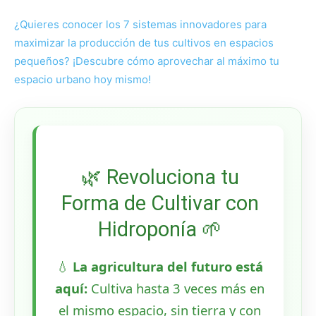
¿Quieres conocer los 7 sistemas innovadores para
maximizar la producción de tus cultivos en espacios
pequeños? ¡Descubre cómo aprovechar al máximo tu
espacio urbano hoy mismo!
🌿 Revoluciona tu
Forma de Cultivar con
Hidroponía 🌱
💧
La agricultura del futuro está
aquí:
Cultiva hasta 3 veces más en
el mismo espacio, sin tierra y con