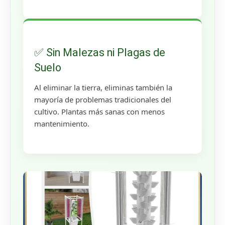
✅ Sin Malezas ni Plagas de
Suelo
Al eliminar la tierra, eliminas también la
mayoría de problemas tradicionales del
cultivo. Plantas más sanas con menos
mantenimiento.