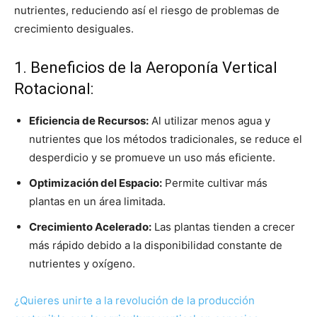
nutrientes, reduciendo así el riesgo de problemas de
crecimiento desiguales.
1. Beneficios de la Aeroponía Vertical
Rotacional:
Eficiencia de Recursos:
Al utilizar menos agua y
nutrientes que los métodos tradicionales, se reduce el
desperdicio y se promueve un uso más eficiente.
Optimización del Espacio:
Permite cultivar más
plantas en un área limitada.
Crecimiento Acelerado:
Las plantas tienden a crecer
más rápido debido a la disponibilidad constante de
nutrientes y oxígeno.
¿Quieres unirte a la revolución de la producción