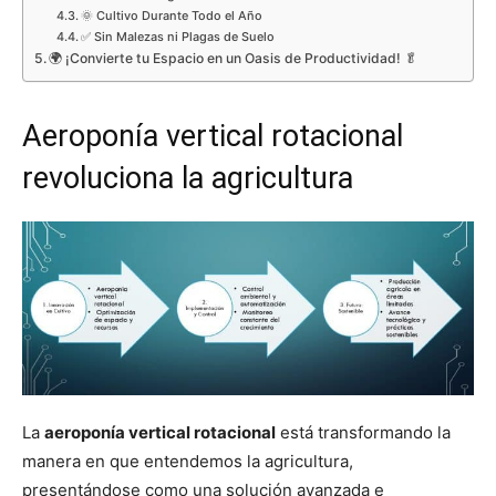
🌞 Cultivo Durante Todo el Año
✅ Sin Malezas ni Plagas de Suelo
🌍 ¡Convierte tu Espacio en un Oasis de Productividad! 🥬
Aeroponía vertical rotacional
revoluciona la agricultura
La
aeroponía vertical rotacional
está transformando la
manera en que entendemos la agricultura,
presentándose como una solución avanzada e