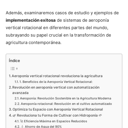
Además, examinaremos casos de estudio y ejemplos de
implementación exitosa
de sistemas de aeroponía
vertical rotacional en diferentes partes del mundo,
subrayando su papel crucial en la transformación de
agricultura contemporánea.
Índice
Aeroponía vertical rotacional revoluciona la agricultura
1. Beneficios de la Aeroponía Vertical Rotacional:
Revolución en aeroponía vertical con automatización
avanzada
Aeroponía: Revolución Sostenible en la Agricultura Moderna
Aeroponía rotacional: Revolución en el cultivo automatizado
Optimiza tu Espacio con Aeroponía Vertical Rotacional
🌿 Revoluciona tu Forma de Cultivar con Hidroponía 🌱
🚀 Eficiencia Máxima en Espacios Reducidos
💧 Ahorro de Agua del 90%