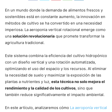
En un mundo donde la demanda de alimentos frescos y
sostenibles está en constante aumento, la innovación en
métodos de cultivo se ha convertido en una necesidad
imperiosa. La aeroponia vertical rotacional emerge como
una
solución revolucionaria
que promete transformar la
agricultura tradicional.
Este sistema combina la eficiencia del cultivo hidropónico
con un diseño vertical y una rotación automatizada,
optimizando el uso del espacio y los recursos. Al eliminar
la necesidad de suelo y maximizar la exposición de las
plantas a nutrientes y luz,
esta técnica no solo mejora el
rendimiento y la calidad de los cultivos
, sino que
también reduce significativamente el impacto ambiental.
En este artículo, analizaremos cómo
La aeroponía vertical