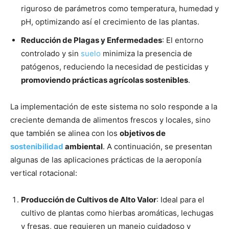
riguroso de parámetros como temperatura, humedad y
pH, optimizando así el crecimiento de las plantas.
Reducción de Plagas y Enfermedades
: El entorno
controlado y sin
suelo
minimiza la presencia de
patógenos, reduciendo la necesidad de pesticidas y
promoviendo prácticas agrícolas sostenibles
.
La implementación de este sistema no solo responde a la
creciente demanda de alimentos frescos y locales, sino
que también se alinea con los
objetivos de
sostenibilidad
ambiental
. A continuación, se presentan
algunas de las aplicaciones prácticas de la aeroponía
vertical rotacional:
Producción de Cultivos de Alto Valor
: Ideal para el
cultivo de plantas como hierbas aromáticas, lechugas
y fresas, que requieren un manejo cuidadoso y