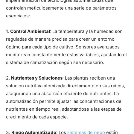
implementación de tecnologías automatizadas que
controlan meticulosamente una serie de parámetros
esenciales:
1.
Control Ambiental
: La temperatura y la humedad son
reguladas de manera precisa para crear un entorno
óptimo para cada tipo de cultivo. Sensores avanzados
monitorean constantemente estas variables, ajustando el
sistema de climatización según sea necesario.
2.
Nutrientes y Soluciones
: Las plantas reciben una
solución nutritiva atomizada directamente en sus raíces,
asegurando una absorción eficiente de nutrientes. La
automatización permite ajustar las concentraciones de
nutrientes en tiempo real, adaptándose a las etapas de
crecimiento de cada especie.
3.
Riego Automatizado
: Los
sistemas de riego
están