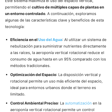
Este sistema maximiza el uso del espacio vertical,
permitiendo el
cultivo de múltiples capas de plantas en
un entorno controlado
. A continuación, exploramos
algunas de las características clave y beneficios de esta
tecnología:
Eficiencia en el
Uso del Agua
: Al utilizar un sistema de
nebulización para suministrar nutrientes directamente
a las raíces, la aeroponía vertical rotacional reduce el
consumo de agua hasta en un 95% comparado con los
métodos tradicionales.
Optimización del Espacio
: La disposición vertical y
rotacional permite un uso más eficiente del espacio,
ideal para entornos urbanos donde el terreno es
limitado.
Control Ambiental Preciso
: La
automatización
en la
aeroponía vertical rotacional permite un control