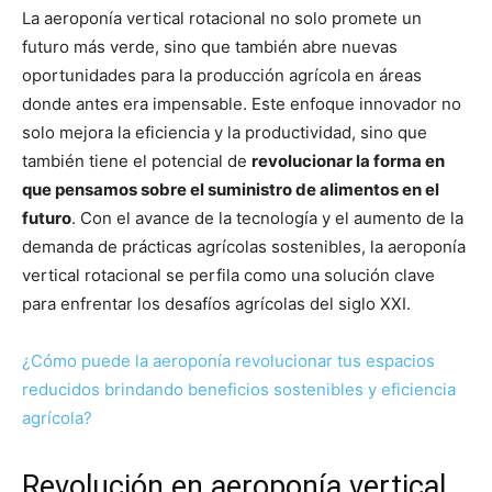
La aeroponía vertical rotacional no solo promete un
futuro más verde, sino que también abre nuevas
oportunidades para la producción agrícola en áreas
donde antes era impensable. Este enfoque innovador no
solo mejora la eficiencia y la productividad, sino que
también tiene el potencial de
revolucionar la forma en
que pensamos sobre el suministro de alimentos en el
futuro
. Con el avance de la tecnología y el aumento de la
demanda de prácticas agrícolas sostenibles, la aeroponía
vertical rotacional se perfila como una solución clave
para enfrentar los desafíos agrícolas del siglo XXI.
¿Cómo puede la aeroponía revolucionar tus espacios
reducidos brindando beneficios sostenibles y eficiencia
agrícola?
Revolución en aeroponía vertical