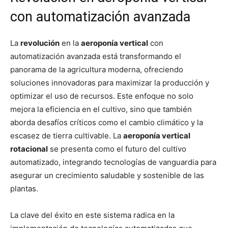
con automatización avanzada
La
revolución
en la
aeroponía vertical
con
automatización avanzada está transformando el
panorama de la agricultura moderna, ofreciendo
soluciones innovadoras para maximizar la producción y
optimizar el uso de recursos. Este enfoque no solo
mejora la eficiencia en el cultivo, sino que también
aborda desafíos críticos como el cambio climático y la
escasez de tierra cultivable. La
aeroponía vertical
rotacional
se presenta como el futuro del cultivo
automatizado, integrando tecnologías de vanguardia para
asegurar un crecimiento saludable y sostenible de las
plantas.
La clave del éxito en este sistema radica en la