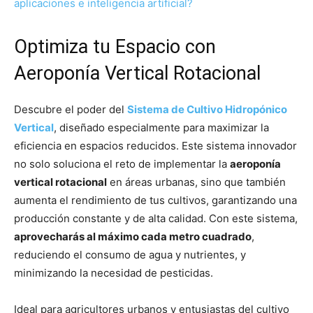
aplicaciones e inteligencia artificial?
Optimiza tu Espacio con
Aeroponía Vertical Rotacional
Descubre el poder del
Sistema de Cultivo Hidropónico
Vertical
, diseñado especialmente para maximizar la
eficiencia en espacios reducidos. Este sistema innovador
no solo soluciona el reto de implementar la
aeroponía
vertical rotacional
en áreas urbanas, sino que también
aumenta el rendimiento de tus cultivos, garantizando una
producción constante y de alta calidad. Con este sistema,
aprovecharás al máximo cada metro cuadrado
,
reduciendo el consumo de agua y nutrientes, y
minimizando la necesidad de pesticidas.
Ideal para agricultores urbanos y entusiastas del cultivo