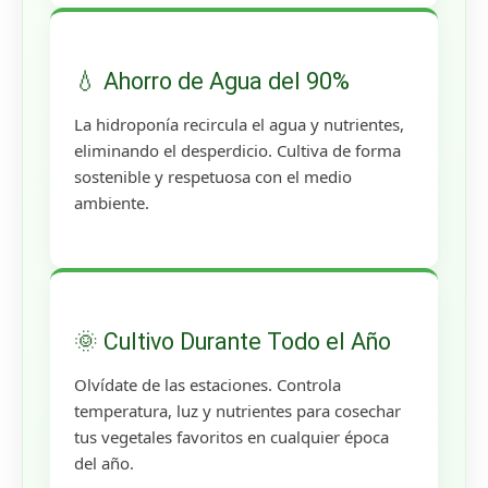
💧 Ahorro de Agua del 90%
La hidroponía recircula el agua y nutrientes,
eliminando el desperdicio. Cultiva de forma
sostenible y respetuosa con el medio
ambiente.
🌞 Cultivo Durante Todo el Año
Olvídate de las estaciones. Controla
temperatura, luz y nutrientes para cosechar
tus vegetales favoritos en cualquier época
del año.