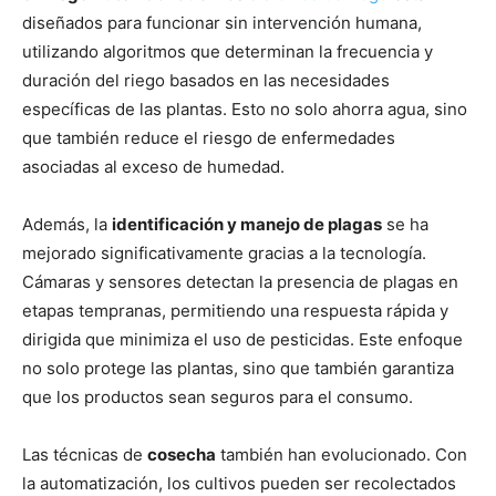
diseñados para funcionar sin intervención humana,
utilizando algoritmos que determinan la frecuencia y
duración del riego basados en las necesidades
específicas de las plantas. Esto no solo ahorra agua, sino
que también reduce el riesgo de enfermedades
asociadas al exceso de humedad.
Además, la
identificación y manejo de plagas
se ha
mejorado significativamente gracias a la tecnología.
Cámaras y sensores detectan la presencia de plagas en
etapas tempranas, permitiendo una respuesta rápida y
dirigida que minimiza el uso de pesticidas. Este enfoque
no solo protege las plantas, sino que también garantiza
que los productos sean seguros para el consumo.
Las técnicas de
cosecha
también han evolucionado. Con
la automatización, los cultivos pueden ser recolectados