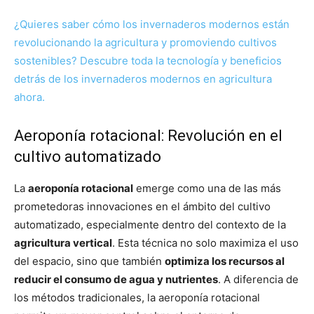
¿Quieres saber cómo los invernaderos modernos están
revolucionando la agricultura y promoviendo cultivos
sostenibles? Descubre toda la tecnología y beneficios
detrás de los invernaderos modernos en agricultura
ahora.
Aeroponía rotacional: Revolución en el
cultivo automatizado
La
aeroponía rotacional
emerge como una de las más
prometedoras innovaciones en el ámbito del cultivo
automatizado, especialmente dentro del contexto de la
agricultura vertical
. Esta técnica no solo maximiza el uso
del espacio, sino que también
optimiza los recursos al
reducir el consumo de agua y nutrientes
. A diferencia de
los métodos tradicionales, la aeroponía rotacional