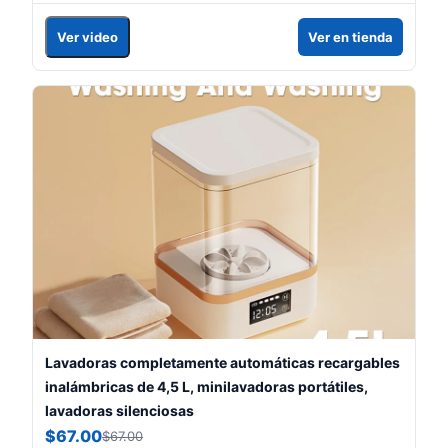
Ver video
Ver en tienda
Lavadoras completamente automáticas recargables
inalámbricas de 4,5 L, minilavadoras portátiles,
lavadoras silenciosas
$67.00
$67.00