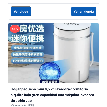
Ver video
Ver en tienda
45%
Hogar pequeño mini 4,5 kg lavadora dormitorio
alquiler bajo gran capacidad una máquina lavadora
de doble uso
Valoración: 90%