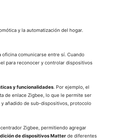
omótica y la automatización del hogar.
a oficina comunicarse entre sí. Cuando
nel para reconocer y controlar dispositivos
sticas y funcionalidades
. Por ejemplo, el
a de enlace Zigbee, lo que le permite ser
 y añadido de sub-dispositivos, protocolo
ncentrador Zigbee, permitiendo agregar
dición de dispositivos Matter
de diferentes