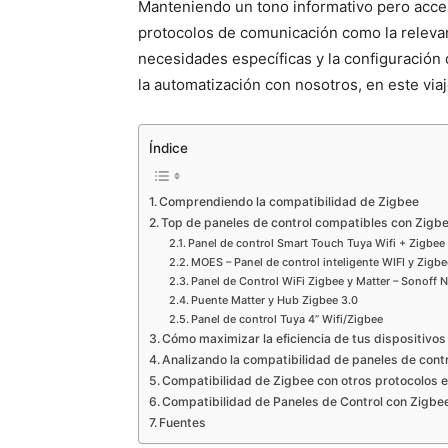
Manteniendo un tono informativo pero acces
protocolos de comunicación como la relevan
necesidades específicas y la configuración 
la automatización con nosotros, en este via
Índice
Comprendiendo la compatibilidad de Zigbee
Top de paneles de control compatibles con Zigb
Panel de control Smart Touch Tuya Wifi + Zigbee
MOES – Panel de control inteligente WIFI y Zigbe
Panel de Control WiFi Zigbee y Matter – Sonoff 
Puente Matter y Hub Zigbee 3.0
Panel de control Tuya 4” Wifi/Zigbee
Cómo maximizar la eficiencia de tus dispositivo
Analizando la compatibilidad de paneles de cont
Compatibilidad de Zigbee con otros protocolos e
Compatibilidad de Paneles de Control con Zigbe
Fuentes