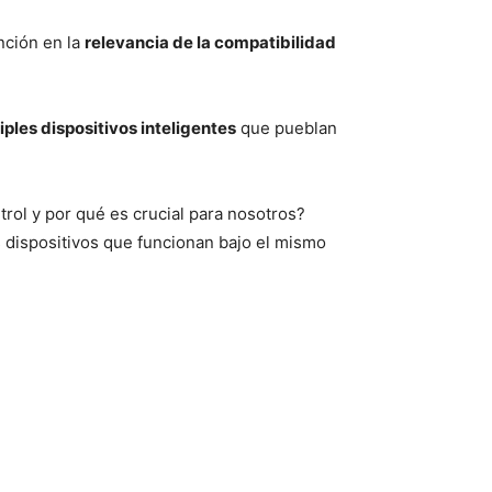
nción en la
relevancia de la compatibilidad
ples dispositivos inteligentes
que pueblan
rol y por qué es crucial para nosotros?
 dispositivos que funcionan bajo el mismo