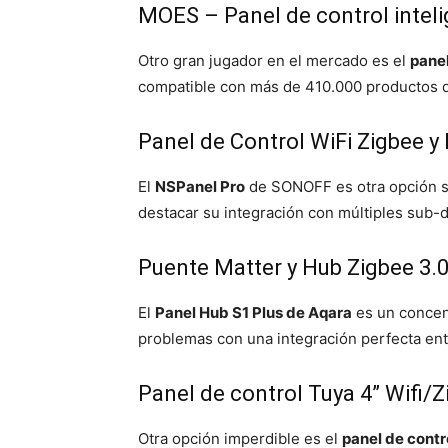
MOES – Panel de control inteli
Otro gran jugador en el mercado es el
panel
compatible con más de 410.000 productos 
Panel de Control WiFi Zigbee 
El
NSPanel Pro
de SONOFF es otra opción sól
destacar su integración con múltiples sub-
Puente Matter y Hub Zigbee 3.
El
Panel Hub S1 Plus de Aqara
es un concent
problemas con una integración perfecta entr
Panel de control Tuya 4” Wifi/
Otra opción imperdible es el
panel de contr