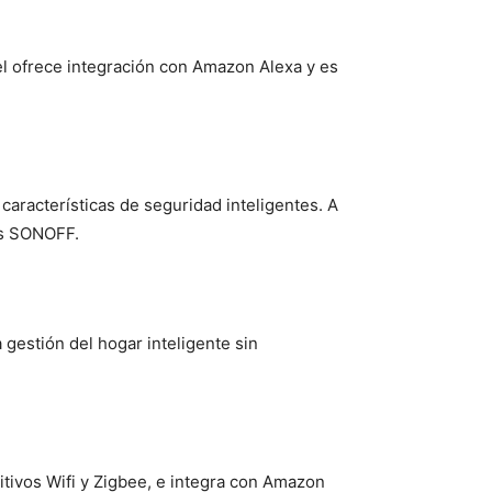
el ofrece integración con Amazon Alexa y es
características de seguridad inteligentes. A
os SONOFF.
gestión del hogar inteligente sin
itivos Wifi y Zigbee, e integra con Amazon