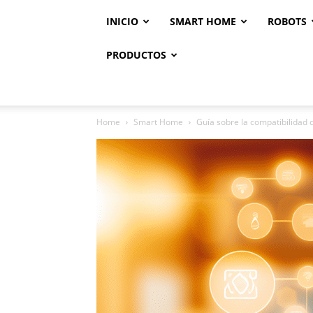
INICIO
SMART HOME
ROBOTS
PRODUCTOS
Home
Smart Home
Guía sobre la compatibilidad d