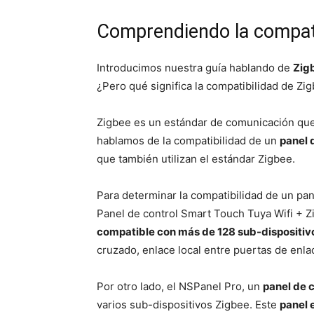
Comprendiendo la compati
Introducimos nuestra guía hablando de
Zig
¿Pero qué significa la compatibilidad de Zi
Zigbee es un estándar de comunicación que p
hablamos de la compatibilidad de un
panel 
que también utilizan el estándar Zigbee.
Para determinar la compatibilidad de un pan
Panel de control Smart Touch Tuya Wifi + Z
compatible con más de 128 sub-dispositiv
cruzado, enlace local entre puertas de enla
Por otro lado, el NSPanel Pro, un
panel de 
varios sub-dispositivos Zigbee. Este
panel 