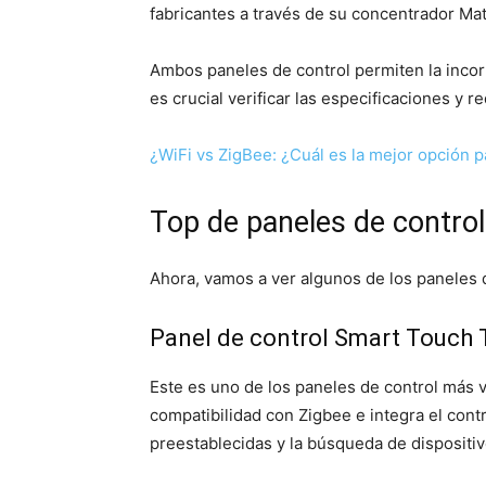
fabricantes a través de su concentrador Mat
Ambos paneles de control permiten la incorp
es crucial verificar las especificaciones y 
¿WiFi vs ZigBee: ¿Cuál es la mejor opción p
Top de paneles de contro
Ahora, vamos a ver algunos de los paneles
Panel de control Smart Touch T
Este es uno de los paneles de control más v
compatibilidad con Zigbee e integra el cont
preestablecidas y la búsqueda de dispositiv