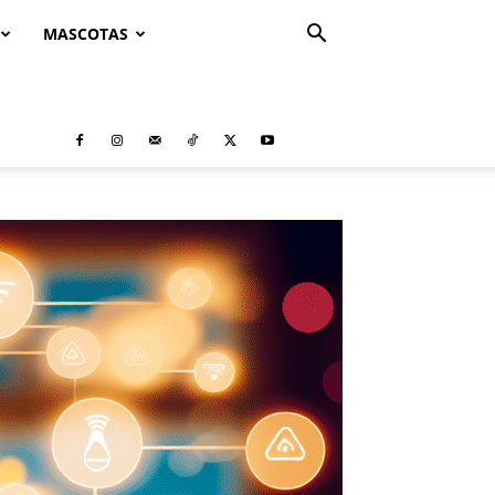
MASCOTAS