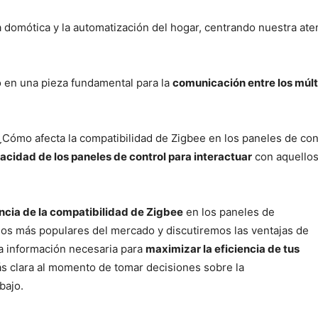
domótica y la automatización del hogar, centrando nuestra ate
o en una pieza fundamental para la
comunicación entre los múlti
Cómo afecta la compatibilidad de Zigbee en los paneles de cont
pacidad de los paneles de control para interactuar
con aquellos
cia de la compatibilidad de Zigbee
en los paneles de
os más populares del mercado y discutiremos las ventajas de
la información necesaria para
maximizar la eficiencia de tus
s clara al momento de tomar decisiones sobre la
bajo.