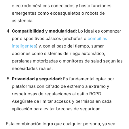
electrodomésticos conectados y hasta funciones
emergentes como exoesqueletos o robots de
asistencia.
Compatibilidad y modularidad:
Lo ideal es comenzar
por dispositivos básicos (enchufes o
bombillas
inteligentes
) y, con el paso del tiempo, sumar
opciones como sistemas de riego automático,
persianas motorizadas o monitores de salud según las
necesidades reales.
Privacidad y seguridad:
Es fundamental optar por
plataformas con cifrado de extremo a extremo y
respetuosas de regulaciones al estilo RGPD.
Asegúrate de limitar accesos y permisos en cada
aplicación para evitar brechas de seguridad.
Esta combinación logra que cualquier persona, ya sea