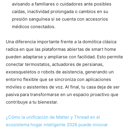
avisando a familiares o cuidadores ante posibles
caídas, inactividad prolongada o cambios en su
presión sanguínea si se cuenta con accesorios
médicos conectados.
Una diferencia importante frente a la domótica clásica
radica en que las plataformas abiertas de smart home
pueden adaptarse y ampliarse con facilidad. Esto permite
conectar termostatos, actuadores de persianas,
exoesqueletos o robots de asistencia, generando un
entorno flexible que se sincroniza con aplicaciones
móviles o asistentes de voz. Al final, tu casa deja de ser
pasiva para transformarse en un espacio proactivo que
contribuye a tu bienestar.
¿Cómo la unificación de Matter y Thread en el
ecosistema hogar inteligente 2026 puede innovar