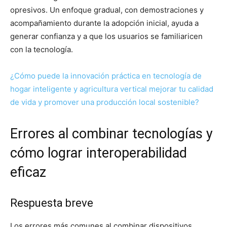
opresivos. Un enfoque gradual, con demostraciones y
acompañamiento durante la adopción inicial, ayuda a
generar confianza y a que los usuarios se familiaricen
con la tecnología.
¿Cómo puede la innovación práctica en tecnología de
hogar inteligente y agricultura vertical mejorar tu calidad
de vida y promover una producción local sostenible?
Errores al combinar tecnologías y
cómo lograr interoperabilidad
eficaz
Respuesta breve
Los errores más comunes al combinar dispositivos