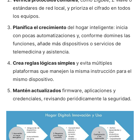
estándares de red local, y prioriza el cifrado en todos
los equipos.
Planifica el crecimiento
del hogar inteligente: inicia
con pocas automatizaciones y, conforme domines las
funciones, añade más dispositivos o servicios de
telemedicina y asistencia.
Crea reglas lógicas simples
y evita múltiples
plataformas que manejen la misma instrucción para el
mismo dispositivo.
Mantén actualizados
firmware, aplicaciones y
credenciales, revisando periódicamente la seguridad.