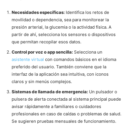
Necesidades específicas:
Identifica los retos de
movilidad o dependencia, sea para monitorear la
presión arterial, la glucemia o la actividad física. A
partir de ahí, selecciona los sensores o dispositivos
que permitan recopilar esos datos.
Control por voz o app sencilla:
Selecciona un
asistente virtual
con comandos básicos en el idioma
preferido del usuario. También conviene que la
interfaz de la aplicación sea intuitiva, con iconos
claros y sin menús complejos.
Sistemas de llamada de emergencia:
Un pulsador o
pulsera de alerta conectada al sistema principal puede
avisar rápidamente a familiares o cuidadores
profesionales en caso de caídas o problemas de salud.
Se sugieren pruebas mensuales de funcionamiento.