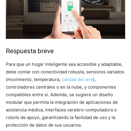
Respuesta breve
Para que un hogar inteligente sea accesible y adaptable,
debe contar con conectividad robusta, sensores variados
(movimiento, temperatura,
calidad del aire
),
controladores centrales o en la nube, y componentes
compatibles entre sí. Además, se sugiere un diseño
modular que permita la integración de aplicaciones de
asistencia médica, interfaces cerebro-computadora o
robots de apoyo, garantizando la facilidad de uso y la
protección de datos de sus usuarios.