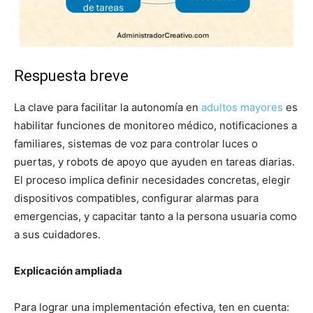
Respuesta breve
La clave para facilitar la autonomía en
adultos mayores
es
habilitar funciones de monitoreo médico, notificaciones a
familiares, sistemas de voz para controlar luces o
puertas, y robots de apoyo que ayuden en tareas diarias.
El proceso implica definir necesidades concretas, elegir
dispositivos compatibles, configurar alarmas para
emergencias, y capacitar tanto a la persona usuaria como
a sus cuidadores.
Explicación ampliada
Para lograr una implementación efectiva, ten en cuenta: