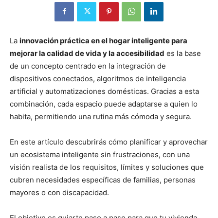
La
innovación práctica en el hogar inteligente para
mejorar la calidad de vida y la accesibilidad
es la base
de un concepto centrado en la integración de
dispositivos conectados, algoritmos de inteligencia
artificial y automatizaciones domésticas. Gracias a esta
combinación, cada espacio puede adaptarse a quien lo
habita, permitiendo una rutina más cómoda y segura.
En este artículo descubrirás cómo planificar y aprovechar
un ecosistema inteligente sin frustraciones, con una
visión realista de los requisitos, límites y soluciones que
cubren necesidades específicas de familias, personas
mayores o con discapacidad.
El objetivo es guiarte paso a paso para que tu vivienda