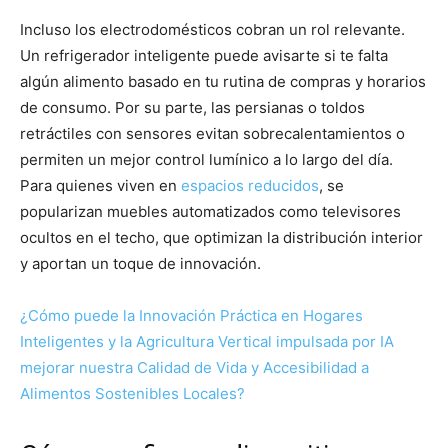
Incluso los electrodomésticos cobran un rol relevante.
Un refrigerador inteligente puede avisarte si te falta
algún alimento basado en tu rutina de compras y horarios
de consumo. Por su parte, las persianas o toldos
retráctiles con sensores evitan sobrecalentamientos o
permiten un mejor control lumínico a lo largo del día.
Para quienes viven en
espacios reducidos
, se
popularizan muebles automatizados como televisores
ocultos en el techo, que optimizan la distribución interior
y aportan un toque de innovación.
¿Cómo puede la Innovación Práctica en Hogares
Inteligentes y la Agricultura Vertical impulsada por IA
mejorar nuestra Calidad de Vida y Accesibilidad a
Alimentos Sostenibles Locales?