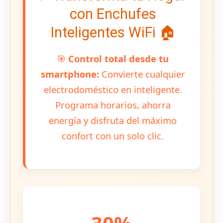
con Enchufes
Inteligentes WiFi 🏠
🎯
Control total desde tu
smartphone:
Convierte cualquier
electrodoméstico en inteligente.
Programa horarios, ahorra
energía y disfruta del máximo
confort con un solo clic.