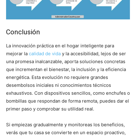
Conclusión
La innovación práctica en el hogar inteligente para
mejorar la
calidad de vida
y la accesibilidad, lejos de ser
una promesa inalcanzable, aporta soluciones concretas
que incrementan el bienestar, la inclusión y la eficiencia
energética. Esta evolución no requiere grandes
desembolsos iniciales ni conocimientos técnicos
exhaustivos. Con dispositivos sencillos, como enchufes o
bombillas que respondan de forma remota, puedes dar el
primer paso y comprobar su utilidad real.
Si empiezas gradualmente y monitoreas los beneficios,
verás que tu casa se convierte en un espacio proactivo,