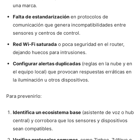
una marca.
Falta de estandarización
en protocolos de
comunicación que genera incompatibilidades entre
sensores y centros de control.
Red Wi-Fi saturada
o poca seguridad en el router,
dejando huecos para intrusiones.
Configurar alertas duplicadas
(reglas en la nube y en
el equipo local) que provocan respuestas erráticas en
la iluminación u otros dispositivos.
Para prevenirlo:
Identifica un ecosistema base
(asistente de voz o hub
central) y corrobora que los sensores y dispositivos
sean compatibles.
Verifica protocolos comunes
, como Zigbee, Z-Wave o