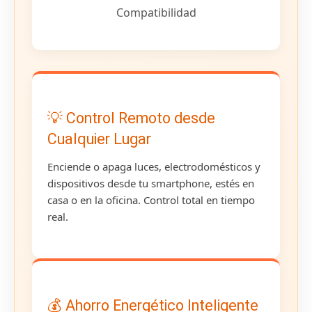
Compatibilidad
💡 Control Remoto desde
Cualquier Lugar
Enciende o apaga luces, electrodomésticos y
dispositivos desde tu smartphone, estés en
casa o en la oficina. Control total en tiempo
real.
💰 Ahorro Energético Inteligente