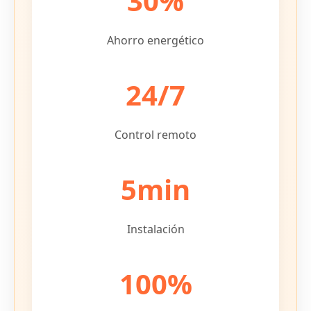
30%
Ahorro energético
24/7
Control remoto
5min
Instalación
100%