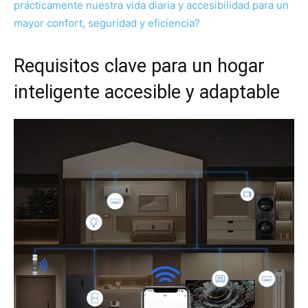
prácticamente nuestra vida diaria y accesibilidad para un
mayor confort, seguridad y eficiencia?
Requisitos clave para un hogar
inteligente accesible y adaptable