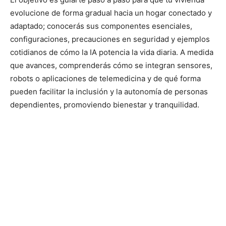
evolucione de forma gradual hacia un hogar conectado y
adaptado; conocerás sus componentes esenciales,
configuraciones, precauciones en seguridad y ejemplos
cotidianos de cómo la IA potencia la vida diaria. A medida
que avances, comprenderás cómo se integran sensores,
robots o aplicaciones de telemedicina y de qué forma
pueden facilitar la inclusión y la autonomía de personas
dependientes, promoviendo bienestar y tranquilidad.