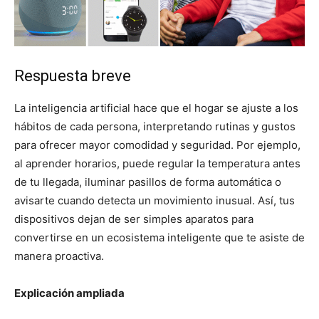
Respuesta breve
La inteligencia artificial hace que el hogar se ajuste a los
hábitos de cada persona, interpretando rutinas y gustos
para ofrecer mayor comodidad y seguridad. Por ejemplo,
al aprender horarios, puede regular la temperatura antes
de tu llegada, iluminar pasillos de forma automática o
avisarte cuando detecta un movimiento inusual. Así, tus
dispositivos dejan de ser simples aparatos para
convertirse en un ecosistema inteligente que te asiste de
manera proactiva.
Explicación ampliada