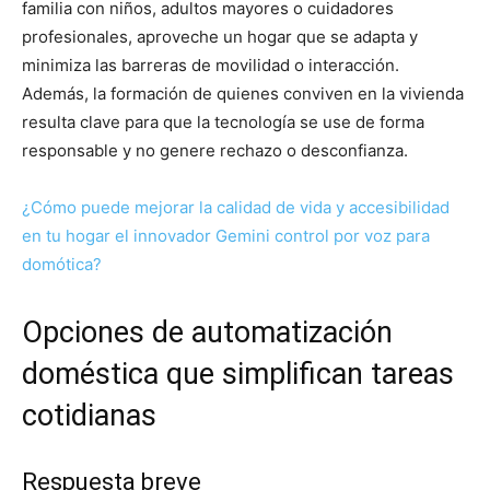
familia con niños, adultos mayores o cuidadores
profesionales, aproveche un hogar que se adapta y
minimiza las barreras de movilidad o interacción.
Además, la formación de quienes conviven en la vivienda
resulta clave para que la tecnología se use de forma
responsable y no genere rechazo o desconfianza.
¿Cómo puede mejorar la calidad de vida y accesibilidad
en tu hogar el innovador Gemini control por voz para
domótica?
Opciones de automatización
doméstica que simplifican tareas
cotidianas
Respuesta breve