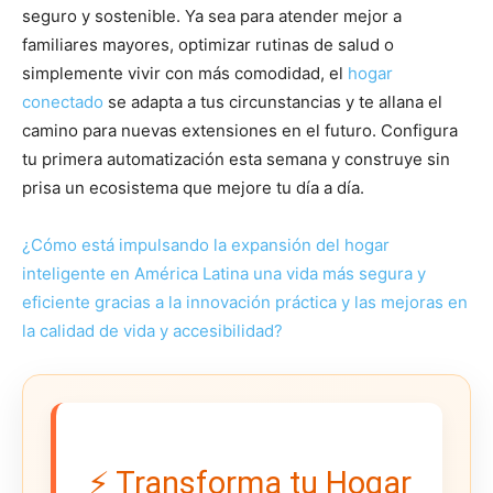
seguro y sostenible. Ya sea para atender mejor a
familiares mayores, optimizar rutinas de salud o
simplemente vivir con más comodidad, el
hogar
conectado
se adapta a tus circunstancias y te allana el
camino para nuevas extensiones en el futuro. Configura
tu primera automatización esta semana y construye sin
prisa un ecosistema que mejore tu día a día.
¿Cómo está impulsando la expansión del hogar
inteligente en América Latina una vida más segura y
eficiente gracias a la innovación práctica y las mejoras en
la calidad de vida y accesibilidad?
⚡ Transforma tu Hogar