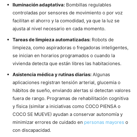
Iluminación adaptativa:
Bombillas regulables
controladas por sensores de movimiento o por voz
facilitan el ahorro y la comodidad, ya que la luz se
ajusta al nivel necesario en cada momento.
Tareas de limpieza automatizadas:
Robots de
limpieza, como aspiradoras o fregadoras inteligentes,
se inician en horarios programados o cuando la
vivienda detecta que están libres las habitaciones.
Asistencia médica y rutinas diarias:
Algunas
aplicaciones registran tensión arterial, glucemia o
hábitos de sueño, enviando alertas si detectan valores
fuera de rango. Programas de rehabilitación cognitiva
y física (similar a iniciativas como COCO PIENSA o
COCO SE MUEVE) ayudan a conservar autonomía y
minimizar errores de cuidado en
personas mayores
o
con discapacidad.