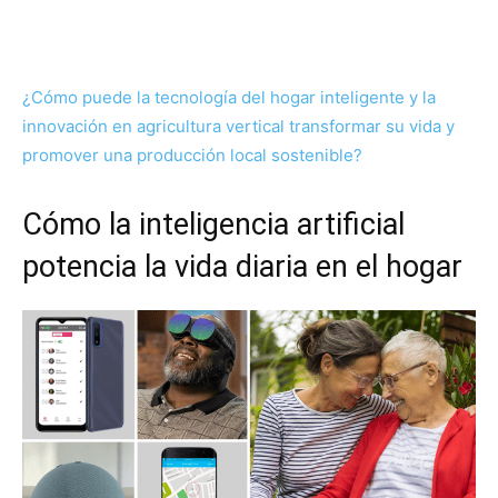
¿Cómo puede la tecnología del hogar inteligente y la
innovación en agricultura vertical transformar su vida y
promover una producción local sostenible?
Cómo la inteligencia artificial
potencia la vida diaria en el hogar