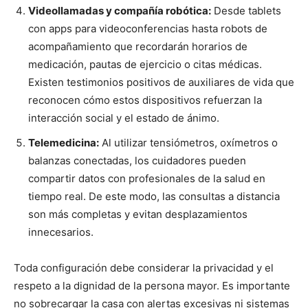
Videollamadas y compañía robótica:
Desde tablets
con apps para videoconferencias hasta robots de
acompañamiento que recordarán horarios de
medicación, pautas de ejercicio o citas médicas.
Existen testimonios positivos de auxiliares de vida que
reconocen cómo estos dispositivos refuerzan la
interacción social y el estado de ánimo.
Telemedicina:
Al utilizar tensiómetros, oxímetros o
balanzas conectadas, los cuidadores pueden
compartir datos con profesionales de la salud en
tiempo real. De este modo, las consultas a distancia
son más completas y evitan desplazamientos
innecesarios.
Toda configuración debe considerar la privacidad y el
respeto a la dignidad de la persona mayor. Es importante
no sobrecargar la casa con alertas excesivas ni sistemas