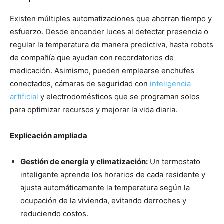
Existen múltiples automatizaciones que ahorran tiempo y
esfuerzo. Desde encender luces al detectar presencia o
regular la temperatura de manera predictiva, hasta robots
de compañía que ayudan con recordatorios de
medicación. Asimismo, pueden emplearse enchufes
conectados, cámaras de seguridad con
inteligencia
artificial
y electrodomésticos que se programan solos
para optimizar recursos y mejorar la vida diaria.
Explicación ampliada
Gestión de energía y climatización:
Un termostato
inteligente aprende los horarios de cada residente y
ajusta automáticamente la temperatura según la
ocupación de la vivienda, evitando derroches y
reduciendo costos.