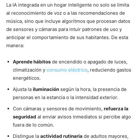
La IA integrada en un hogar inteligente no solo se limita
al reconocimiento de voz o a las recomendaciones de
música, sino que incluye algoritmos que procesan datos
de sensores y cámaras para intuir patrones de uso y
anticipar el comportamiento de sus habitantes. De esta
manera:
Aprende hábitos
de encendido o apagado de luces,
climatización y
consumo eléctrico
, reduciendo gastos
energéticos.
Ajusta la
iluminación
según la hora, la presencia de
personas en la estancia o la intensidad exterior.
Con cámaras y sensores de movimiento,
refuerza la
seguridad
al enviar avisos inmediatos si percibe algo
fuera de lo común.
Distingue la
actividad rutinaria
de adultos mayores,