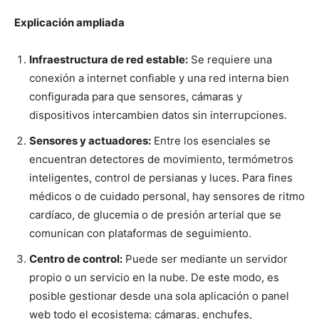
Explicación ampliada
Infraestructura de red estable:
Se requiere una
conexión a internet confiable y una red interna bien
configurada para que sensores, cámaras y
dispositivos intercambien datos sin interrupciones.
Sensores y actuadores:
Entre los esenciales se
encuentran detectores de movimiento, termómetros
inteligentes, control de persianas y luces. Para fines
médicos o de cuidado personal, hay sensores de ritmo
cardíaco, de glucemia o de presión arterial que se
comunican con plataformas de seguimiento.
Centro de control:
Puede ser mediante un servidor
propio o un servicio en la nube. De este modo, es
posible gestionar desde una sola aplicación o panel
web todo el ecosistema: cámaras, enchufes,