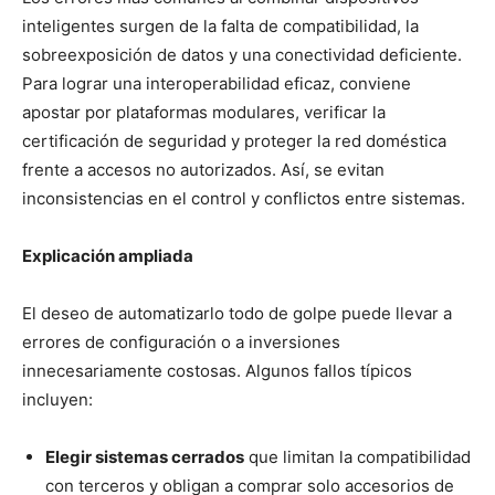
inteligentes surgen de la falta de compatibilidad, la
sobreexposición de datos y una conectividad deficiente.
Para lograr una interoperabilidad eficaz, conviene
apostar por plataformas modulares, verificar la
certificación de seguridad y proteger la red doméstica
frente a accesos no autorizados. Así, se evitan
inconsistencias en el control y conflictos entre sistemas.
Explicación ampliada
El deseo de automatizarlo todo de golpe puede llevar a
errores de configuración o a inversiones
innecesariamente costosas. Algunos fallos típicos
incluyen:
Elegir sistemas cerrados
que limitan la compatibilidad
con terceros y obligan a comprar solo accesorios de