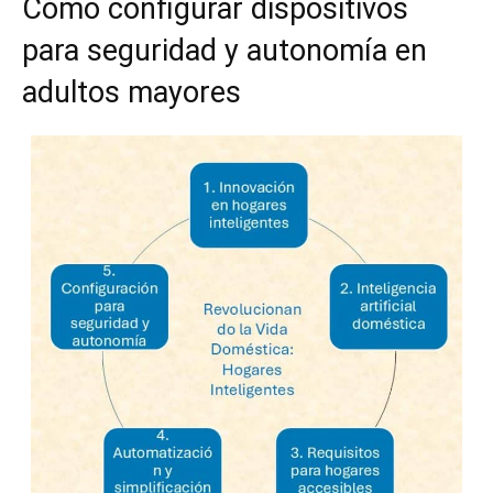
Cómo configurar dispositivos
para seguridad y autonomía en
adultos mayores