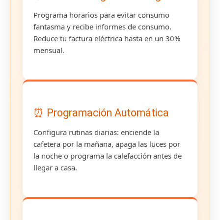
Programa horarios para evitar consumo
fantasma y recibe informes de consumo.
Reduce tu factura eléctrica hasta en un 30%
mensual.
⏰ Programación Automática
Configura rutinas diarias: enciende la
cafetera por la mañana, apaga las luces por
la noche o programa la calefacción antes de
llegar a casa.