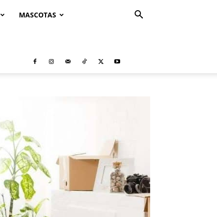
MASCOTAS