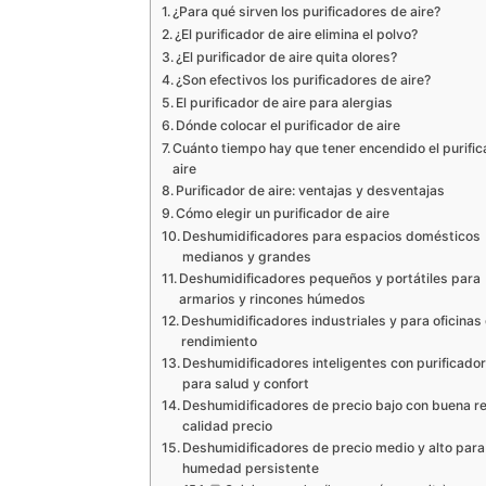
¿Para qué sirven los purificadores de aire?
¿El purificador de aire elimina el polvo?
¿El purificador de aire quita olores?
¿Son efectivos los purificadores de aire?
El purificador de aire para alergias
Dónde colocar el purificador de aire
Cuánto tiempo hay que tener encendido el purifi
aire
Purificador de aire: ventajas y desventajas
Cómo elegir un purificador de aire
Deshumidificadores para espacios domésticos
medianos y grandes
Deshumidificadores pequeños y portátiles para
armarios y rincones húmedos
Deshumidificadores industriales y para oficinas 
rendimiento
Deshumidificadores inteligentes con purificador
para salud y confort
Deshumidificadores de precio bajo con buena re
calidad precio
Deshumidificadores de precio medio y alto para
humedad persistente