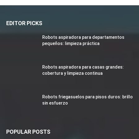
EDITOR PICKS
Robots aspiradora para departamentos
pequeños: limpieza práctica
Robots aspiradora para casas grandes:
cobertura y limpieza continua
Robots friegasuelos para pisos duros: brillo
sin esfuerzo
POPULAR POSTS