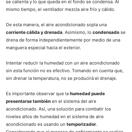
se calienta y lo que queda en el fondo se condensa. Al
mismo tiempo, el ventilador mezcla aire frío y cálido.
De esta manera, el aire acondicionado sopla una
corriente cálida y drenada
. Asimismo, lo
condensado
se
drena de forma independientemente por medio de una
manguera especial hacia el exterior.
Intentar reducir la humedad con un aire acondicionado
sin esta función no es efectivo. Tomando en cuenta que,
sin drenar la temperatura, no se producirá el drenaje.
Es importante observar que la
humedad puede
presentarse también
en el sistema del aire
acondicionado. Así, una solución para combatir los
niveles altos de humedad en el sistema de aire
acondicionado es usando un
temporizador
.
Considerando que el proceso de enfriamiento se realiza