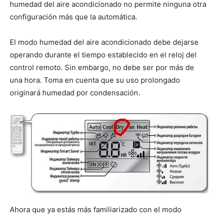
humedad del aire acondicionado no permite ninguna otra
configuración más que la automática.
El modo humedad del aire acondicionado debe dejarse
operando durante el tiempo establecido en el reloj del
control remoto. Sin embargo, no debe ser por más de
una hora. Toma en cuenta que su uso prolongado
originará humedad por condensación.
Ahora que ya estás más familiarizado con el modo