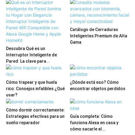
Catálogo de Cerraduras
Inteligentes Premium de Alta
Gama
Descubra Qué es un
Interruptor Inteligente de
Pared: La clave para...
Cómo trapear y que huela
¿Dónde está eso? Cómo
rico: Consejos infalibles ¿Qué
encontrar objetos perdidos
usar?
Cómo dormir correctamente:
Estrategias efectivas para un
Guía completa: Cómo
sueño reparador
funciona Alexa en casa y
cómo sacarle el...