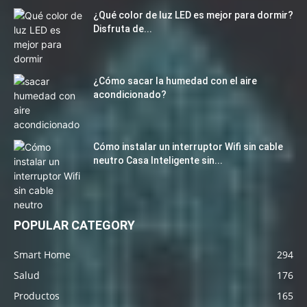
¿Qué color de luz LED es mejor para dormir?
Disfruta de...
¿Cómo sacar la humedad con el aire
acondicionado?
Cómo instalar un interruptor Wifi sin cable
neutro Casa Inteligente sin...
POPULAR CATEGORY
Smart Home
294
Salud
176
Productos
165