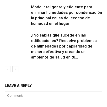
Modo inteligente y eficiente para
eliminar humedades por condensación
la principal causa del exceso de
humedad en el hogar
¿No sabías que sucede en las
edificaciones? Resuelve problemas
de humedades por capilaridad de
manera efectiva y creando un
ambiente de salud en tu...
LEAVE A REPLY