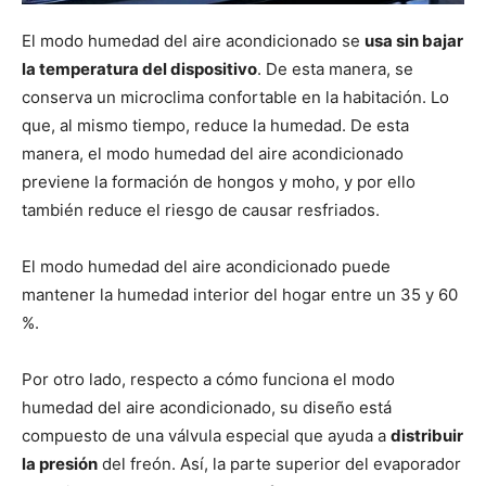
El modo humedad del aire acondicionado se
usa sin bajar
la temperatura del dispositivo
. De esta manera, se
conserva un microclima confortable en la habitación. Lo
que, al mismo tiempo, reduce la humedad. De esta
manera, el modo humedad del aire acondicionado
previene la formación de hongos y moho, y por ello
también reduce el riesgo de causar resfriados.
El modo humedad del aire acondicionado puede
mantener la humedad interior del hogar entre un 35 y 60
%.
Por otro lado, respecto a cómo funciona el modo
humedad del aire acondicionado, su diseño está
compuesto de una válvula especial que ayuda a
distribuir
la presión
del freón. Así, la parte superior del evaporador