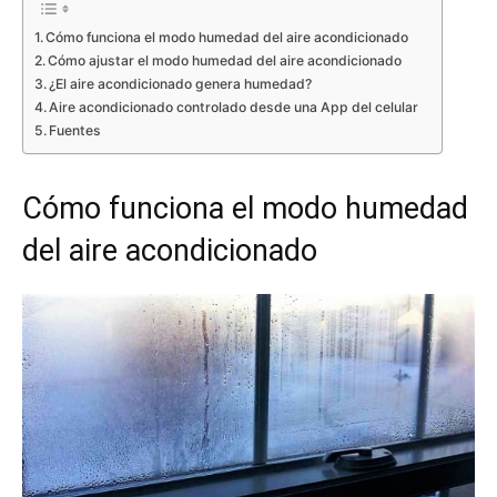
Cómo funciona el modo humedad del aire acondicionado
Cómo ajustar el modo humedad del aire acondicionado
¿El aire acondicionado genera humedad?
Aire acondicionado controlado desde una App del celular
Fuentes
Cómo funciona el modo humedad
del aire acondicionado