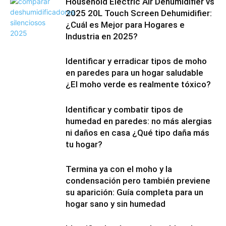
Household Electric Air Dehumidifier vs
2025 20L Touch Screen Dehumidifier:
¿Cuál es Mejor para Hogares e
Industria en 2025?
Identificar y erradicar tipos de moho
en paredes para un hogar saludable
¿El moho verde es realmente tóxico?
Identificar y combatir tipos de
humedad en paredes: no más alergias
ni daños en casa ¿Qué tipo daña más
tu hogar?
Termina ya con el moho y la
condensación pero también previene
su aparición: Guía completa para un
hogar sano y sin humedad