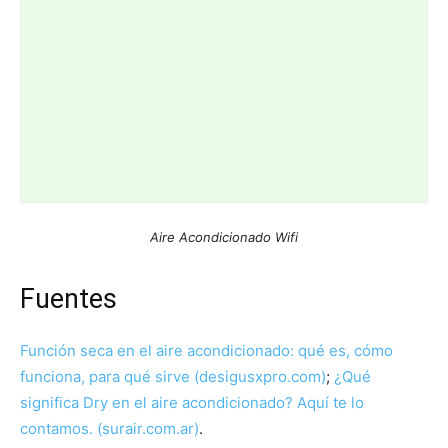
Aire Acondicionado Wifi
Fuentes
Función seca en el aire acondicionado: qué es, cómo
funciona, para qué sirve (desigusxpro.com)
;
¿Qué
significa Dry en el aire acondicionado? Aquí te lo
contamos. (surair.com.ar)
.