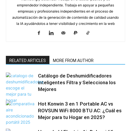
emprendedor independiente. Trabaja en apoyar a pequeñas
empresas y profesionales independientes en el proceso de
automatización de la generación de contenido de calidad usando
la IA ayudándolos a tener visibilidad y crecimiento en la web
RELATED ARTICLES
MORE FROM AUTHOR
Catálogo de Deshumidificadores
inteligentes Filtra y Selecciona los
Mejores
Hot Konwin 3 en 1 Portable AC vs
ROVSUN WiFi 8000 BTU AC: ¿Cuál es
Mejor para tu Hogar en 2025?