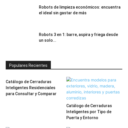
Robots de limpieza económicos: encuentra
el ideal sin gastar de más
Robots 3 en 1: barre, aspira y friega desde
un solo...
Populares Recientes
Catálogo de Cerraduras
Inteligentes Residenciales
para Consultar y Comparar
Catálogo de Cerraduras
Inteligentes por Tipo de
Puerta y Entorno