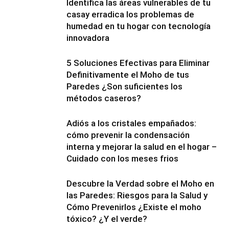
Identifica las áreas vulnerables de tu
casay erradica los problemas de
humedad en tu hogar con tecnología
innovadora
5 Soluciones Efectivas para Eliminar
Definitivamente el Moho de tus
Paredes ¿Son suficientes los
métodos caseros?
Adiós a los cristales empañados:
cómo prevenir la condensación
interna y mejorar la salud en el hogar –
Cuidado con los meses frios
Descubre la Verdad sobre el Moho en
las Paredes: Riesgos para la Salud y
Cómo Prevenirlos ¿Existe el moho
tóxico? ¿Y el verde?