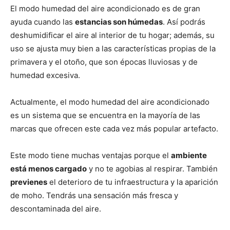
El modo humedad del aire acondicionado es de gran
ayuda cuando las
estancias son húmedas
. Así podrás
deshumidificar el aire al interior de tu hogar; además, su
uso se ajusta muy bien a las características propias de la
primavera y el otoño, que son épocas lluviosas y de
humedad excesiva.
Actualmente, el modo humedad del aire acondicionado
es un sistema que se encuentra en la mayoría de las
marcas que ofrecen este cada vez más popular artefacto.
Este modo tiene muchas ventajas porque el
ambiente
está menos cargado
y no te agobias al respirar. También
previenes
el deterioro de tu infraestructura y la aparición
de moho. Tendrás una sensación más fresca y
descontaminada del aire.