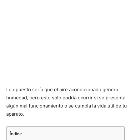
Lo opuesto sería que el aire acondicionado genera
humedad, pero esto sólo podría ocurrir si se presenta
algún mal funcionamiento o se cumpla la vida útil de tu
aparato.
Índice