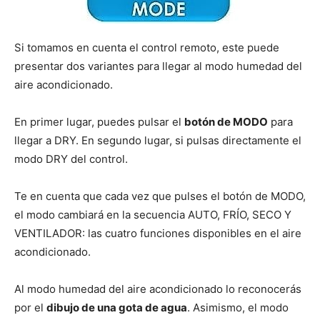
Si tomamos en cuenta el control remoto, este puede
presentar dos variantes para llegar al modo humedad del
aire acondicionado.
En primer lugar, puedes pulsar el
botón de MODO
para
llegar a DRY. En segundo lugar, si pulsas directamente el
modo DRY del control.
Te en cuenta que cada vez que pulses el botón de MODO,
el modo cambiará en la secuencia AUTO, FRÍO, SECO Y
VENTILADOR: las cuatro funciones disponibles en el aire
acondicionado.
Al modo humedad del aire acondicionado lo reconocerás
por el
dibujo de una gota de agua
. Asimismo, el modo