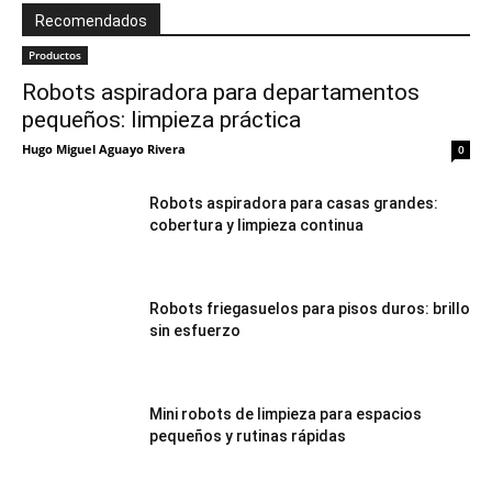
Recomendados
Productos
Robots aspiradora para departamentos
pequeños: limpieza práctica
Hugo Miguel Aguayo Rivera
0
Robots aspiradora para casas grandes:
cobertura y limpieza continua
Robots friegasuelos para pisos duros: brillo
sin esfuerzo
Mini robots de limpieza para espacios
pequeños y rutinas rápidas