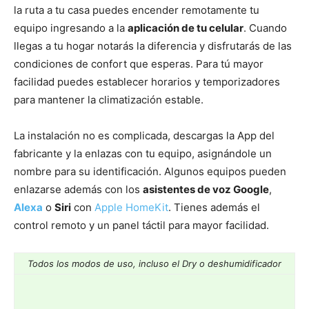
la ruta a tu casa puedes encender remotamente tu
equipo ingresando a la
aplicación de tu celular
. Cuando
llegas a tu hogar notarás la diferencia y disfrutarás de las
condiciones de confort que esperas. Para tú mayor
facilidad puedes establecer horarios y temporizadores
para mantener la climatización estable.
La instalación no es complicada, descargas la App del
fabricante y la enlazas con tu equipo, asignándole un
nombre para su identificación. Algunos equipos pueden
enlazarse además con los
asistentes de voz Google
,
Alexa
o
Siri
con
Apple HomeKit
. Tienes además el
control remoto y un panel táctil para mayor facilidad.
Todos los modos de uso, incluso el Dry o deshumidificador