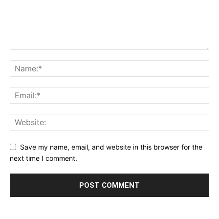
Save my name, email, and website in this browser for the
next time I comment.