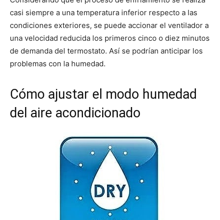
casi siempre a una temperatura inferior respecto a las
condiciones exteriores, se puede accionar el ventilador a
una velocidad reducida los primeros cinco o diez minutos
de demanda del termostato. Así se podrían anticipar los
problemas con la humedad.
Cómo ajustar el modo humedad
del aire acondicionado