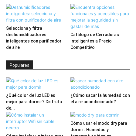
Selecciona y filtra
deshumidificadores
Catálogo de Cerraduras
inteligentes con purificador
Inteligentes a Precio
de aire
Competitivo
Populares
¿Qué color de luz LED es
¿Cómo sacar la humedad con
mejor para dormir? Disfruta
el aire acondicionado?
de...
Cómo usar el modo dry para
dormir: Humedad y
Cómo instalar un interruptor
temperatura ideales