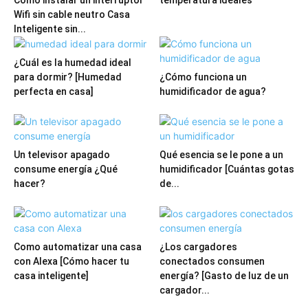
Wifi sin cable neutro Casa
Inteligente sin...
¿Cuál es la humedad ideal
para dormir? [Humedad
¿Cómo funciona un
perfecta en casa]
humidificador de agua?
Un televisor apagado
Qué esencia se le pone a un
consume energía ¿Qué
humidificador [Cuántas gotas
hacer?
de...
Como automatizar una casa
¿Los cargadores
con Alexa [Cómo hacer tu
conectados consumen
casa inteligente]
energía? [Gasto de luz de un
cargador...