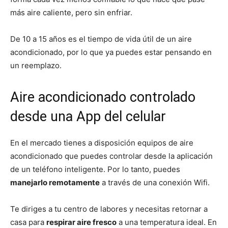
más aire caliente, pero sin enfriar.
De 10 a 15 años es el tiempo de vida útil de un aire
acondicionado, por lo que ya puedes estar pensando en
un reemplazo.
Aire acondicionado controlado
desde una App del celular
En el mercado tienes a disposición equipos de aire
acondicionado que puedes controlar desde la aplicación
de un
teléfono inteligente. Por lo tanto, puedes
manejarlo remotamente
a través de una conexión Wifi.
Te diriges a tu centro de labores y necesitas retornar a
casa para
respirar aire fresco
a una temperatura ideal. En