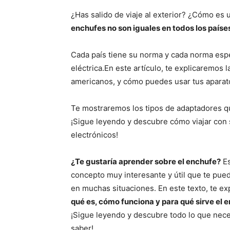
¿Has salido de viaje al exterior? ¿Cómo es 
enchufes no son iguales en todos los paíse
Cada país tiene su norma y cada norma espec
eléctrica.En este artículo, te explicaremos 
americanos, y cómo puedes usar tus aparat
Te mostraremos los tipos de adaptadores q
¡Sigue leyendo y descubre cómo viajar con 
electrónicos!
¿Te gustaría aprender sobre el enchufe?
Es
concepto muy interesante y útil que te pue
en muchas situaciones. En este texto, te e
qué es, cómo funciona y para qué sirve el 
¡Sigue leyendo y descubre todo lo que nece
saber!