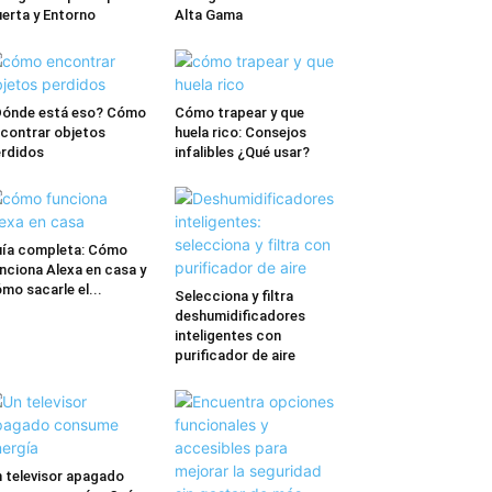
erta y Entorno
Alta Gama
ónde está eso? Cómo
Cómo trapear y que
contrar objetos
huela rico: Consejos
rdidos
infalibles ¿Qué usar?
ía completa: Cómo
nciona Alexa en casa y
mo sacarle el...
Selecciona y filtra
deshumidificadores
inteligentes con
purificador de aire
 televisor apagado