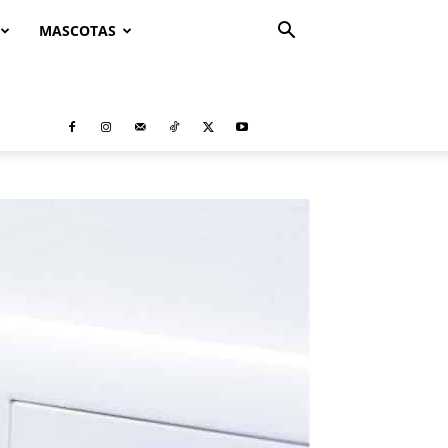
MASCOTAS