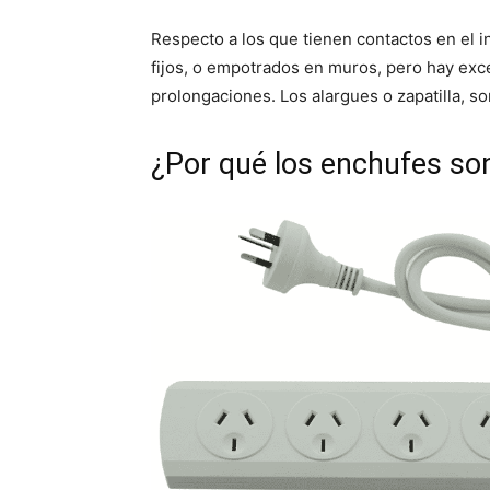
Respecto a los que tienen contactos en el 
fijos, o empotrados en muros, pero hay exc
prolongaciones. Los alargues o zapatilla, s
¿Por qué los enchufes son