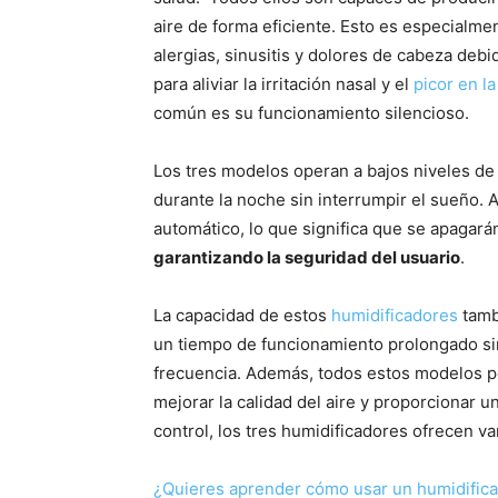
aire de forma eficiente. Esto es especialme
alergias, sinusitis y dolores de cabeza debi
para aliviar la irritación nasal y el
picor en la
común es su funcionamiento silencioso.
Los tres modelos operan a bajos niveles de 
durante la noche sin interrumpir el sueño.
automático, lo que significa que se apagar
garantizando la seguridad del usuario
.
La capacidad de estos
humidificadores
tambi
un tiempo de funcionamiento prolongado sin
frecuencia. Además, todos estos modelos p
mejorar la calidad del aire y proporcionar 
control, los tres humidificadores ofrecen v
¿Quieres aprender cómo usar un humidifica