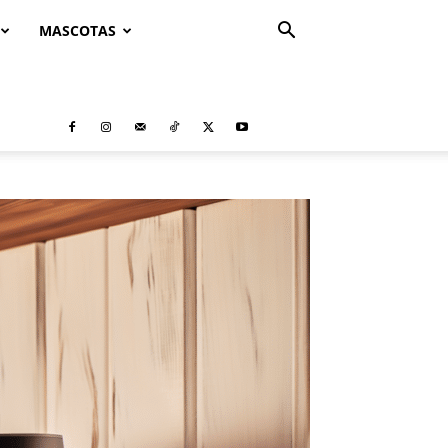
MASCOTAS