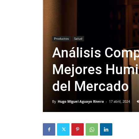
Productos
Salud
Análisis Comp
Mejores Humid
del Mercado
By
Hugo Miguel Aguayo Rivera
-
17 abril, 2024