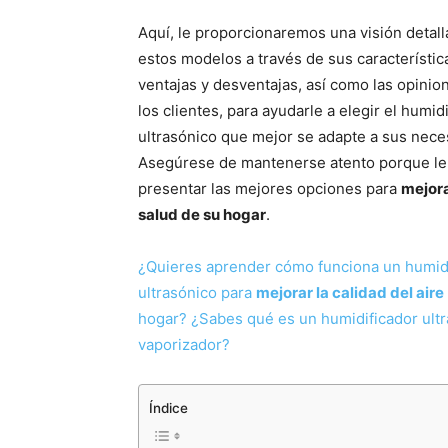
Aquí, le proporcionaremos una visión detal
estos modelos a través de sus característic
ventajas y desventajas, así como las opinio
los clientes, para ayudarle a elegir el humid
ultrasónico que mejor se adapte a sus nece
Asegúrese de mantenerse atento porque le
presentar las mejores opciones para
mejora
salud de su hogar
.
¿Quieres aprender cómo funciona un humid
ultrasónico para
mejorar la calidad del aire
hogar? ¿Sabes qué es un humidificador ultr
vaporizador?
Índice