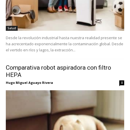
Salud
Desde la revolución industrial hasta nuestra realidad presente se
ha acrecentado exponencialmente la contaminación global. Desde
el vertido en ríos y lagos, la extracción...
Comparativa robot aspiradora con filtro
HEPA
Hugo Miguel Aguayo Rivera
0