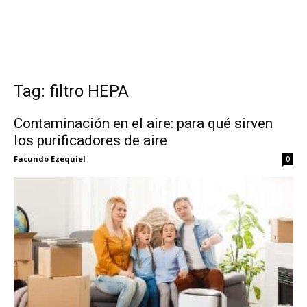
Tag: filtro HEPA
Contaminación en el aire: para qué sirven
los purificadores de aire
Facundo Ezequiel
0