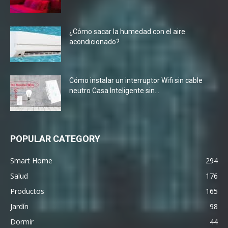
¿Cómo sacar la humedad con el aire
acondicionado?
Cómo instalar un interruptor Wifi sin cable
neutro Casa Inteligente sin...
POPULAR CATEGORY
Smart Home
294
Salud
176
Productos
165
Jardín
98
Dormir
44