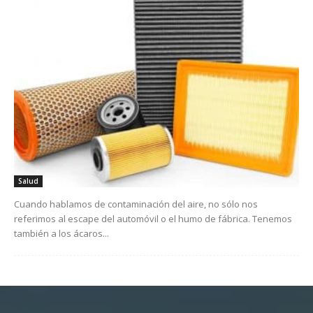
Salud
Cuando hablamos de contaminación del aire, no sólo nos
referimos al escape del automóvil o el humo de fábrica. Tenemos
también a los ácaros...