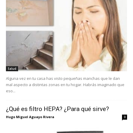
Salud
Alguna vez en tu casa has visto pequeñas manchas que le dan
mal aspecto a distintas zonas en tu hogar. Habrás imaginado que
eso...
¿Qué es filtro HEPA? ¿Para qué sirve?
Hugo Miguel Aguayo Rivera
0