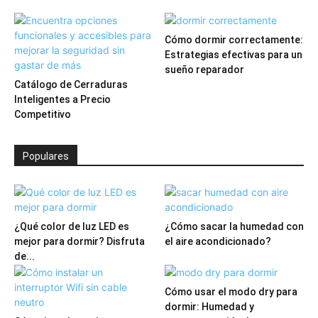
Cómo dormir correctamente:
Estrategias efectivas para un
sueño reparador
Catálogo de Cerraduras
Inteligentes a Precio
Competitivo
Populares
¿Qué color de luz LED es
¿Cómo sacar la humedad con
mejor para dormir? Disfruta
el aire acondicionado?
de...
Cómo usar el modo dry para
dormir: Humedad y