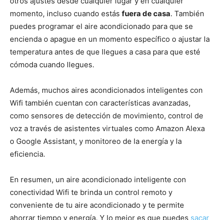
otros ajustes desde cualquier lugar y en cualquier
momento, incluso cuando estás
fuera de casa
. También
puedes programar el aire acondicionado para que se
encienda o apague en un momento específico o ajustar la
temperatura antes de que llegues a casa para que esté
cómoda cuando llegues.
Además, muchos aires acondicionados inteligentes con
Wifi también cuentan con características avanzadas,
como sensores de detección de movimiento, control de
voz a través de asistentes virtuales como Amazon Alexa
o Google Assistant, y monitoreo de la energía y la
eficiencia.
En resumen, un aire acondicionado inteligente con
conectividad Wifi te brinda un control remoto y
conveniente de tu aire acondicionado y te permite
ahorrar tiempo y energía. Y lo mejor es que puedes
sacar