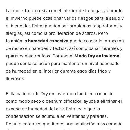
La humedad excesiva en el interior de tu hogar y durante
el invierno puede ocasionar varios riesgos para la salud y
el bienestar. Estos pueden ser problemas respiratorios y
alergias, así como la proliferación de ácaros. Pero
también la
humedad excesiva
puede causar la formación
de moho en paredes y techos, así como dañar muebles y
aparatos electrónicos. Por eso el
Modo Dry en invierno
puede ser la solución para mantener un nivel adecuado
de humedad en el interior durante esos días fríos y
lluviosos.
El llamado modo Dry en invierno o también conocido
como modo seco o deshumidificador, ayuda a eliminar el
exceso de humedad del aire. Esto evita que la
condensación se acumule en ventanas y paredes.
Resulta entonces que tienes una habitación más cómoda