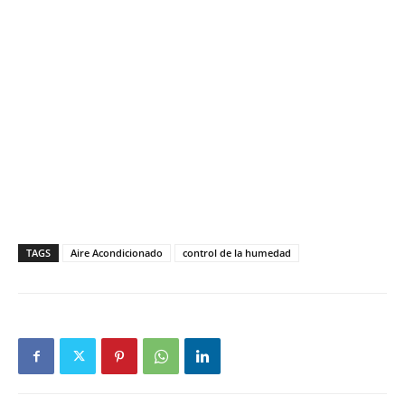
TAGS
Aire Acondicionado
control de la humedad