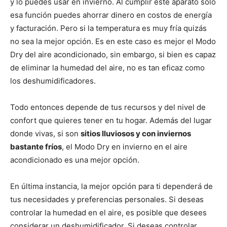
y lo puedes usar en invierno. Al cumplir este aparato sólo
esa función puedes ahorrar dinero en costos de energía
y facturación. Pero si la temperatura es muy fría quizás
no sea la mejor opción. Es en este caso es mejor el Modo
Dry del aire acondicionado, sin embargo, si bien es capaz
de eliminar la humedad del aire, no es tan eficaz como
los deshumidificadores.
Todo entonces depende de tus recursos y del nivel de
confort que quieres tener en tu hogar. Además del lugar
donde vivas, si son
sitios lluviosos y con inviernos
bastante fríos
, el Modo Dry en invierno en el aire
acondicionado es una mejor opción.
En última instancia, la mejor opción para ti dependerá de
tus necesidades y preferencias personales. Si deseas
controlar la humedad en el aire, es posible que desees
considerar un deshumidificador. Si deseas controlar