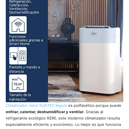
Climatizador móvil SUNTEC Impuls
es polifacético porque puede
enfriar, calentar, deshumidificar y ventilar
. Gracias al
refrigerante ecológico R290, este moderno climatizador resulta
especialmente eficiente y económico. Lo mejor es que funciona