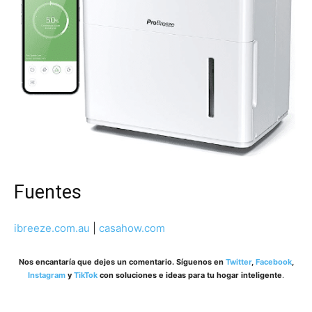
Fuentes
ibreeze.com.au
|
casahow.com
Nos encantaría que dejes un comentario. Síguenos en
Twitter
,
Facebook
,
Instagram
y
TikTok
con soluciones e ideas para tu hogar inteligente
.