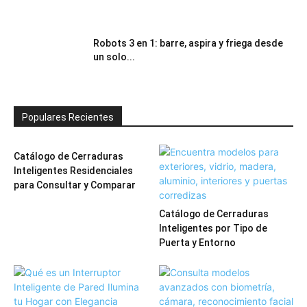
Robots 3 en 1: barre, aspira y friega desde
un solo...
Populares Recientes
Catálogo de Cerraduras
Inteligentes Residenciales
para Consultar y Comparar
Catálogo de Cerraduras
Inteligentes por Tipo de
Puerta y Entorno