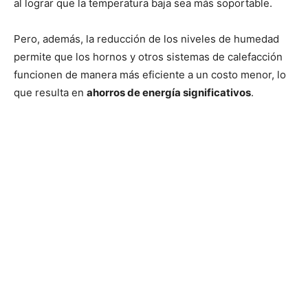
al lograr que la temperatura baja sea más soportable.
Pero, además, la reducción de los niveles de humedad
permite que los hornos y otros sistemas de calefacción
funcionen de manera más eficiente a un costo menor, lo
que resulta en
ahorros de energía significativos
.