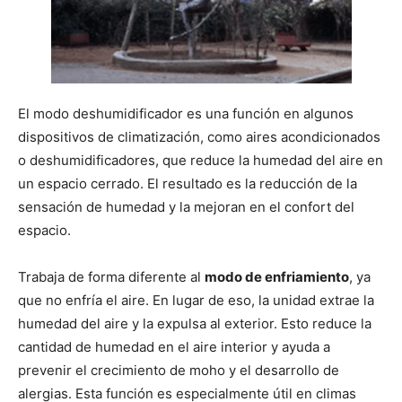
El modo deshumidificador es una función en algunos
dispositivos de climatización, como aires acondicionados
o deshumidificadores, que reduce la humedad del aire en
un espacio cerrado. El resultado es la reducción de la
sensación de humedad y la mejoran en el confort del
espacio.
Trabaja de forma diferente al
modo de enfriamiento
, ya
que no enfría el aire. En lugar de eso, la unidad extrae la
humedad del aire y la expulsa al exterior. Esto reduce la
cantidad de humedad en el aire interior y ayuda a
prevenir el crecimiento de moho y el desarrollo de
alergias. Esta función es especialmente útil en climas