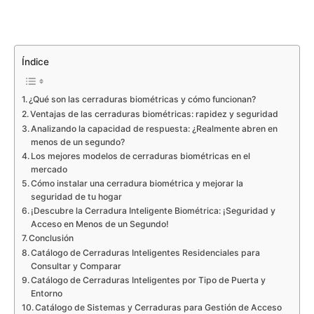
Índice
¿Qué son las cerraduras biométricas y cómo funcionan?
Ventajas de las cerraduras biométricas: rapidez y seguridad
Analizando la capacidad de respuesta: ¿Realmente abren en
menos de un segundo?
Los mejores modelos de cerraduras biométricas en el
mercado
Cómo instalar una cerradura biométrica y mejorar la
seguridad de tu hogar
¡Descubre la Cerradura Inteligente Biométrica: ¡Seguridad y
Acceso en Menos de un Segundo!
Conclusión
Catálogo de Cerraduras Inteligentes Residenciales para
Consultar y Comparar
Catálogo de Cerraduras Inteligentes por Tipo de Puerta y
Entorno
Catálogo de Sistemas y Cerraduras para Gestión de Acceso