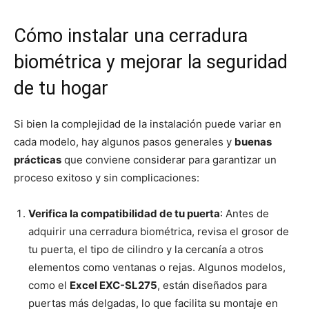
Cómo instalar una cerradura
biométrica y mejorar la seguridad
de tu hogar
Si bien la complejidad de la instalación puede variar en
cada modelo, hay algunos pasos generales y
buenas
prácticas
que conviene considerar para garantizar un
proceso exitoso y sin complicaciones:
Verifica la compatibilidad de tu puerta
: Antes de
adquirir una cerradura biométrica, revisa el grosor de
tu puerta, el tipo de cilindro y la cercanía a otros
elementos como ventanas o rejas. Algunos modelos,
como el
Excel EXC-SL275
, están diseñados para
puertas más delgadas, lo que facilita su montaje en