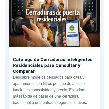
Catálogo de Cerraduras Inteligentes
Residenciales para Consultar y
Comparar
Descubre modelos pensados para casa y
apartamento con filtros por tipo de acceso
funciones conectividad y precio. Es la forma
más rápida de pasar de una cerradura
tradicional a una entrada segura sin llaves.