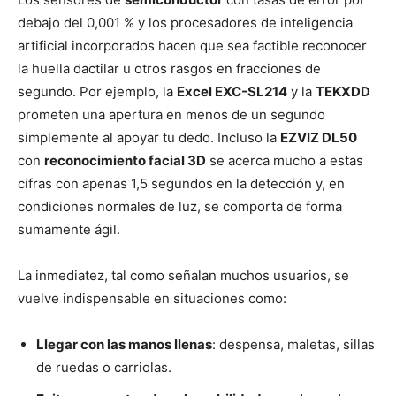
debajo del 0,001 % y los procesadores de inteligencia
artificial incorporados hacen que sea factible reconocer
la huella dactilar u otros rasgos en fracciones de
segundo. Por ejemplo, la
Excel EXC-SL214
y la
TEKXDD
prometen una apertura en menos de un segundo
simplemente al apoyar tu dedo. Incluso la
EZVIZ DL50
con
reconocimiento facial 3D
se acerca mucho a estas
cifras con apenas 1,5 segundos en la detección y, en
condiciones normales de luz, se comporta de forma
sumamente ágil.
La inmediatez, tal como señalan muchos usuarios, se
vuelve indispensable en situaciones como:
Llegar con las manos llenas
: despensa, maletas, sillas
de ruedas o carriolas.