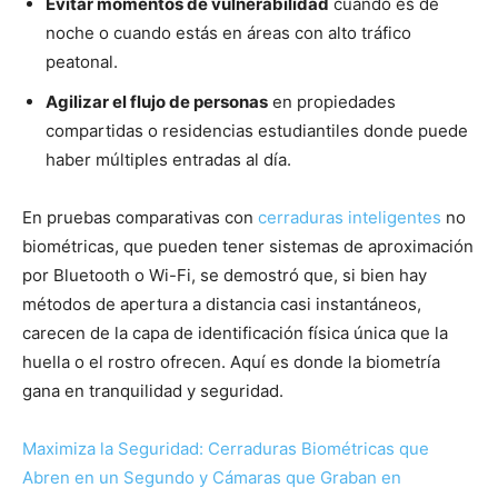
Evitar momentos de vulnerabilidad
cuando es de
noche o cuando estás en áreas con alto tráfico
peatonal.
Agilizar el flujo de personas
en propiedades
compartidas o residencias estudiantiles donde puede
haber múltiples entradas al día.
En pruebas comparativas con
cerraduras inteligentes
no
biométricas, que pueden tener sistemas de aproximación
por Bluetooth o Wi-Fi, se demostró que, si bien hay
métodos de apertura a distancia casi instantáneos,
carecen de la capa de identificación física única que la
huella o el rostro ofrecen. Aquí es donde la biometría
gana en tranquilidad y seguridad.
Maximiza la Seguridad: Cerraduras Biométricas que
Abren en un Segundo y Cámaras que Graban en