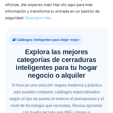
oficinas. ¡No esperes más! Haz clic aquí para más
información y transforma tu entrada en un bastión de
seguridad:
Descubre más
.
🔐 Catálogos inteligentes para elegir mejor
Explora las mejores
categorías de cerraduras
inteligentes para tu hogar
negocio o alquiler
Si buscas una solución segura moderna y práctica
aquí puedes comparar catálogos especializados
según el tipo de puerta el entorno el presupuesto y el
nivel de tecnología que necesitas. Revisa opciones
con huella teclado app WiFi cámara o