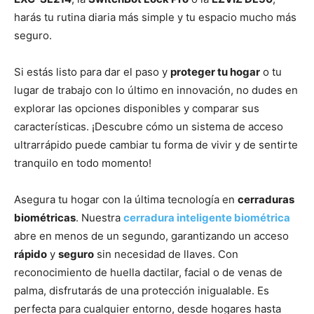
harás tu rutina diaria más simple y tu espacio mucho más
seguro.
Si estás listo para dar el paso y
proteger tu hogar
o tu
lugar de trabajo con lo último en innovación, no dudes en
explorar las opciones disponibles y comparar sus
características. ¡Descubre cómo un sistema de acceso
ultrarrápido puede cambiar tu forma de vivir y de sentirte
tranquilo en todo momento!
Asegura tu hogar con la última tecnología en
cerraduras
biométricas
. Nuestra
cerradura inteligente biométrica
abre en menos de un segundo, garantizando un acceso
rápido
y
seguro
sin necesidad de llaves. Con
reconocimiento de huella dactilar, facial o de venas de
palma, disfrutarás de una protección inigualable. Es
perfecta para cualquier entorno, desde hogares hasta