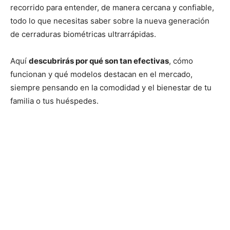
recorrido para entender, de manera cercana y confiable,
todo lo que necesitas saber sobre la nueva generación
de cerraduras biométricas ultrarrápidas.
Aquí
descubrirás por qué son tan efectivas
, cómo
funcionan y qué modelos destacan en el mercado,
siempre pensando en la comodidad y el bienestar de tu
familia o tus huéspedes.