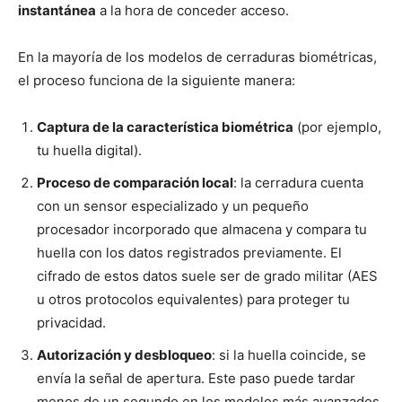
instantánea
a la hora de conceder acceso.
En la mayoría de los modelos de cerraduras biométricas,
el proceso funciona de la siguiente manera:
Captura de la característica biométrica
(por ejemplo,
tu huella digital).
Proceso de comparación local
: la cerradura cuenta
con un sensor especializado y un pequeño
procesador incorporado que almacena y compara tu
huella con los datos registrados previamente. El
cifrado de estos datos suele ser de grado militar (AES
u otros protocolos equivalentes) para proteger tu
privacidad.
Autorización y desbloqueo
: si la huella coincide, se
envía la señal de apertura. Este paso puede tardar
menos de un segundo en los modelos más avanzados.