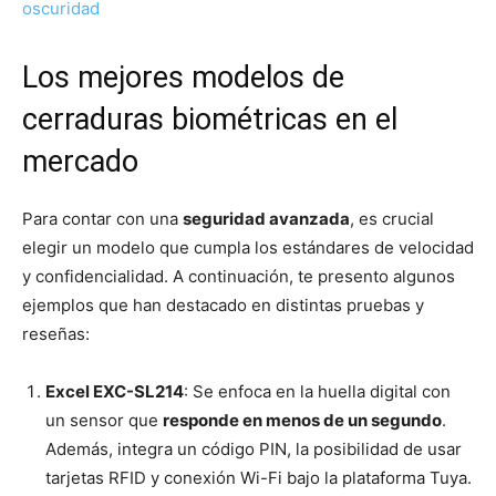
oscuridad
Los mejores modelos de
cerraduras biométricas en el
mercado
Para contar con una
seguridad avanzada
, es crucial
elegir un modelo que cumpla los estándares de velocidad
y confidencialidad. A continuación, te presento algunos
ejemplos que han destacado en distintas pruebas y
reseñas:
Excel EXC-SL214
: Se enfoca en la huella digital con
un sensor que
responde en menos de un segundo
.
Además, integra un código PIN, la posibilidad de usar
tarjetas RFID y conexión Wi-Fi bajo la plataforma Tuya.