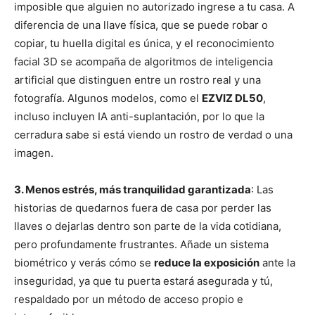
imposible que alguien no autorizado ingrese a tu casa. A
diferencia de una llave física, que se puede robar o
copiar, tu huella digital es única, y el reconocimiento
facial 3D se acompaña de algoritmos de inteligencia
artificial que distinguen entre un rostro real y una
fotografía. Algunos modelos, como el
EZVIZ DL50
,
incluso incluyen IA anti-suplantación, por lo que la
cerradura sabe si está viendo un rostro de verdad o una
imagen.
3. Menos estrés, más tranquilidad garantizada
: Las
historias de quedarnos fuera de casa por perder las
llaves o dejarlas dentro son parte de la vida cotidiana,
pero profundamente frustrantes. Añade un sistema
biométrico y verás cómo se
reduce la exposición
ante la
inseguridad, ya que tu puerta estará asegurada y tú,
respaldado por un método de acceso propio e