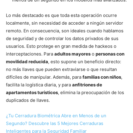
Lo más destacado es que toda esta operación ocurre
localmente, sin necesidad de acceder a ningún servidor
remoto. En consecuencia, son ideales cuando hablamos
de seguridad y de controlar los datos privados de sus
usuarios. Esto protege en gran medida de hackeos o
interceptaciones. Para
adultos mayores
o
personas con
movilidad reducida
, esto supone un beneficio directo:
no más llaves que pueden extraviarse o que resultan
difíciles de manipular. Además, para
familias con niños
,
facilita la logística diaria, y para
anfitriones de
apartamentos turísticos
, elimina la preocupación de los
duplicados de llaves.
¿Tu Cerradura Biométrica Abre en Menos de un
Segundo? Descubre las 5 Mejores Cerraduras
Inteligentes para la Seguridad Familiar