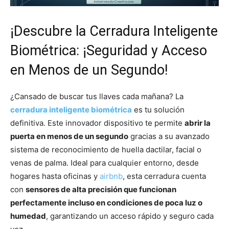
¡Descubre la Cerradura Inteligente
Biométrica: ¡Seguridad y Acceso
en Menos de un Segundo!
¿Cansado de buscar tus llaves cada mañana? La
cerradura inteligente biométrica
es tu solución
definitiva. Este innovador dispositivo te permite
abrir la
puerta en menos de un segundo
gracias a su avanzado
sistema de reconocimiento de huella dactilar, facial o
venas de palma. Ideal para cualquier entorno, desde
hogares hasta oficinas y
airbnb
, esta cerradura cuenta
con
sensores de alta precisión que funcionan
perfectamente incluso en condiciones de poca luz o
humedad
, garantizando un acceso rápido y seguro cada