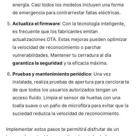
energía. Casi todos los modelos incluyen una forma
de emergencia para contrarrestar fallas eléctricas.
Actualiza el firmware
: Con la tecnología inteligente,
es frecuente que los fabricantes emitan
actualizaciones OTA. Estas mejoras pueden optimizar
la velocidad de reconocimiento o parchar
vulnerabilidades. Mantener tu cerradura al día
garantiza la seguridad
y la eficacia máxima.
Pruebas y mantenimiento periódico
: Una vez
instalada, realiza pruebas de apertura para cerciorarte
de que todos los usuarios autorizados tengan un
acceso fluido. Limpia el sensor de huellas con una
toalla suave o un paño de microfibra para evitar que la
suciedad reduzca la velocidad de reconocimiento.
Implementar estos pasos te permitirá disfrutar de un