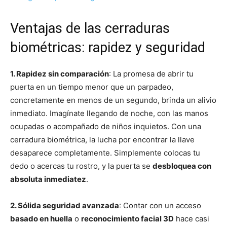
Ventajas de las cerraduras
biométricas: rapidez y seguridad
1. Rapidez sin comparación
: La promesa de abrir tu
puerta en un tiempo menor que un parpadeo,
concretamente en menos de un segundo, brinda un alivio
inmediato. Imagínate llegando de noche, con las manos
ocupadas o acompañado de niños inquietos. Con una
cerradura biométrica, la lucha por encontrar la llave
desaparece completamente. Simplemente colocas tu
dedo o acercas tu rostro, y la puerta se
desbloquea con
absoluta inmediatez
.
2. Sólida seguridad avanzada
: Contar con un acceso
basado en huella
o
reconocimiento facial 3D
hace casi