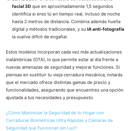
facial 3D
que en aproximadamente 1,5 segundos
identifica si eres tú en tiempo real, incluso de noche
hasta 2 metros de distancia. Combina además huella
digital y métodos tradicionales, y su
IA anti-fotografía
la vuelve difícil de engañar.
Estos modelos incorporan cada vez más actualizaciones
inalámbricas (OTA), lo que permite estar al día frente a
nuevas amenazas de seguridad y mejorar funciones. Si
piensas en sustituir tu vieja cerradura mecánica, notarás
que el mercado ofrece distintas gamas de precio y
funcionalidades, asegurando que encuentres una opción
ajustada a tus necesidades y presupuesto.
¿Cómo Maximizar la Seguridad de tu Hogar con
Cerraduras Biométricas Ultra Rápidas y Cámaras de
Seguridad que Funcionan sin Luz?