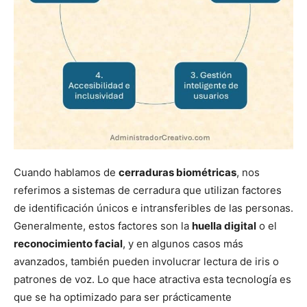
Cuando hablamos de
cerraduras biométricas
, nos
referimos a sistemas de cerradura que utilizan factores
de identificación únicos e intransferibles de las personas.
Generalmente, estos factores son la
huella digital
o el
reconocimiento facial
, y en algunos casos más
avanzados, también pueden involucrar lectura de iris o
patrones de voz. Lo que hace atractiva esta tecnología es
que se ha optimizado para ser prácticamente