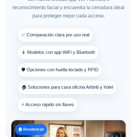
reconocimiento facial y encuentra la cerradura ideal
para proteger mejor cada acceso.
✅ Comparación clara por uso real
📱 Modelos con app WiFi y Bluetooth
🛡️ Opciones con huella teclado y RFID
🏠 Soluciones para casa oficina Airbnb y hotel
⚡ Acceso rápido sin llaves
🏠 Residencial