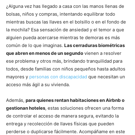
¿Alguna vez has llegado a casa con las manos llenas de
bolsas, niños y compras, intentando equilibrar todo
mientras buscas las llaves en el bolsillo o en el fondo de
la mochila? Esa sensación de ansiedad y el temor a que
alguien pueda acercarse mientras te demoras es más
común de lo que imaginas.
Las cerraduras biométricas
que abren en menos de un segundo
vienen a resolver
ese problema y otros más, brindando tranquilidad para
todos, desde familias con niños pequeños hasta adultos
mayores y
personas con discapacidad
que necesitan un
acceso más ágil a su vivienda.
Además,
para quienes rentan habitaciones en Airbnb o
gestionan hoteles
, estas soluciones ofrecen una forma
de controlar el acceso de manera segura, evitando la
entrega y recolección de llaves físicas que pueden
perderse o duplicarse fácilmente. Acompáñame en este