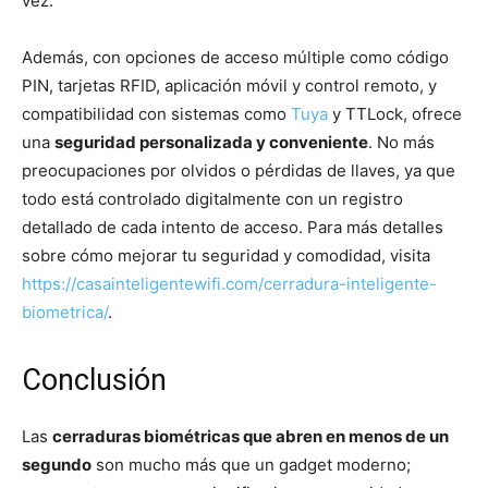
vez.
Además, con opciones de acceso múltiple como código
PIN, tarjetas RFID, aplicación móvil y control remoto, y
compatibilidad con sistemas como
Tuya
y TTLock, ofrece
una
seguridad personalizada y conveniente
. No más
preocupaciones por olvidos o pérdidas de llaves, ya que
todo está controlado digitalmente con un registro
detallado de cada intento de acceso. Para más detalles
sobre cómo mejorar tu seguridad y comodidad, visita
https://casainteligentewifi.com/cerradura-inteligente-
biometrica/
.
Conclusión
Las
cerraduras biométricas que abren en menos de un
segundo
son mucho más que un gadget moderno;