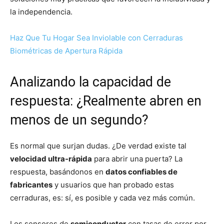
la independencia.
Haz Que Tu Hogar Sea Inviolable con Cerraduras
Biométricas de Apertura Rápida
Analizando la capacidad de
respuesta: ¿Realmente abren en
menos de un segundo?
Es normal que surjan dudas. ¿De verdad existe tal
velocidad ultra-rápida
para abrir una puerta? La
respuesta, basándonos en
datos confiables de
fabricantes
y usuarios que han probado estas
cerraduras, es: sí, es posible y cada vez más común.
Los sensores de
semiconductor
con tasas de error por