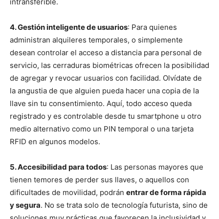
intransferible.
4. Gestión inteligente de usuarios
: Para quienes
administran alquileres temporales, o simplemente
desean controlar el acceso a distancia para personal de
servicio, las cerraduras biométricas ofrecen la posibilidad
de agregar y revocar usuarios con facilidad. Olvídate de
la angustia de que alguien pueda hacer una copia de la
llave sin tu consentimiento. Aquí, todo acceso queda
registrado y es controlable desde tu smartphone u otro
medio alternativo como un PIN temporal o una tarjeta
RFID en algunos modelos.
5. Accesibilidad para todos
: Las personas mayores que
tienen temores de perder sus llaves, o aquellos con
dificultades de movilidad, podrán
entrar de forma rápida
y segura
. No se trata solo de tecnología futurista, sino de
soluciones muy prácticas que favorecen la inclusividad y