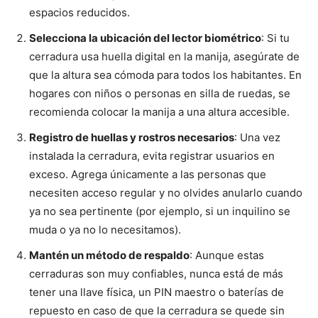
espacios reducidos.
Selecciona la ubicación del lector biométrico
: Si tu
cerradura usa huella digital en la manija, asegúrate de
que la altura sea cómoda para todos los habitantes. En
hogares con niños o personas en silla de ruedas, se
recomienda colocar la manija a una altura accesible.
Registro de huellas y rostros necesarios
: Una vez
instalada la cerradura, evita registrar usuarios en
exceso. Agrega únicamente a las personas que
necesiten acceso regular y no olvides anularlo cuando
ya no sea pertinente (por ejemplo, si un inquilino se
muda o ya no lo necesitamos).
Mantén un método de respaldo
: Aunque estas
cerraduras son muy confiables, nunca está de más
tener una llave física, un PIN maestro o baterías de
repuesto en caso de que la cerradura se quede sin