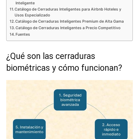
Inteligente
Catálogo de Cerraduras Inteligentes para Airbnb Hoteles y
Usos Especializado
Catálogo de Cerraduras Inteligentes Premium de Alta Gama
Catálogo de Cerraduras Inteligentes a Precio Competitivo
Fuentes
¿Qué son las cerraduras
biométricas y cómo funcionan?