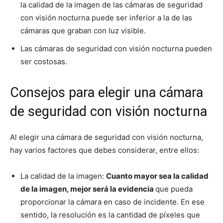
la calidad de la imagen de las cámaras de seguridad
con visión nocturna puede ser inferior a la de las
cámaras que graban con luz visible.
Las cámaras de seguridad con visión nocturna pueden
ser costosas.
Consejos para elegir una cámara
de seguridad con visión nocturna
Al elegir una cámara de seguridad con visión nocturna,
hay varios factores que debes considerar, entre ellos:
La calidad de la imagen:
Cuanto mayor sea la calidad
de la imagen, mejor será la evidencia
que pueda
proporcionar la cámara en caso de incidente. En ese
sentido, la resolución es la cantidad de píxeles que