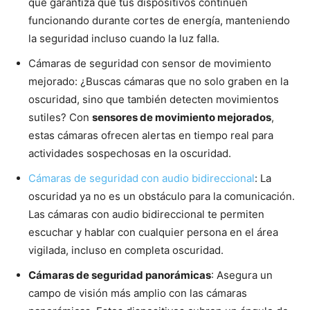
que garantiza que tus dispositivos continúen
funcionando durante cortes de energía, manteniendo
la seguridad incluso cuando la luz falla.
Cámaras de seguridad con sensor de movimiento
mejorado: ¿Buscas cámaras que no solo graben en la
oscuridad, sino que también detecten movimientos
sutiles? Con
sensores de movimiento mejorados
,
estas cámaras ofrecen alertas en tiempo real para
actividades sospechosas en la oscuridad.
Cámaras de seguridad con audio bidireccional
: La
oscuridad ya no es un obstáculo para la comunicación.
Las cámaras con audio bidireccional te permiten
escuchar y hablar con cualquier persona en el área
vigilada, incluso en completa oscuridad.
Cámaras de seguridad panorámicas
: Asegura un
campo de visión más amplio con las cámaras