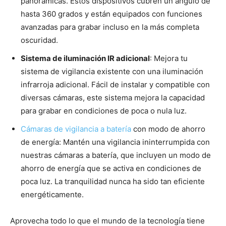
panorámicas. Estos dispositivos cubren un ángulo de
hasta 360 grados y están equipados con funciones
avanzadas para grabar incluso en la más completa
oscuridad.
Sistema de iluminación IR adicional
: Mejora tu
sistema de vigilancia existente con una iluminación
infrarroja adicional. Fácil de instalar y compatible con
diversas cámaras, este sistema mejora la capacidad
para grabar en condiciones de poca o nula luz.
Cámaras de vigilancia a batería
con modo de ahorro
de energía: Mantén una vigilancia ininterrumpida con
nuestras cámaras a batería, que incluyen un modo de
ahorro de energía que se activa en condiciones de
poca luz. La tranquilidad nunca ha sido tan eficiente
energéticamente.
Aprovecha todo lo que el mundo de la tecnología tiene