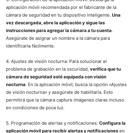
aplicación móvil recomendada por el fabricante de la
cámara de seguridad en tu dispositivo inteligente.
Una
vez descargada, abre la aplicación y sigue las
instrucciones para agregar la cámara a tu cuenta
.
Asegúrate de asignar un nombre a la cámara para
identificarla fácilmente.
4. Ajustes de visión nocturna: Para solucionar el
problema de grabación en la oscuridad,
verifica que tu
cámara de seguridad esté equipada con visión
nocturna
. En la aplicación móvil, busca la opción «Ajustes
de visión nocturna» y asegúrate de habilitarla. Esto
permitirá que la cámara capture imágenes claras incluso
en condiciones de poca luz.
5. Programación de alertas y notificaciones:
Configura la
aplicación móvil para recibir alertas y notificaciones
en