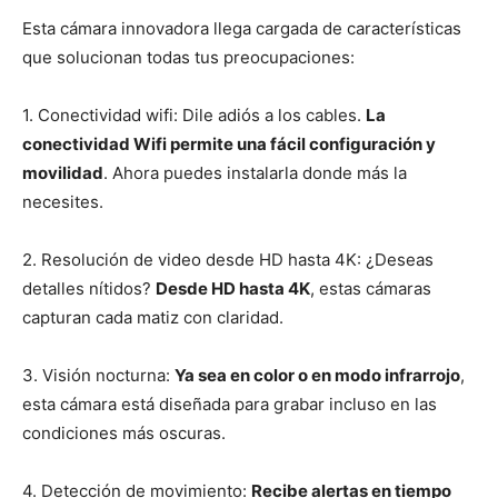
Esta cámara innovadora llega cargada de características
que solucionan todas tus preocupaciones:
1. Conectividad wifi: Dile adiós a los cables.
La
conectividad Wifi permite una fácil configuración y
movilidad
. Ahora puedes instalarla donde más la
necesites.
2. Resolución de video desde HD hasta 4K: ¿Deseas
detalles nítidos?
Desde HD hasta 4K
, estas cámaras
capturan cada matiz con claridad.
3. Visión nocturna:
Ya sea en color o en modo infrarrojo
,
esta cámara está diseñada para grabar incluso en las
condiciones más oscuras.
4. Detección de movimiento:
Recibe alertas en tiempo