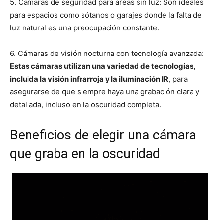
5. Cámaras de seguridad para áreas sin luz: Son ideales
para espacios como sótanos o garajes donde la falta de
luz natural es una preocupación constante.
6. Cámaras de visión nocturna con tecnología avanzada:
Estas cámaras utilizan una variedad de tecnologías,
incluida la visión infrarroja y la iluminación IR
, para
asegurarse de que siempre haya una grabación clara y
detallada, incluso en la oscuridad completa.
Beneficios de elegir una cámara
que graba en la oscuridad