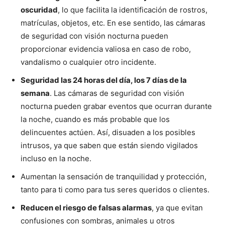
oscuridad
, lo que facilita la identificación de rostros,
matrículas, objetos, etc. En ese sentido, las cámaras
de seguridad con visión nocturna pueden
proporcionar evidencia valiosa en caso de robo,
vandalismo o cualquier otro incidente.
Seguridad las 24 horas del día, los 7 días de la
semana
. Las cámaras de seguridad con visión
nocturna pueden grabar eventos que ocurran durante
la noche, cuando es más probable que los
delincuentes actúen. Así, disuaden a los posibles
intrusos, ya que saben que están siendo vigilados
incluso en la noche.
Aumentan la sensación de tranquilidad y protección,
tanto para ti como para tus seres queridos o clientes.
Reducen el riesgo de falsas alarmas
, ya que evitan
confusiones con sombras, animales u otros