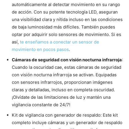
automáticamente al detectar movimiento en su rango
de acción. Con su potente tecnología LED, aseguran
una visibilidad clara y nítida incluso en las condiciones
de baja luminosidad más difíciles. También puedes
optar por adquirir solo sensores de movimiento. Si es
así,
te enseñamos a conectar un sensor de
movimiento en pocos pasos
.
Cámaras de seguridad con visión nocturna infrarroja
:
Cuando la oscuridad cae, estas cámaras de seguridad
con visión nocturna infrarroja se activan. Equipadas
con sensores infrarrojos, proporcionan imágenes
claras y detalladas, incluso en completa oscuridad.
¡Olvídate de las limitaciones de luz y mantén una
vigilancia constante de 24/7!
Kit de vigilancia con generador de respaldo: Este kit
completo incluye cámaras y un generador de respaldo