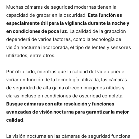
Muchas cámaras de seguridad modernas tienen la
capacidad de grabar en la oscuridad.
Esta función es
especialmente útil para la vigilancia durante la noche y
en condiciones de poca luz
. La calidad de la grabación
dependerá de varios factores, como la tecnología de
visión nocturna incorporada, el tipo de lentes y sensores
utilizados, entre otros.
Por otro lado, mientras que la calidad del video puede
variar en función de la tecnología utilizada, las cámaras
de seguridad de alta gama ofrecen imágenes nítidas y
claras incluso en condiciones de oscuridad completa.
Busque cámaras con alta resolución y funciones
avanzadas de visión nocturna para garantizar la mejor
calidad
.
La visión nocturna en las cámaras de seguridad funciona