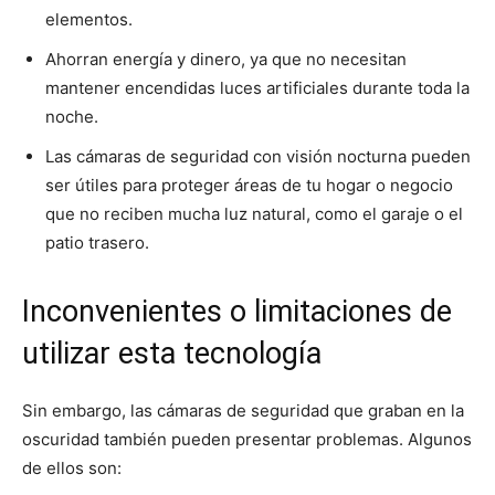
elementos.
Ahorran energía y dinero, ya que no necesitan
mantener encendidas luces artificiales durante toda la
noche.
Las cámaras de seguridad con visión nocturna pueden
ser útiles para proteger áreas de tu hogar o negocio
que no reciben mucha luz natural, como el garaje o el
patio trasero.
Inconvenientes o limitaciones de
utilizar esta tecnología
Sin embargo, las cámaras de seguridad que graban en la
oscuridad también pueden presentar problemas. Algunos
de ellos son: