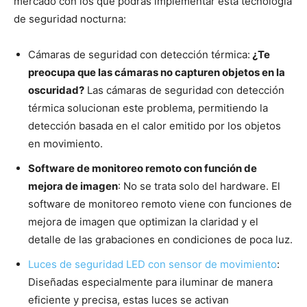
mercado con los que podrás implementar esta tecnología
de seguridad nocturna:
Cámaras de seguridad con detección térmica:
¿Te
preocupa que las cámaras no capturen objetos en la
oscuridad?
Las cámaras de seguridad con detección
térmica solucionan este problema, permitiendo la
detección basada en el calor emitido por los objetos
en movimiento.
Software de monitoreo remoto con función de
mejora de imagen
: No se trata solo del hardware. El
software de monitoreo remoto viene con funciones de
mejora de imagen que optimizan la claridad y el
detalle de las grabaciones en condiciones de poca luz.
Luces de seguridad LED con sensor de movimiento
:
Diseñadas especialmente para iluminar de manera
eficiente y precisa, estas luces se activan