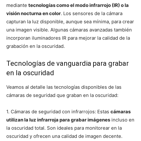
mediante
tecnologías como el modo infrarrojo (IR) o la
visión nocturna en color
. Los sensores de la cámara
capturan la luz disponible, aunque sea mínima, para crear
una imagen visible. Algunas cámaras avanzadas también
incorporan iluminadores IR para mejorar la calidad de la
grabación en la oscuridad.
Tecnologías de vanguardia para grabar
en la oscuridad
Veamos al detalle las tecnologías disponibles de las
cámaras de seguridad que graban en la oscuridad:
1. Cámaras de seguridad con infrarrojos: Estas
cámaras
utilizan la luz infrarroja para grabar imágenes
incluso en
la oscuridad total. Son ideales para monitorear en la
oscuridad y ofrecen una calidad de imagen decente.