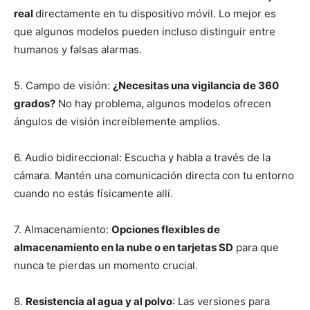
real
directamente en tu dispositivo móvil. Lo mejor es
que algunos modelos pueden incluso distinguir entre
humanos y falsas alarmas.
5. Campo de visión:
¿Necesitas una vigilancia de 360
grados?
No hay problema, algunos modelos ofrecen
ángulos de visión increíblemente amplios.
6. Audio bidireccional: Escucha y habla a través de la
cámara. Mantén una comunicación directa con tu entorno
cuando no estás físicamente allí.
7. Almacenamiento:
Opciones flexibles de
almacenamiento en la nube o en tarjetas SD
para que
nunca te pierdas un momento crucial.
8.
Resistencia al agua y al polvo
: Las versiones para