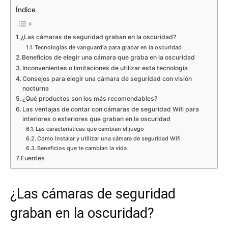
Índice
¿Las cámaras de seguridad graban en la oscuridad?
Tecnologías de vanguardia para grabar en la oscuridad
Beneficios de elegir una cámara que graba en la oscuridad
Inconvenientes o limitaciones de utilizar esta tecnología
Consejos para elegir una cámara de seguridad con visión
nocturna
¿Qué productos son los más recomendables?
Las ventajas de contar con cámaras de seguridad Wifi para
interiores o exteriores que graban en la oscuridad
Las características que cambian el juego
Cómo instalar y utilizar una cámara de seguridad Wifi
Beneficios que te cambian la vida
Fuentes
¿Las cámaras de seguridad
graban en la oscuridad?