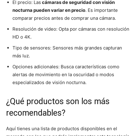
El precio: Las
cámaras de seguridad con visión
nocturna pueden variar en precio
. Es importante
comparar precios antes de comprar una cámara.
Resolución de video: Opta por cámaras con resolución
HD o 4K.
Tipo de sensores: Sensores más grandes capturan
más luz.
Opciones adicionales: Busca características como
alertas de movimiento en la oscuridad o modos
especializados de visión nocturna.
¿Qué productos son los más
recomendables?
Aquí tienes una lista de productos disponibles en el