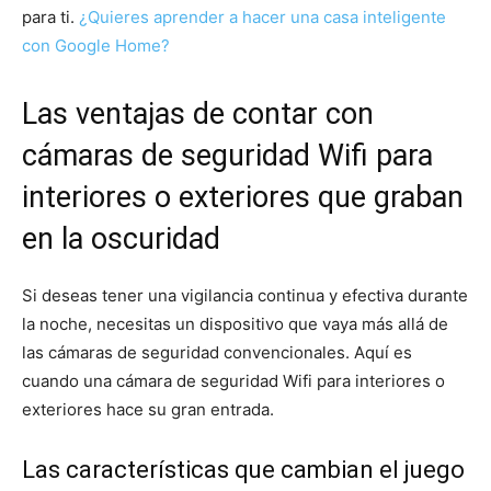
para ti.
¿Quieres aprender a hacer una casa inteligente
con Google Home?
Las ventajas de contar con
cámaras de seguridad Wifi para
interiores o exteriores que graban
en la oscuridad
Si deseas tener una vigilancia continua y efectiva durante
la noche, necesitas un dispositivo que vaya más allá de
las cámaras de seguridad convencionales. Aquí es
cuando una cámara de seguridad Wifi para interiores o
exteriores hace su gran entrada.
Las características que cambian el juego