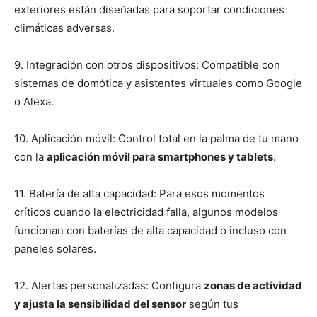
exteriores están diseñadas para soportar condiciones
climáticas adversas.
9. Integración con otros dispositivos: Compatible con
sistemas de domótica y asistentes virtuales como Google
o Alexa.
10. Aplicación móvil: Control total en la palma de tu mano
con la
aplicación móvil para smartphones y tablets
.
11. Batería de alta capacidad: Para esos momentos
críticos cuando la electricidad falla, algunos modelos
funcionan con baterías de alta capacidad o incluso con
paneles solares.
12. Alertas personalizadas: Configura
zonas de actividad
y ajusta la sensibilidad del sensor
según tus