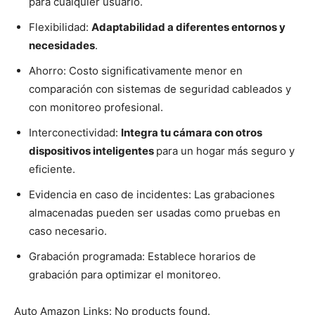
para cualquier usuario.
Flexibilidad:
Adaptabilidad a diferentes entornos y
necesidades
.
Ahorro: Costo significativamente menor en
comparación con sistemas de seguridad cableados y
con monitoreo profesional.
Interconectividad:
Integra tu cámara con otros
dispositivos inteligentes
para un hogar más seguro y
eficiente.
Evidencia en caso de incidentes: Las grabaciones
almacenadas pueden ser usadas como pruebas en
caso necesario.
Grabación programada: Establece horarios de
grabación para optimizar el monitoreo.
Auto Amazon Links: No products found.