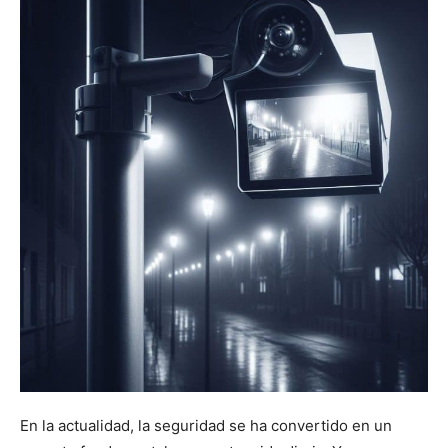
En la actualidad, la seguridad se ha convertido en un