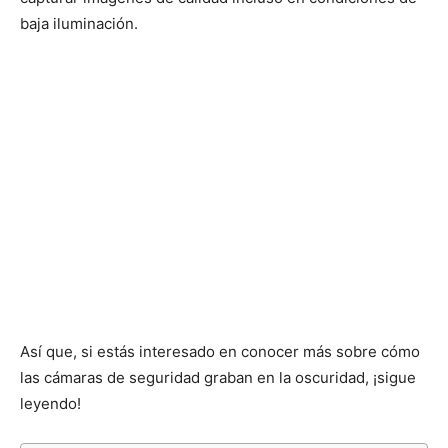
baja iluminación.
Así que, si estás interesado en conocer más sobre cómo
las cámaras de seguridad graban en la oscuridad, ¡sigue
leyendo!