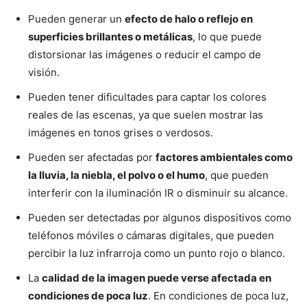
Pueden generar un
efecto de halo o reflejo en
superficies brillantes o metálicas
, lo que puede
distorsionar las imágenes o reducir el campo de
visión.
Pueden tener dificultades para captar los colores
reales de las escenas, ya que suelen mostrar las
imágenes en tonos grises o verdosos.
Pueden ser afectadas por
factores ambientales como
la lluvia, la niebla, el polvo o el humo
, que pueden
interferir con la iluminación IR o disminuir su alcance.
Pueden ser detectadas por algunos dispositivos como
teléfonos móviles o cámaras digitales, que pueden
percibir la luz infrarroja como un punto rojo o blanco.
La
calidad de la imagen puede verse afectada en
condiciones de poca luz
. En condiciones de poca luz,