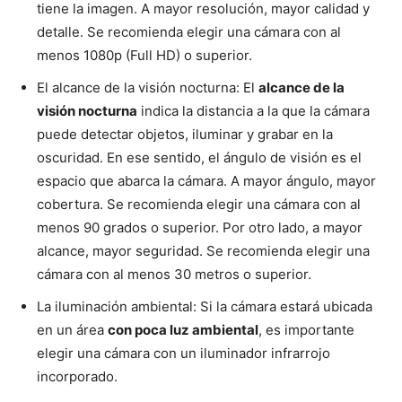
tiene la imagen. A mayor resolución, mayor calidad y
detalle. Se recomienda elegir una cámara con al
menos 1080p (Full HD) o superior.
El alcance de la visión nocturna: El
alcance de la
visión nocturna
indica la distancia a la que la cámara
puede detectar objetos, iluminar y grabar en la
oscuridad. En ese sentido, el ángulo de visión es el
espacio que abarca la cámara. A mayor ángulo, mayor
cobertura. Se recomienda elegir una cámara con al
menos 90 grados o superior. Por otro lado, a mayor
alcance, mayor seguridad. Se recomienda elegir una
cámara con al menos 30 metros o superior.
La iluminación ambiental: Si la cámara estará ubicada
en un área
con poca luz ambiental
, es importante
elegir una cámara con un iluminador infrarrojo
incorporado.