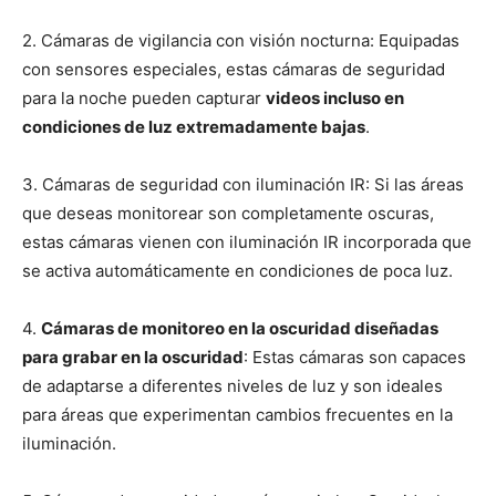
2. Cámaras de vigilancia con visión nocturna: Equipadas
con sensores especiales, estas cámaras de seguridad
para la noche pueden capturar
videos incluso en
condiciones de luz extremadamente bajas
.
3. Cámaras de seguridad con iluminación IR: Si las áreas
que deseas monitorear son completamente oscuras,
estas cámaras vienen con iluminación IR incorporada que
se activa automáticamente en condiciones de poca luz.
4.
Cámaras de monitoreo en la oscuridad diseñadas
para grabar en la oscuridad
: Estas cámaras son capaces
de adaptarse a diferentes niveles de luz y son ideales
para áreas que experimentan cambios frecuentes en la
iluminación.