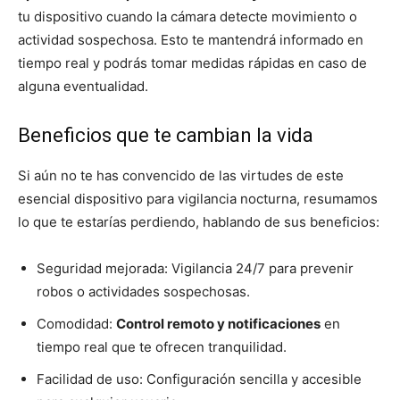
tu dispositivo cuando la cámara detecte movimiento o
actividad sospechosa. Esto te mantendrá informado en
tiempo real y podrás tomar medidas rápidas en caso de
alguna eventualidad.
Beneficios que te cambian la vida
Si aún no te has convencido de las virtudes de este
esencial dispositivo para vigilancia nocturna, resumamos
lo que te estarías perdiendo, hablando de sus beneficios:
Seguridad mejorada: Vigilancia 24/7 para prevenir
robos o actividades sospechosas.
Comodidad:
Control remoto y notificaciones
en
tiempo real que te ofrecen tranquilidad.
Facilidad de uso: Configuración sencilla y accesible