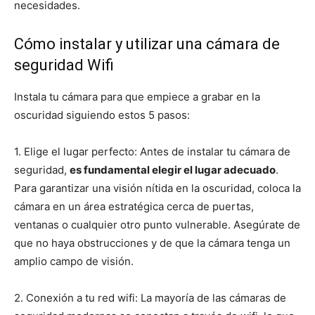
necesidades.
Cómo instalar y utilizar una cámara de
seguridad Wifi
Instala tu cámara para que empiece a grabar en la
oscuridad siguiendo estos 5 pasos:
1. Elige el lugar perfecto: Antes de instalar tu cámara de
seguridad,
es fundamental elegir el lugar adecuado
.
Para garantizar una visión nítida en la oscuridad, coloca la
cámara en un área estratégica cerca de puertas,
ventanas o cualquier otro punto vulnerable. Asegúrate de
que no haya obstrucciones y de que la cámara tenga un
amplio campo de visión.
2. Conexión a tu red wifi: La mayoría de las cámaras de