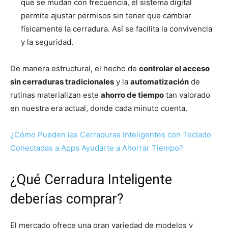
que se mudan con frecuencia, el sistema digital
permite ajustar permisos sin tener que cambiar
físicamente la cerradura. Así se facilita la convivencia
y la seguridad.
De manera estructural, el hecho de
controlar el acceso
sin cerraduras tradicionales
y la
automatización
de
rutinas materializan este
ahorro de tiempo
tan valorado
en nuestra era actual, donde cada minuto cuenta.
¿Cómo Pueden las Cerraduras Inteligentes con Teclado
Conectadas a Apps Ayudarte a Ahorrar Tiempo?
¿Qué Cerradura Inteligente
deberías comprar?
El mercado ofrece una gran variedad de modelos y