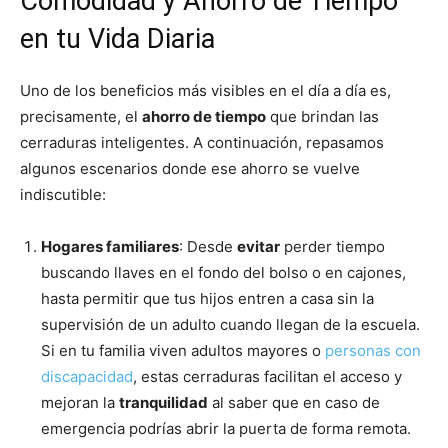
Comodidad y Ahorro de Tiempo
en tu Vida Diaria
Uno de los beneficios más visibles en el día a día es,
precisamente, el
ahorro de tiempo
que brindan las
cerraduras inteligentes. A continuación, repasamos
algunos escenarios donde ese ahorro se vuelve
indiscutible:
Hogares familiares
: Desde
evitar
perder tiempo
buscando llaves en el fondo del bolso o en cajones,
hasta permitir que tus hijos entren a casa sin la
supervisión de un adulto cuando llegan de la escuela.
Si en tu familia viven adultos mayores o
personas con
discapacidad
, estas cerraduras facilitan el acceso y
mejoran la
tranquilidad
al saber que en caso de
emergencia podrías abrir la puerta de forma remota.