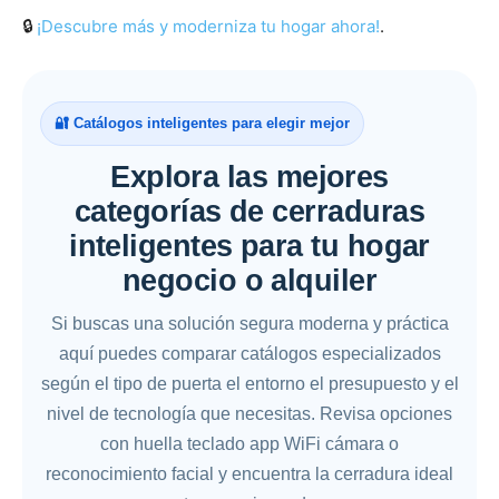
🔒
¡Descubre más y moderniza tu hogar ahora!
.
🔐 Catálogos inteligentes para elegir mejor
Explora las mejores
categorías de cerraduras
inteligentes para tu hogar
negocio o alquiler
Si buscas una solución segura moderna y práctica
aquí puedes comparar catálogos especializados
según el tipo de puerta el entorno el presupuesto y el
nivel de tecnología que necesitas. Revisa opciones
con huella teclado app WiFi cámara o
reconocimiento facial y encuentra la cerradura ideal