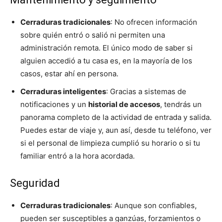
Cerraduras tradicionales
: No ofrecen información
sobre quién entró o salió ni permiten una
administración remota. El único modo de saber si
alguien accedió a tu casa es, en la mayoría de los
casos, estar ahí en persona.
Cerraduras inteligentes
: Gracias a sistemas de
notificaciones y un
historial de accesos
, tendrás un
panorama completo de la actividad de entrada y salida.
Puedes estar de viaje y, aun así, desde tu teléfono, ver
si el personal de limpieza cumplió su horario o si tu
familiar entró a la hora acordada.
Seguridad
Cerraduras tradicionales
: Aunque son confiables,
pueden ser susceptibles a ganzúas, forzamientos o