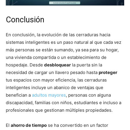
Conclusión
En conclusión, la evolución de las cerraduras hacia
sistemas inteligentes es un paso natural al que cada vez
más personas se están sumando, ya sea para su hogar,
una vivienda compartida o un establecimiento de
hospedaje. Desde
desbloquear
la puerta sin la
necesidad de cargar un llavero pesado hasta
proteger
tus espacios con mayor eficiencia, las cerraduras
inteligentes incluye un abanico de ventajas que
benefician a
adultos mayores
, personas con alguna
discapacidad, familias con niños, estudiantes e incluso a
profesionales que gestionan múltiples propiedades.
El
ahorro de tiempo
se ha convertido en un factor