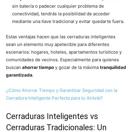
sin batería o padecer cualquier problema de
conectividad, tendrás la posibilidad de acceder
mediante una llave tradicional y evitar quedarte fuera.
Estas ventajas hacen que las cerraduras inteligentes
sean un elemento muy apetecible para diferentes
escenarios: hogares, hoteles, apartamentos turísticos y
comunidades de vecinos. Especialmente para quienes
buscan
ahorrar tiempo
y gozar de la máxima
tranquilidad
garantizada
.
¿Cómo Ahorrar Tiempo y Garantizar Seguridad con la
Cerradura Inteligente Perfecta para tu Airbnb?
Cerraduras Inteligentes vs
Cerraduras Tradicionales: Un