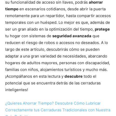
su funcionalidad de acceso sin llaves, podrás
ahorrar
tiempo
en escenarios cotidianos, desde abrir la puerta
remotamente para un repartidor, hasta compartir accesos
temporales con un huésped. Lo mejor es que, además de
ser un gran aliado en la optimización del tiempo,
protege
tu hogar con sistemas de
seguridad avanzada
que
reducen el riesgo de robos o accesos no deseados. A lo
largo de este artículo, descubrirás cómo se pueden
adaptar a una gran variedad de necesidades, abarcando
hogares de adultos mayores, personas con discapacidad,
familias con niños, alojamientos turísticos y mucho más.
¡Acompáñanos en esta lectura y
descubre
todo el
potencial que se encuentra detrás de las cerraduras
inteligentes!
¿Quieres Ahorrar Tiempo? Descubre Cómo Lubricar
Correctamente tus Cerraduras Tradicionales con Nuestra