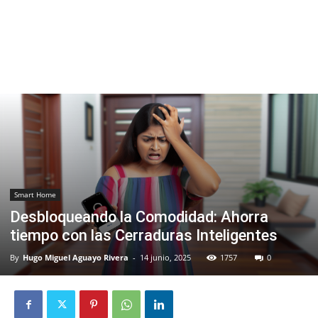
Smart Home
Desbloqueando la Comodidad: Ahorra
tiempo con las Cerraduras Inteligentes
By
Hugo Miguel Aguayo Rivera
-
14 junio, 2025
1757
0