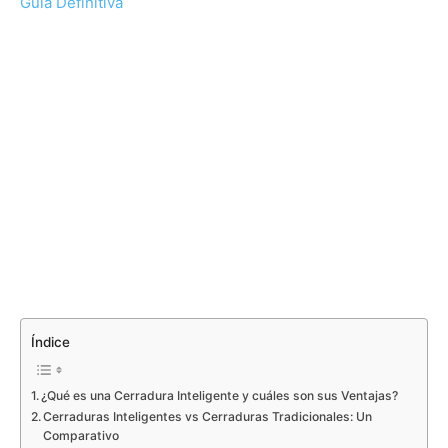
Guía Definitiva
Índice
¿Qué es una Cerradura Inteligente y cuáles son sus Ventajas?
Cerraduras Inteligentes vs Cerraduras Tradicionales: Un
Comparativo