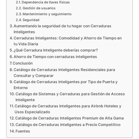
Dependencia de llaves físicas
Gestión de usuarios
Mantenimiento y seguimiento
Seguridad
Aumentando la seguridad de tu hogar con Cerraduras
Inteligentes
Cerraduras Inteligentes: Comodidad y Ahorro de Tiempo en
tu Vida Diaria
¿Qué Cerradura Inteligente deberías comprar?
Ahorro de Tiempo con cerraduras inteligentes
Conclusión
Catálogo de Cerraduras Inteligentes Residenciales para
Consultar y Comparar
Catálogo de Cerraduras Inteligentes por Tipo de Puerta y
Entorno
Catálogo de Sistemas y Cerraduras para Gestión de Acceso
Inteligente
Catálogo de Cerraduras Inteligentes para Airbnb Hoteles y
Usos Especializado
Catálogo de Cerraduras Inteligentes Premium de Alta Gama
Catálogo de Cerraduras Inteligentes a Precio Competitivo
Fuentes