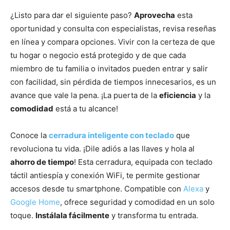
¿Listo para dar el siguiente paso?
Aprovecha
esta
oportunidad y consulta con especialistas, revisa reseñas
en línea y compara opciones. Vivir con la certeza de que
tu hogar o negocio está protegido y de que cada
miembro de tu familia o invitados pueden entrar y salir
con facilidad, sin pérdida de tiempos innecesarios, es un
avance que vale la pena. ¡La puerta de la
eficiencia
y la
comodidad
está a tu alcance!
Conoce la
cerradura inteligente con teclado
que
revoluciona tu vida. ¡Dile adiós a las llaves y hola al
ahorro de tiempo
! Esta cerradura, equipada con teclado
táctil antiespía y conexión WiFi, te permite gestionar
accesos desde tu smartphone. Compatible con
Alexa
y
Google Home
, ofrece seguridad y comodidad en un solo
toque.
Instálala fácilmente
y transforma tu entrada.