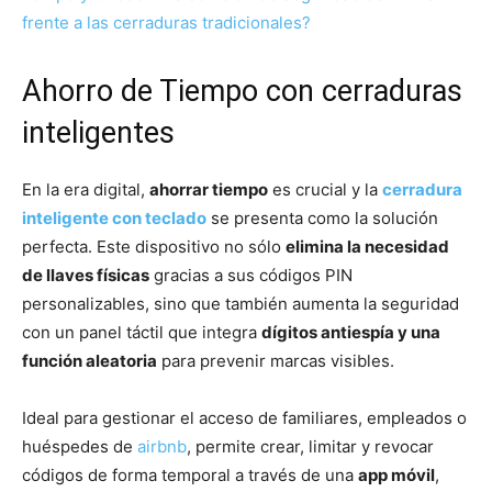
frente a las cerraduras tradicionales?
Ahorro de Tiempo con cerraduras
inteligentes
En la era digital,
ahorrar tiempo
es crucial y la
cerradura
inteligente con teclado
se presenta como la solución
perfecta. Este dispositivo no sólo
elimina la necesidad
de llaves físicas
gracias a sus códigos PIN
personalizables, sino que también aumenta la seguridad
con un panel táctil que integra
dígitos antiespía y una
función aleatoria
para prevenir marcas visibles.
Ideal para gestionar el acceso de familiares, empleados o
huéspedes de
airbnb
, permite crear, limitar y revocar
códigos de forma temporal a través de una
app móvil
,