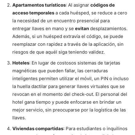
Apartamentos turísticos
: Al asignar
códigos de
acceso temporales
a cada huésped, se reduce a cero
la necesidad de un encuentro presencial para
entregar llaves en mano y se
evitan
desplazamientos.
Además, si un huésped extravía el código, se puede
reemplazar con rapidez a través de la aplicación, sin
riesgos de que aquél siga teniendo validez.
Hoteles
: En lugar de costosos sistemas de tarjetas
magnéticas que pueden fallar, las cerraduras
inteligentes permiten utilizar el móvil, un PIN o incluso
la huella dactilar para generar llaves virtuales que se
revocan en el momento del check-out. El personal del
hotel gana tiempo y puede enfocarse en brindar un
mejor servicio, sin preocuparse por la logística de las
llaves.
Viviendas compartidas
: Para estudiantes o inquilinos