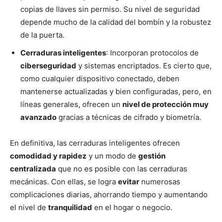
copias de llaves sin permiso. Su nivel de seguridad
depende mucho de la calidad del bombín y la robustez
de la puerta.
Cerraduras inteligentes
: Incorporan protocolos de
ciberseguridad
y sistemas encriptados. Es cierto que,
como cualquier dispositivo conectado, deben
mantenerse actualizadas y bien configuradas, pero, en
líneas generales, ofrecen un
nivel de protección muy
avanzado
gracias a técnicas de cifrado y biometría.
En definitiva, las cerraduras inteligentes ofrecen
comodidad y rapidez
y un modo de
gestión
centralizada
que no es posible con las cerraduras
mecánicas. Con ellas, se logra
evitar
numerosas
complicaciones diarias, ahorrando tiempo y aumentando
el nivel de
tranquilidad
en el hogar o negocio.