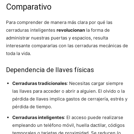
Comparativo
Para comprender de manera más clara por qué las
cerraduras inteligentes
revolucionan
la forma de
administrar nuestras puertas y espacios, resulta
interesante compararlas con las cerraduras mecánicas de
toda la vida.
Dependencia de llaves físicas
Cerraduras tradicionales
: Necesitas cargar siempre
las llaves para acceder o abrir a alguien. El olvido o la
pérdida de llaves implica gastos de cerrajería, estrés y
pérdida de tiempo.
Cerraduras inteligentes
: El acceso puede realizarse
empleando un teléfono móvil, huella dactilar, códigos
temporales o tarjetas de proximidad. Se reducen (o