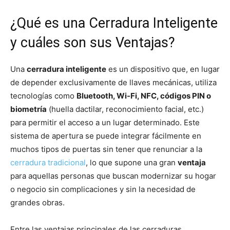
¿Qué es una Cerradura Inteligente
y cuáles son sus Ventajas?
Una
cerradura inteligente
es un dispositivo que, en lugar
de depender exclusivamente de llaves mecánicas, utiliza
tecnologías como
Bluetooth, Wi-Fi, NFC, códigos PIN o
biometría
(huella dactilar, reconocimiento facial, etc.)
para permitir el acceso a un lugar determinado. Este
sistema de apertura se puede integrar fácilmente en
muchos tipos de puertas sin tener que renunciar a la
cerradura tradicional
, lo que supone una gran
ventaja
para aquellas personas que buscan modernizar su hogar
o negocio sin complicaciones y sin la necesidad de
grandes obras.
Entre las ventajas principales de las cerraduras