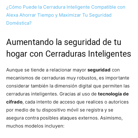
¿Cómo Puede la Cerradura Inteligente Compatible con
Alexa Ahorrar Tiempo y Maximizar Tu Seguridad
Doméstica?
Aumentando la seguridad de tu
hogar con Cerraduras Inteligentes
Aunque se tiende a relacionar mayor
seguridad
con
mecanismos de cerraduras muy robustos, es importante
considerar también la dimensión digital que permiten las
cerraduras inteligentes. Gracias al uso de
tecnología de
cifrado
, cada intento de acceso que realices o autorices
por medio de tu dispositivo móvil se registra y se
asegura contra posibles ataques externos. Asimismo,
muchos modelos incluyen: