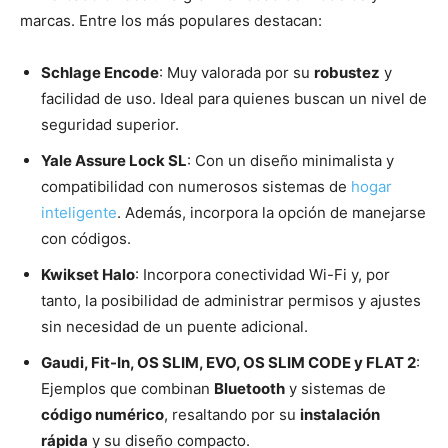
marcas. Entre los más populares destacan:
Schlage Encode
: Muy valorada por su
robustez
y
facilidad de uso. Ideal para quienes buscan un nivel de
seguridad superior.
Yale Assure Lock SL
: Con un diseño minimalista y
compatibilidad con numerosos sistemas de
hogar
inteligente
. Además, incorpora la opción de manejarse
con códigos.
Kwikset Halo
: Incorpora conectividad Wi-Fi y, por
tanto, la posibilidad de administrar permisos y ajustes
sin necesidad de un puente adicional.
Gaudi, Fit-In, OS SLIM, EVO, OS SLIM CODE y FLAT 2
:
Ejemplos que combinan
Bluetooth
y sistemas de
código numérico
, resaltando por su
instalación
rápida
y su diseño compacto.