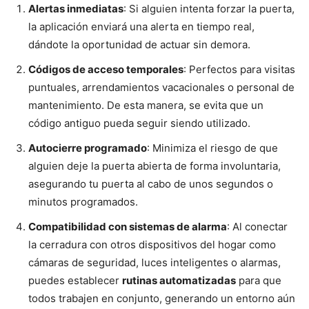
Alertas inmediatas
: Si alguien intenta forzar la puerta,
la aplicación enviará una alerta en tiempo real,
dándote la oportunidad de actuar sin demora.
Códigos de acceso temporales
: Perfectos para visitas
puntuales, arrendamientos vacacionales o personal de
mantenimiento. De esta manera, se evita que un
código antiguo pueda seguir siendo utilizado.
Autocierre programado
: Minimiza el riesgo de que
alguien deje la puerta abierta de forma involuntaria,
asegurando tu puerta al cabo de unos segundos o
minutos programados.
Compatibilidad con sistemas de alarma
: Al conectar
la cerradura con otros dispositivos del hogar como
cámaras de seguridad, luces inteligentes o alarmas,
puedes establecer
rutinas automatizadas
para que
todos trabajen en conjunto, generando un entorno aún