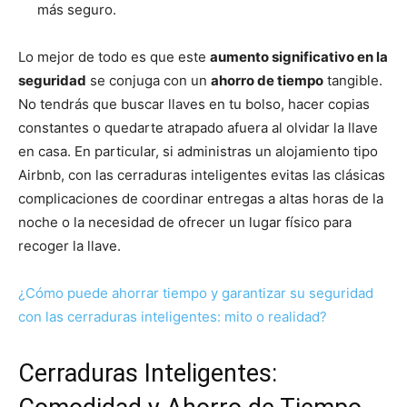
más seguro.
Lo mejor de todo es que este
aumento significativo en la
seguridad
se conjuga con un
ahorro de tiempo
tangible.
No tendrás que buscar llaves en tu bolso, hacer copias
constantes o quedarte atrapado afuera al olvidar la llave
en casa. En particular, si administras un alojamiento tipo
Airbnb, con las cerraduras inteligentes evitas las clásicas
complicaciones de coordinar entregas a altas horas de la
noche o la necesidad de ofrecer un lugar físico para
recoger la llave.
¿Cómo puede ahorrar tiempo y garantizar su seguridad
con las cerraduras inteligentes: mito o realidad?
Cerraduras Inteligentes: