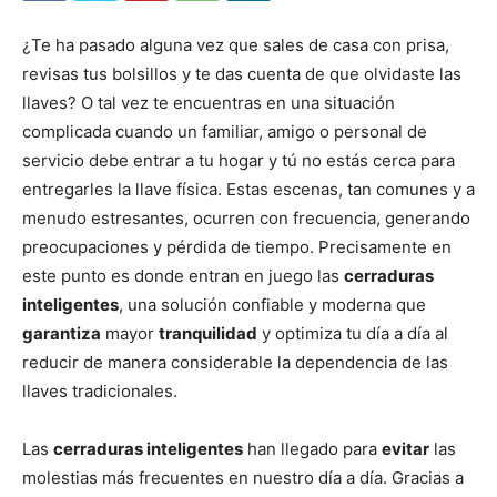
¿Te ha pasado alguna vez que sales de casa con prisa,
revisas tus bolsillos y te das cuenta de que olvidaste las
llaves? O tal vez te encuentras en una situación
complicada cuando un familiar, amigo o personal de
servicio debe entrar a tu hogar y tú no estás cerca para
entregarles la llave física. Estas escenas, tan comunes y a
menudo estresantes, ocurren con frecuencia, generando
preocupaciones y pérdida de tiempo. Precisamente en
este punto es donde entran en juego las
cerraduras
inteligentes
, una solución confiable y moderna que
garantiza
mayor
tranquilidad
y optimiza tu día a día al
reducir de manera considerable la dependencia de las
llaves tradicionales.
Las
cerraduras inteligentes
han llegado para
evitar
las
molestias más frecuentes en nuestro día a día. Gracias a