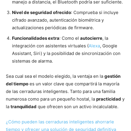
manejo a distancia, el Bluetooth podría ser suficiente.
Nivel de seguridad ofrecido
: Comprueba si incluye
cifrado avanzado, autenticación biométrica y
actualizaciones periódicas de firmware.
Funcionalidades extra
: Como el
autocierre
, la
integración con asistentes virtuales (
Alexa
, Google
Assistant, Siri) y la posibilidad de sincronización con
sistemas de alarma.
Sea cual sea el modelo elegido, la ventaja en la
gestión
del tiempo
es un valor clave que compartirá la mayoría
de las cerraduras inteligentes. Tanto para una familia
numerosa como para un pequeño hostal, la
practicidad
y
la
tranquilidad
que ofrecen son un activo incalculable.
¿Cómo pueden las cerraduras inteligentes ahorrarle
tiempo y ofrecer una solución de seguridad definitiva