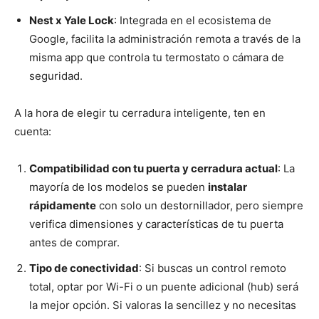
Nest x Yale Lock
: Integrada en el ecosistema de
Google, facilita la administración remota a través de la
misma app que controla tu termostato o cámara de
seguridad.
A la hora de elegir tu cerradura inteligente, ten en
cuenta:
Compatibilidad con tu puerta y cerradura actual
: La
mayoría de los modelos se pueden
instalar
rápidamente
con solo un destornillador, pero siempre
verifica dimensiones y características de tu puerta
antes de comprar.
Tipo de conectividad
: Si buscas un control remoto
total, optar por Wi-Fi o un puente adicional (hub) será
la mejor opción. Si valoras la sencillez y no necesitas