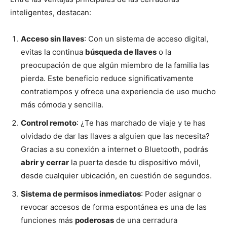
inteligentes, destacan:
Acceso sin llaves
: Con un sistema de acceso digital,
evitas la continua
búsqueda de llaves
o la
preocupación de que algún miembro de la familia las
pierda. Este beneficio reduce significativamente
contratiempos y ofrece una experiencia de uso mucho
más cómoda y sencilla.
Control remoto
: ¿Te has marchado de viaje y te has
olvidado de dar las llaves a alguien que las necesita?
Gracias a su conexión a internet o Bluetooth, podrás
abrir y cerrar
la puerta desde tu dispositivo móvil,
desde cualquier ubicación, en cuestión de segundos.
Sistema de permisos inmediatos
: Poder asignar o
revocar accesos de forma espontánea es una de las
funciones más
poderosas
de una cerradura