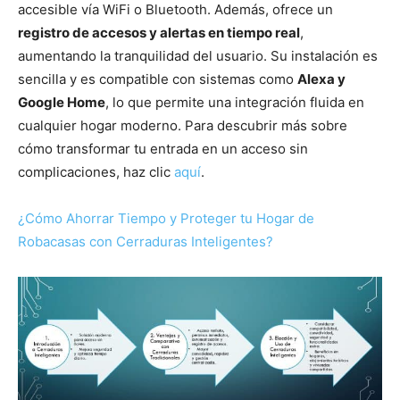
accesible vía WiFi o Bluetooth. Además, ofrece un
registro de accesos y alertas en tiempo real
,
aumentando la tranquilidad del usuario. Su instalación es
sencilla y es compatible con sistemas como
Alexa y
Google Home
, lo que permite una integración fluida en
cualquier hogar moderno. Para descubrir más sobre
cómo transformar tu entrada en un acceso sin
complicaciones, haz clic
aquí
.
¿Cómo Ahorrar Tiempo y Proteger tu Hogar de
Robacasas con Cerraduras Inteligentes?