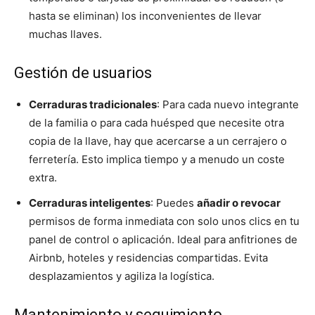
hasta se eliminan) los inconvenientes de llevar
muchas llaves.
Gestión de usuarios
Cerraduras tradicionales
: Para cada nuevo integrante
de la familia o para cada huésped que necesite otra
copia de la llave, hay que acercarse a un cerrajero o
ferretería. Esto implica tiempo y a menudo un coste
extra.
Cerraduras inteligentes
: Puedes
añadir o revocar
permisos de forma inmediata con solo unos clics en tu
panel de control o aplicación. Ideal para anfitriones de
Airbnb, hoteles y residencias compartidas. Evita
desplazamientos y agiliza la logística.
Mantenimiento y seguimiento