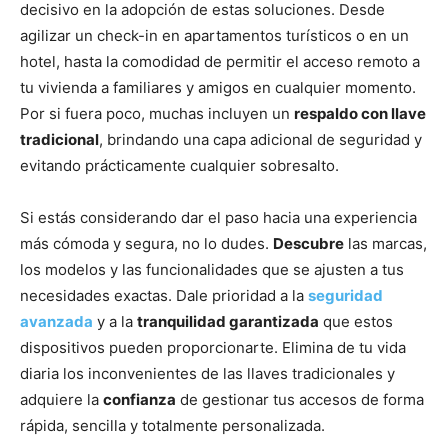
decisivo en la adopción de estas soluciones. Desde
agilizar un check-in en apartamentos turísticos o en un
hotel, hasta la comodidad de permitir el acceso remoto a
tu vivienda a familiares y amigos en cualquier momento.
Por si fuera poco, muchas incluyen un
respaldo con llave
tradicional
, brindando una capa adicional de seguridad y
evitando prácticamente cualquier sobresalto.
Si estás considerando dar el paso hacia una experiencia
más cómoda y segura, no lo dudes.
Descubre
las marcas,
los modelos y las funcionalidades que se ajusten a tus
necesidades exactas. Dale prioridad a la
seguridad
avanzada
y a la
tranquilidad garantizada
que estos
dispositivos pueden proporcionarte. Elimina de tu vida
diaria los inconvenientes de las llaves tradicionales y
adquiere la
confianza
de gestionar tus accesos de forma
rápida, sencilla y totalmente personalizada.