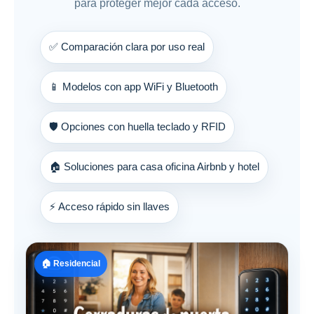
para proteger mejor cada acceso.
✅ Comparación clara por uso real
📱 Modelos con app WiFi y Bluetooth
🛡️ Opciones con huella teclado y RFID
🏠 Soluciones para casa oficina Airbnb y hotel
⚡ Acceso rápido sin llaves
🏠 Residencial