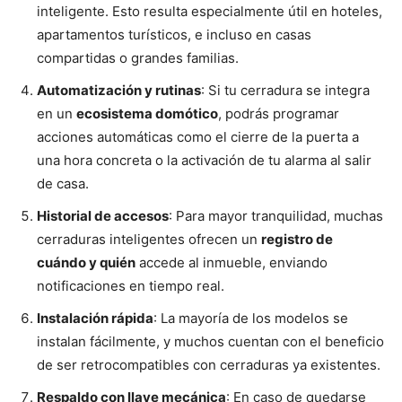
inteligente. Esto resulta especialmente útil en hoteles,
apartamentos turísticos, e incluso en casas
compartidas o grandes familias.
Automatización y rutinas
: Si tu cerradura se integra
en un
ecosistema domótico
, podrás programar
acciones automáticas como el cierre de la puerta a
una hora concreta o la activación de tu alarma al salir
de casa.
Historial de accesos
: Para mayor tranquilidad, muchas
cerraduras inteligentes ofrecen un
registro de
cuándo y quién
accede al inmueble, enviando
notificaciones en tiempo real.
Instalación rápida
: La mayoría de los modelos se
instalan fácilmente, y muchos cuentan con el beneficio
de ser retrocompatibles con cerraduras ya existentes.
Respaldo con llave mecánica
: En caso de quedarse