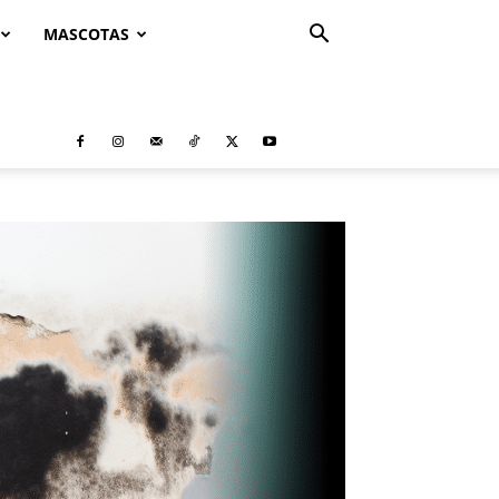
MASCOTAS