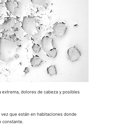
a extrema, dolores de cabeza y posibles
a vez que están en habitaciones donde
n constante.