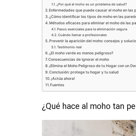
¿Por qué el moho es un problema de salud?
Enfermedades que puede causar el moho en las 
¿Cómo identificar los tipos de moho en las pared
Métodos eficaces para eliminar el moho de las 
Pasos esenciales para la eliminación segura
Cuándo llamar a profesionales
Prevenir la aparición del moho: consejos y soluci
Testimonio real
¿El moho verde es menos peligroso?
Consecuencias de ignorar el moho
¡Elimina el Moho Peligroso de tu Hogar con un De
Conclusión: protege tu hogar y tu salud
¡Actúa ahora!
Fuentes
¿Qué hace al moho tan pe