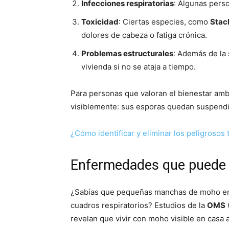
Infecciones respiratorias
: Algunas pers
Toxicidad
: Ciertas especies, como
Stac
dolores de cabeza o fatiga crónica.
Problemas estructurales
: Además de la 
vivienda si no se ataja a tiempo.
Para personas que valoran el bienestar ambi
visiblemente: sus esporas quedan suspendi
¿Cómo identificar y eliminar los peligrosos
Enfermedades que puede 
¿Sabías que pequeñas manchas de moho en
cuadros respiratorios? Estudios de la
OMS
revelan que vivir con moho visible en casa