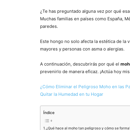
¿Te has preguntado alguna vez por qué esa
Muchas familias en países como España, Mé
paredes.
Este hongo no solo afecta la estética de la
mayores y personas con asma o alergias.
A continuación, descubrirás por qué el
moho
prevenirlo de manera eficaz. ¡Actúa hoy mism
¿Cómo Eliminar el Peligroso Moho en las Par
Quitar la Humedad en tu Hogar
Índice
¿Qué hace al moho tan peligroso y cómo se forma