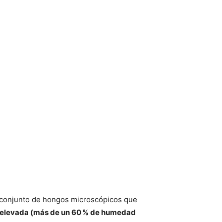
 conjunto de hongos microscópicos que
elevada (más de un 60 % de humedad