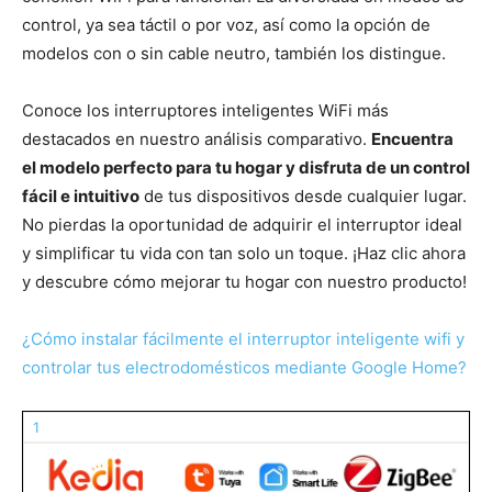
control, ya sea táctil o por voz, así como la opción de
modelos con o sin cable neutro, también los distingue.
Conoce los interruptores inteligentes WiFi más
destacados en nuestro análisis comparativo.
Encuentra
el modelo perfecto para tu hogar y disfruta de un control
fácil e intuitivo
de tus dispositivos desde cualquier lugar.
No pierdas la oportunidad de adquirir el interruptor ideal
y simplificar tu vida con tan solo un toque. ¡Haz clic ahora
y descubre cómo mejorar tu hogar con nuestro producto!
¿Cómo instalar fácilmente el interruptor inteligente wifi y
controlar tus electrodomésticos mediante Google Home?
1