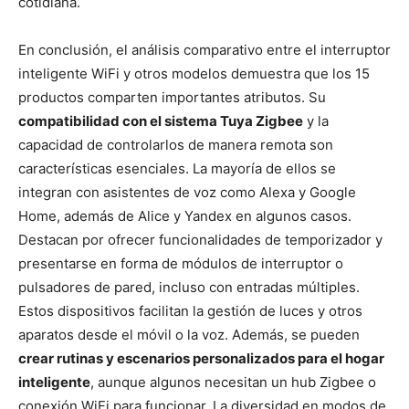
cotidiana.
En conclusión, el análisis comparativo entre el interruptor
inteligente WiFi y otros modelos demuestra que los 15
productos comparten importantes atributos. Su
compatibilidad con el sistema Tuya Zigbee
y la
capacidad de controlarlos de manera remota son
características esenciales. La mayoría de ellos se
integran con asistentes de voz como Alexa y Google
Home, además de Alice y Yandex en algunos casos.
Destacan por ofrecer funcionalidades de temporizador y
presentarse en forma de módulos de interruptor o
pulsadores de pared, incluso con entradas múltiples.
Estos dispositivos facilitan la gestión de luces y otros
aparatos desde el móvil o la voz. Además, se pueden
crear rutinas y escenarios personalizados para el hogar
inteligente
, aunque algunos necesitan un hub Zigbee o
conexión WiFi para funcionar. La diversidad en modos de