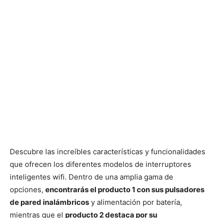
Descubre las increíbles características y funcionalidades
que ofrecen los diferentes modelos de interruptores
inteligentes wifi. Dentro de una amplia gama de
opciones,
encontrarás el producto 1 con sus pulsadores
de pared inalámbricos
y alimentación por batería,
mientras que el
producto 2 destaca por su