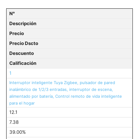
N°
Descripción
Precio
Precio Dscto
Descuento
Calificación
1
Interruptor inteligente Tuya Zigbee, pulsador de pared
inalámbrico de 1/2/3 entradas, interruptor de escena,
alimentado por batería, Control remoto de vida inteligente
para el hogar
12.1
7.38
39.00%