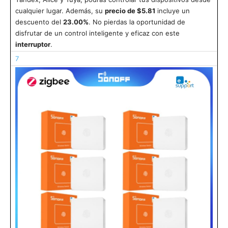
cualquier lugar. Además, su
precio de $5.81
incluye un
descuento del
23.00%
. No pierdas la oportunidad de
disfrutar de un control inteligente y eficaz con este
interruptor
.
7