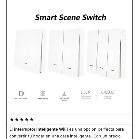
★★★★★
El
interruptor inteligente WiFi
es una opción perfecta para
convertir tu hogar en una casa inteligente. Con un precio