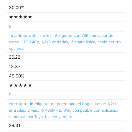
30.00%
★★★★★
8
Tuya-Interruptor de luz inteligente con WiFi, pulsador de
pared, 110-240V, 1/2/3 entradas, lámpara física, cable neutro
opcional
26.22
13.37
49.00%
★★★★★
9
Interruptor inteligente de pared para el hogar, luz de 1/2/3
entradas, 2 vías, RF433MHZ, Wifi, compatible con aplicación
remota Alexa Tuya, blanco y negro
29.31