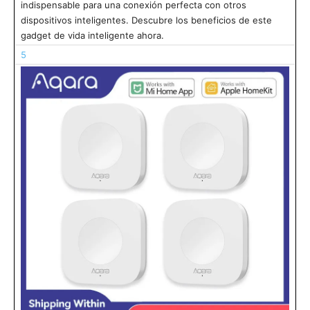
indispensable para una conexión perfecta con otros
dispositivos inteligentes. Descubre los beneficios de este
gadget de vida inteligente ahora.
5