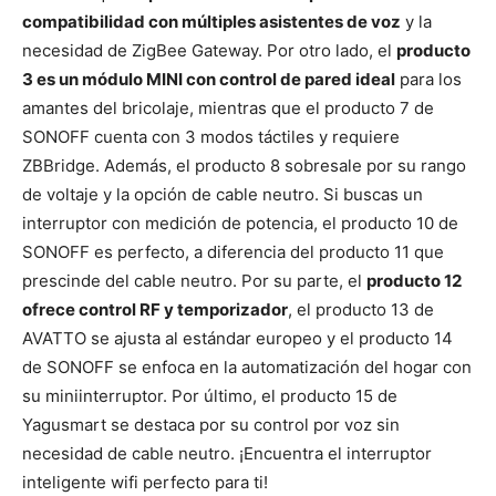
compatibilidad con múltiples asistentes de voz
y la
necesidad de ZigBee Gateway. Por otro lado, el
producto
3 es un módulo MINI con control de pared ideal
para los
amantes del bricolaje, mientras que el producto 7 de
SONOFF cuenta con 3 modos táctiles y requiere
ZBBridge. Además, el producto 8 sobresale por su rango
de voltaje y la opción de cable neutro. Si buscas un
interruptor con medición de potencia, el producto 10 de
SONOFF es perfecto, a diferencia del producto 11 que
prescinde del cable neutro. Por su parte, el
producto 12
ofrece control RF y temporizador
, el producto 13 de
AVATTO se ajusta al estándar europeo y el producto 14
de SONOFF se enfoca en la automatización del hogar con
su miniinterruptor. Por último, el producto 15 de
Yagusmart se destaca por su control por voz sin
necesidad de cable neutro. ¡Encuentra el interruptor
inteligente wifi perfecto para ti!