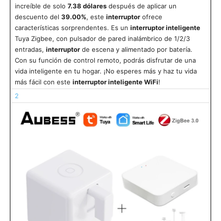
increíble de solo
7.38 dólares
después de aplicar un
descuento del
39.00%
, este
interruptor
ofrece
características sorprendentes. Es un
interruptor inteligente
Tuya Zigbee, con pulsador de pared inalámbrico de 1/2/3
entradas,
interruptor
de escena y alimentado por batería.
Con su función de control remoto, podrás disfrutar de una
vida inteligente en tu hogar. ¡No esperes más y haz tu vida
más fácil con este
interruptor inteligente WiFi
!
2