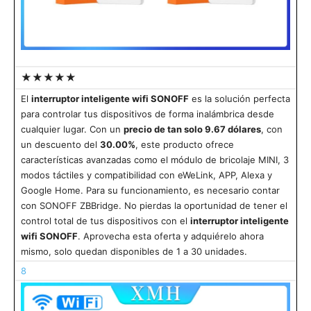
★★★★★
El
interruptor inteligente wifi SONOFF
es la solución perfecta
para controlar tus dispositivos de forma inalámbrica desde
cualquier lugar. Con un
precio de tan solo 9.67 dólares
, con
un descuento del
30.00%
, este producto ofrece
características avanzadas como el módulo de bricolaje MINI, 3
modos táctiles y compatibilidad con eWeLink, APP, Alexa y
Google Home. Para su funcionamiento, es necesario contar
con SONOFF ZBBridge. No pierdas la oportunidad de tener el
control total de tus dispositivos con el
interruptor inteligente
wifi SONOFF
. Aprovecha esta oferta y adquiérelo ahora
mismo, solo quedan disponibles de 1 a 30 unidades.
8