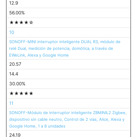
12.9
56.00%
★★★★☆
10
SONOFF-MINI interruptor inteligente DUAL R3, módulo de
relé Dual, medición de potencia, domótica, a través de
EWeLink, Alexa y Google Home
20.57
14.4
30.00%
★★★★★
11
SONOFF-Módulo de interruptor inteligente ZBMINIL2 Zigbee,
dispositivo sin cable neutro, Control de 2 vías, Alice, Alexa y
Google Home, 1 a 8 unidades
24.19