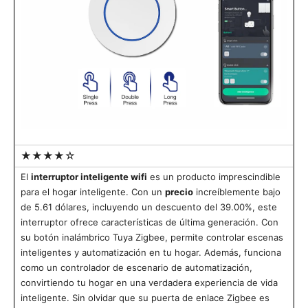
★★★★☆
El
interruptor inteligente wifi
es un producto imprescindible
para el hogar inteligente. Con un
precio
increíblemente bajo
de 5.61 dólares, incluyendo un descuento del 39.00%, este
interruptor ofrece características de última generación. Con
su botón inalámbrico Tuya Zigbee, permite controlar escenas
inteligentes y automatización en tu hogar. Además, funciona
como un controlador de escenario de automatización,
convirtiendo tu hogar en una verdadera experiencia de vida
inteligente. Sin olvidar que su puerta de enlace Zigbee es