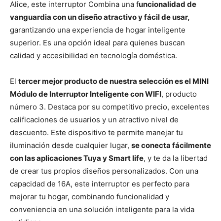
Alice, este interruptor Combina una f
uncionalidad de
vanguardia con un diseño atractivo y fácil de usar,
garantizando una experiencia de hogar inteligente
superior. Es una opción ideal para quienes buscan
calidad y accesibilidad en tecnología doméstica.
El
tercer mejor producto de nuestra selección es el MINI
Módulo de Interruptor Inteligente con WIFI
, producto
número 3. Destaca por su competitivo precio, excelentes
calificaciones de usuarios y un atractivo nivel de
descuento. Este dispositivo te permite manejar tu
iluminación desde cualquier lugar,
se conecta fácilmente
con las aplicaciones Tuya y Smart life
, y te da la libertad
de crear tus propios diseños personalizados. Con una
capacidad de 16A, este interruptor es perfecto para
mejorar tu hogar, combinando funcionalidad y
conveniencia en una solución inteligente para la vida