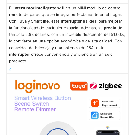
El
interruptor inteligente wifi
es un MINI módulo de control
remoto de pared que se integra perfectamente en el hogar.
Con Tuya y Smart life, este
interruptor
es ideal para mejorar
la funcionalidad de cualquier espacio. Además, su
precio
de
tan solo 5.93 dólares, con un increíble descuento del 51.00%,
lo convierte en una opción económica y de alta calidad. Con
capacidad de bricolaje y una potencia de 16A, este
interruptor
ofrece conveniencia y eficiencia en un solo
producto.
4