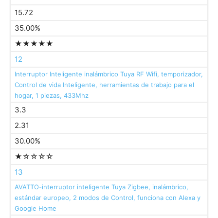
15.72
35.00%
★★★★★
12
Interruptor Inteligente inalámbrico Tuya RF Wifi, temporizador,
Control de vida Inteligente, herramientas de trabajo para el
hogar, 1 piezas, 433Mhz
3.3
2.31
30.00%
★☆☆☆☆
13
AVATTO-interruptor inteligente Tuya Zigbee, inalámbrico,
estándar europeo, 2 modos de Control, funciona con Alexa y
Google Home