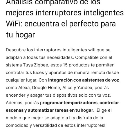
Análisis comparativo de los
mejores interruptores inteligentes
WiFi: encuentra el perfecto para
tu hogar
Descubre los interruptores inteligentes wifi que se
adaptan a todas tus necesidades. Compatible con el
sistema Tuya Zigbee, estos 15 productos te permiten
controlar tus luces y aparatos de manera remota desde
cualquier lugar. Con
integración con asistentes de voz
como Alexa, Google Home, Alice y Yandex, podrás
encender y apagar tus dispositivos solo con tu voz.
Además, podrás p
rogramar temporizadores, controlar
escenas y automatizar tareas en tu hogar
. ¡Elige el
modelo que mejor se adapte a ti y disfruta de la
comodidad y versatilidad de estos interruptores!