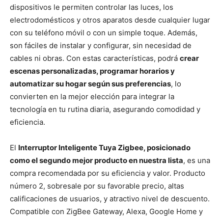
dispositivos le permiten controlar las luces, los
electrodomésticos y otros aparatos desde cualquier lugar
con su teléfono móvil o con un simple toque. Además,
son fáciles de instalar y configurar, sin necesidad de
cables ni obras. Con estas características, podrá
crear
escenas personalizadas, programar horarios y
automatizar su hogar según sus preferencias
, lo
convierten en la mejor elección para integrar la
tecnología en tu rutina diaria, asegurando comodidad y
eficiencia.
El
Interruptor Inteligente Tuya Zigbee, posicionado
como el segundo mejor producto en nuestra lista
, es una
compra recomendada por su eficiencia y valor. Producto
número 2, sobresale por su favorable precio, altas
calificaciones de usuarios, y atractivo nivel de descuento.
Compatible con ZigBee Gateway, Alexa, Google Home y