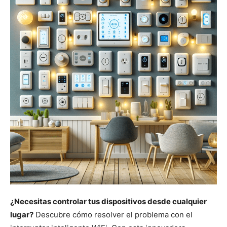
¿Necesitas controlar tus dispositivos desde cualquier
lugar?
Descubre cómo resolver el problema con el