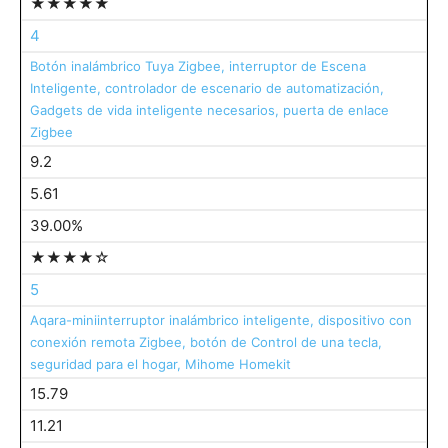
★★★★★
4
Botón inalámbrico Tuya Zigbee, interruptor de Escena
Inteligente, controlador de escenario de automatización,
Gadgets de vida inteligente necesarios, puerta de enlace
Zigbee
9.2
5.61
39.00%
★★★★☆
5
Aqara-miniinterruptor inalámbrico inteligente, dispositivo con
conexión remota Zigbee, botón de Control de una tecla,
seguridad para el hogar, Mihome Homekit
15.79
11.21