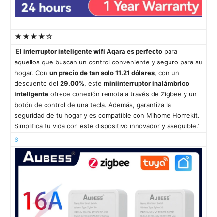
★★★★☆
‘El
interruptor inteligente wifi Aqara es perfecto
para
aquellos que buscan un control conveniente y seguro para su
hogar. Con
un precio de tan solo 11.21 dólares
, con un
descuento del
29.00%
, este
miniinterruptor inalámbrico
inteligente
ofrece conexión remota a través de Zigbee y un
botón de control de una tecla. Además, garantiza la
seguridad de tu hogar y es compatible con Mihome Homekit.
Simplifica tu vida con este dispositivo innovador y asequible.’
6