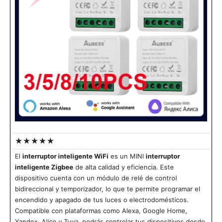
★★★★★
El
interruptor inteligente WiFi
es un MINI
interruptor
inteligente Zigbee
de alta calidad y eficiencia. Este
dispositivo cuenta con un módulo de relé de control
bidireccional y temporizador, lo que te permite programar el
encendido y apagado de tus luces o electrodomésticos.
Compatible con plataformas como Alexa, Google Home,
Yandex, Alice y Tuya, podrás controlar tus dispositivos desde