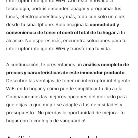
interruptor inteligente WiFi. Con esta innovadora
tecnología, podrás encender, apagar y programar tus
luces, electrodomésticos y más, todo con solo un click
desde tu smartphone. Solo imagina la
comodidad y
conveniencia de tener el control total de tu hogar
a tu
alcance. No esperes más, encuentra soluciones para tu
interruptor inteligente WiFi y transforma tu vida.
A continuación, te presentamos un
análisis completo de
precios y características de este innovador producto
.
Descubre las ventajas de tener un interruptor inteligente
WiFi en tu hogar y cómo puede simplificar tu día a día.
Compararemos las mejores opciones del mercado para
que elijas la que mejor se adapte a tus necesidades y
presupuesto. ¡No pierdas la oportunidad de mejorar tu
hogar con tecnología de vanguardia!