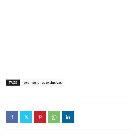
TAGS
promociones exclusivas