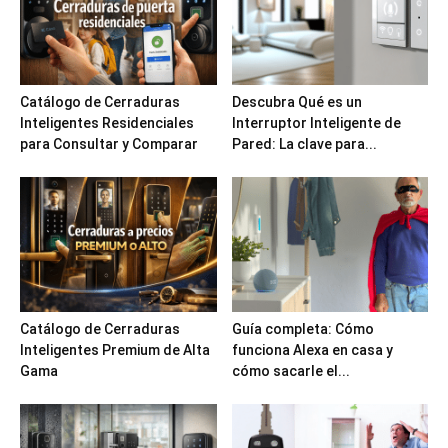
Catálogo de Cerraduras
Descubra Qué es un
Inteligentes Residenciales
Interruptor Inteligente de
para Consultar y Comparar
Pared: La clave para...
Catálogo de Cerraduras
Guía completa: Cómo
Inteligentes Premium de Alta
funciona Alexa en casa y
Gama
cómo sacarle el...