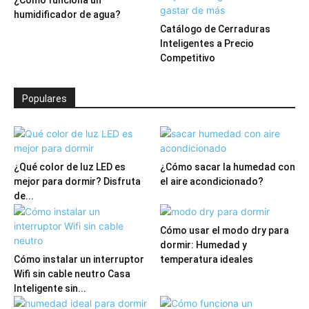
¿Cómo funciona un
humidificador de agua?
Catálogo de Cerraduras
Inteligentes a Precio
Competitivo
Populares
¿Qué color de luz LED es
¿Cómo sacar la humedad con
mejor para dormir? Disfruta
el aire acondicionado?
de...
Cómo usar el modo dry para
dormir: Humedad y
Cómo instalar un interruptor
temperatura ideales
Wifi sin cable neutro Casa
Inteligente sin...