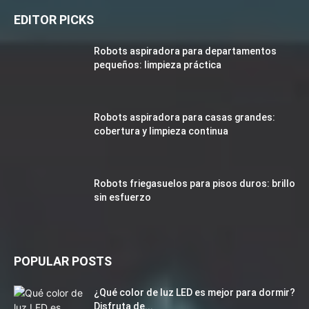
EDITOR PICKS
Robots aspiradora para departamentos
pequeños: limpieza práctica
Robots aspiradora para casas grandes:
cobertura y limpieza continua
Robots friegasuelos para pisos duros: brillo
sin esfuerzo
POPULAR POSTS
¿Qué color de luz LED es mejor para dormir?
Disfruta de...