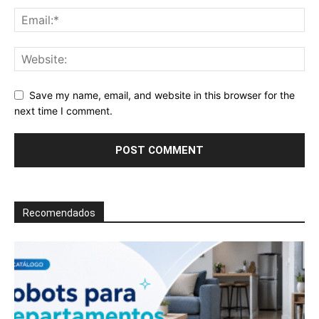
Save my name, email, and website in this browser for the
next time I comment.
Recomendados