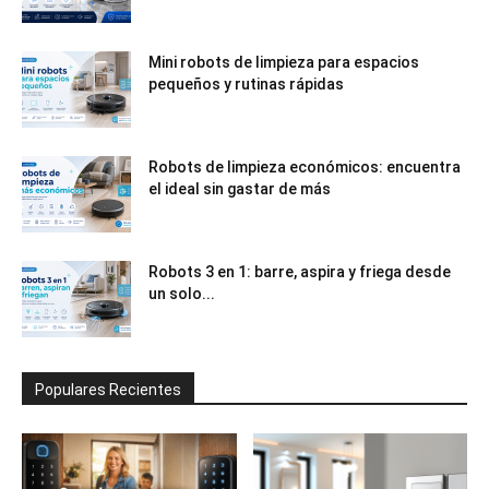
Mini robots de limpieza para espacios
pequeños y rutinas rápidas
Robots de limpieza económicos: encuentra
el ideal sin gastar de más
Robots 3 en 1: barre, aspira y friega desde
un solo...
Populares Recientes