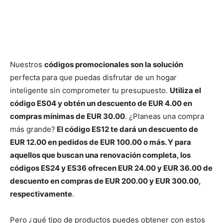
Nuestros
códigos promocionales son la solución
perfecta para que puedas disfrutar de un hogar
inteligente sin comprometer tu presupuesto.
Utiliza el
código ES04 y obtén un descuento de EUR 4.00 en
compras mínimas de EUR 30.00
. ¿Planeas una compra
más grande?
El código ES12 te dará un descuento de
EUR 12.00 en pedidos de EUR 100.00 o más. Y para
aquellos que buscan una renovación completa, los
códigos ES24 y ES36 ofrecen EUR 24.00 y EUR 36.00 de
descuento en compras de EUR 200.00 y EUR 300.00,
respectivamente
.
Pero ¿qué tipo de productos puedes obtener con estos