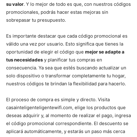
su valor
. Y lo mejor de todo es que, con nuestros códigos
promocionales, podrás hacer estas mejoras sin
sobrepasar tu presupuesto.
Es importante destacar que cada código promocional es
válido una vez por usuario. Esto significa que tienes la
oportunidad de elegir el código que
mejor se adapte a
tus necesidades
y planificar tus compras en
consecuencia. Ya sea que estés buscando actualizar un
solo dispositivo o transformar completamente tu hogar,
nuestros códigos te brindan la flexibilidad para hacerlo.
El proceso de compra es simple y directo. Visita
casainteligenteligentewifi.com, elige los productos que
deseas adquirir y, al momento de realizar el pago, ingresa
el código promocional correspondiente. El descuento se
aplicará automáticamente, y estarás un paso más cerca