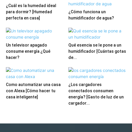
¿Cuál es la humedad ideal
para dormir? [Humedad
¿Cómo funciona un
perfecta en casa]
humidificador de agua?
Un televisor apagado
Qué esencia se le pone a un
consume energía ¿Qué
humidificador [Cuántas gotas
hacer?
de...
Como automatizar una casa
¿Los cargadores
con Alexa [Cómo hacer tu
conectados consumen
casa inteligente]
energía? [Gasto de luz de un
cargador...