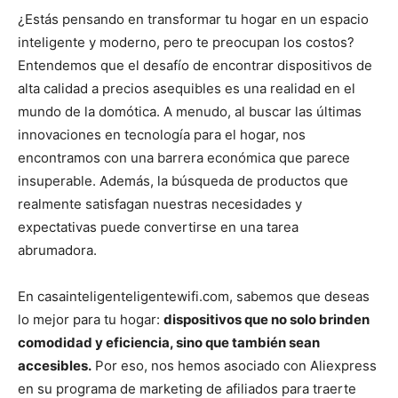
¿Estás pensando en transformar tu hogar en un espacio
inteligente y moderno, pero te preocupan los costos?
Entendemos que el desafío de encontrar dispositivos de
alta calidad a precios asequibles es una realidad en el
mundo de la domótica. A menudo, al buscar las últimas
innovaciones en tecnología para el hogar, nos
encontramos con una barrera económica que parece
insuperable. Además, la búsqueda de productos que
realmente satisfagan nuestras necesidades y
expectativas puede convertirse en una tarea
abrumadora.
En casainteligenteligentewifi.com, sabemos que deseas
lo mejor para tu hogar:
dispositivos que no solo brinden
comodidad y eficiencia, sino que también sean
accesibles.
Por eso, nos hemos asociado con Aliexpress
en su programa de marketing de afiliados para traerte