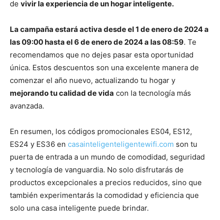
de
vivir la experiencia de un hogar inteligente.
La campaña estará activa desde el 1 de enero de 2024 a
las 09:00 hasta el 6 de enero de 2024 a las 08:59
. Te
recomendamos que no dejes pasar esta oportunidad
única. Estos descuentos son una excelente manera de
comenzar el año nuevo, actualizando tu hogar y
mejorando tu calidad de vida
con la tecnología más
avanzada.
En resumen, los códigos promocionales ES04, ES12,
ES24 y ES36 en
casainteligenteligentewifi.com
son tu
puerta de entrada a un mundo de comodidad, seguridad
y tecnología de vanguardia. No solo disfrutarás de
productos excepcionales a precios reducidos, sino que
también experimentarás la comodidad y eficiencia que
solo una casa inteligente puede brindar.