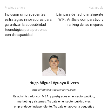
Previous article
Next article
Inclusión sin precedentes:
Lámpara de techo inteligente
estrategias innovadoras para
WIFI: Análisis comparativo y
garantizar la accesibilidad
ranking de las mejores
tecnológica para personas
con discapacidad
Hugo Miguel Aguayo Rivera
https://administradorcreativo.com
Es administrador con MBA, y postgrados en el sector público,
marketing y sistemas. Trabaja en el sector público y es
emprendedor independiente. Trabaja en apoyar a pequeñas