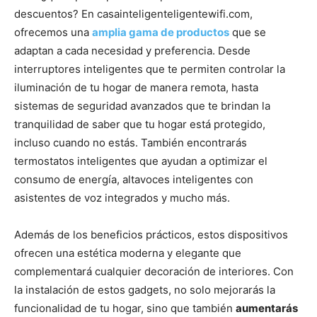
descuentos? En casainteligenteligentewifi.com,
ofrecemos una
amplia gama de productos
que se
adaptan a cada necesidad y preferencia. Desde
interruptores inteligentes que te permiten controlar la
iluminación de tu hogar de manera remota, hasta
sistemas de seguridad avanzados que te brindan la
tranquilidad de saber que tu hogar está protegido,
incluso cuando no estás. También encontrarás
termostatos inteligentes que ayudan a optimizar el
consumo de energía, altavoces inteligentes con
asistentes de voz integrados y mucho más.
Además de los beneficios prácticos, estos dispositivos
ofrecen una estética moderna y elegante que
complementará cualquier decoración de interiores. Con
la instalación de estos gadgets, no solo mejorarás la
funcionalidad de tu hogar, sino que también
aumentarás