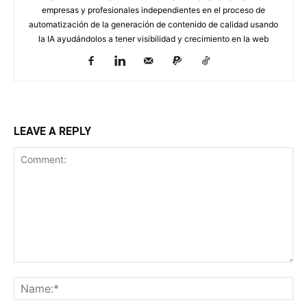
empresas y profesionales independientes en el proceso de
automatización de la generación de contenido de calidad usando
la IA ayudándolos a tener visibilidad y crecimiento en la web
LEAVE A REPLY