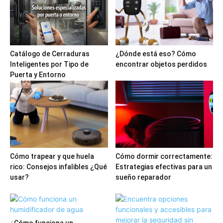
Catálogo de Cerraduras
¿Dónde está eso? Cómo
Inteligentes por Tipo de
encontrar objetos perdidos
Puerta y Entorno
Cómo trapear y que huela
Cómo dormir correctamente:
rico: Consejos infalibles ¿Qué
Estrategias efectivas para un
usar?
sueño reparador