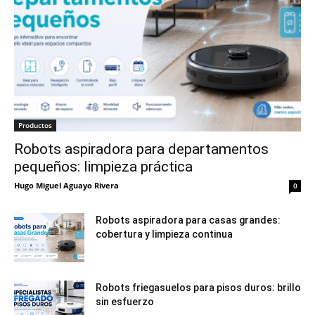
Productos
Robots aspiradora para departamentos
pequeños: limpieza práctica
Hugo Miguel Aguayo Rivera
0
Robots aspiradora para casas grandes:
cobertura y limpieza continua
Robots friegasuelos para pisos duros: brillo
sin esfuerzo