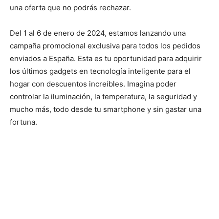
una oferta que no podrás rechazar.
Del 1 al 6 de enero de 2024, estamos lanzando una
campaña promocional exclusiva para todos los pedidos
enviados a España. Esta es tu oportunidad para adquirir
los últimos gadgets en tecnología inteligente para el
hogar con descuentos increíbles. Imagina poder
controlar la iluminación, la temperatura, la seguridad y
mucho más, todo desde tu smartphone y sin gastar una
fortuna.