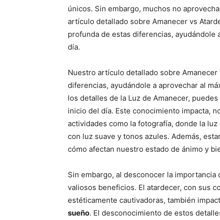
únicos. Sin embargo, muchos no aprovech
artículo detallado sobre Amanecer vs Atard
profunda de estas diferencias, ayudándole
día.
Nuestro artículo detallado sobre Amanecer 
diferencias, ayudándole a aprovechar al m
los detalles de la Luz de Amanecer, puedes p
inicio del día. Este conocimiento impacta, 
actividades como la fotografía, donde la luz
con luz suave y tonos azules. Además, estar
cómo afectan nuestro estado de ánimo y bi
Sin embargo, al desconocer la importancia d
valiosos beneficios. El atardecer, con sus 
estéticamente cautivadoras, también impact
sueño
. El desconocimiento de estos detalle