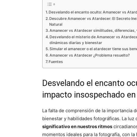
Desvelando el encanto oculto: Amanecer vs Atard
Descubre Amanecer vs Atardecer: El Secreto Inex
Natural
Amanecer vs Atardecer similitudes, diferencias, 
Desvelando el misterio de Amanecer vs Atardece
dinámicas diarias y bienestar
Simular el amanecer o el atardecer tiene sus ben
Amanecer vs Atardecer ¿Problema resuelto?
Fuentes
Desvelando el encanto oc
impacto insospechado en 
La falta de comprensión de la importancia d
bienestar y habilidades fotográficas. La luz
significativo en nuestros ritmos
circadiano
momentos ideales para la fotografía, con la