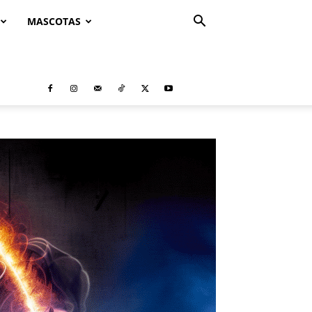
MASCOTAS