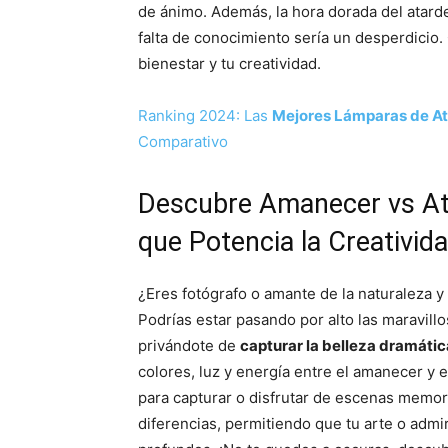
de ánimo. Además, la hora dorada del atarde
falta de conocimiento sería un desperdicio.
bienestar y tu creatividad.
Ranking 2024: Las
Mejores Lámparas de A
Comparativo
Descubre Amanecer vs Ata
que Potencia la Creativida
¿Eres fotógrafo o amante de la naturaleza
Podrías estar pasando por alto las maravillo
privándote de
capturar la belleza dramátic
colores, luz y energía entre el amanecer y e
para capturar o disfrutar de escenas memor
diferencias, permitiendo que tu arte o admi