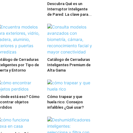
Descubra Qué es un
Interruptor Inteligente
de Pared: La clave para...
tálogo de Cerraduras
Catálogo de Cerraduras
teligentes por Tipo de
Inteligentes Premium de
erta y Entorno
Alta Gama
ónde está eso? Cómo
Cómo trapear y que
contrar objetos
huela rico: Consejos
rdidos
infalibles ¿Qué usar?