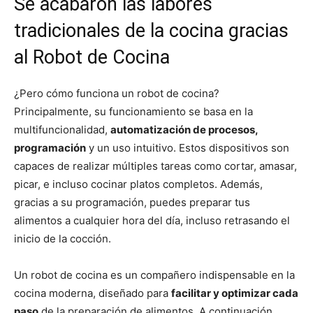
Se acabaron las labores
tradicionales de la cocina gracias
al Robot de Cocina
¿Pero cómo funciona un robot de cocina?
Principalmente, su funcionamiento se basa en la
multifuncionalidad,
automatización de procesos,
programación
y un uso intuitivo. Estos dispositivos son
capaces de realizar múltiples tareas como cortar, amasar,
picar, e incluso cocinar platos completos. Además,
gracias a su programación, puedes preparar tus
alimentos a cualquier hora del día, incluso retrasando el
inicio de la cocción.
Un robot de cocina es un compañero indispensable en la
cocina moderna, diseñado para
facilitar y optimizar cada
paso
de la preparación de alimentos. A continuación,