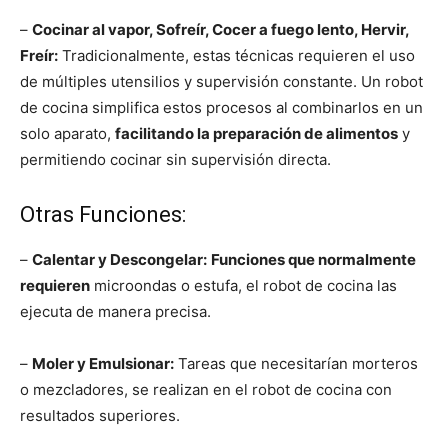
–
Cocinar al vapor, Sofreír, Cocer a fuego lento, Hervir,
Freír:
Tradicionalmente, estas técnicas requieren el uso
de múltiples utensilios y supervisión constante. Un robot
de cocina simplifica estos procesos al combinarlos en un
solo aparato,
facilitando la preparación de alimentos
y
permitiendo cocinar sin supervisión directa.
Otras Funciones:
–
Calentar y Descongelar:
Funciones que normalmente
requieren
microondas o estufa, el robot de cocina las
ejecuta de manera precisa.
–
Moler y Emulsionar:
Tareas que necesitarían morteros
o mezcladores, se realizan en el robot de cocina con
resultados superiores.