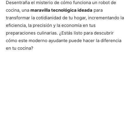
Desentraña el misterio de cómo funciona un robot de
cocina, una
maravilla tecnológica ideada
para
transformar la cotidianidad de tu hogar, incrementando la
eficiencia, la precisión y la economía en tus
preparaciones culinarias. ¿Estás listo para descubrir
cómo este moderno ayudante puede hacer la diferencia
en tu cocina?