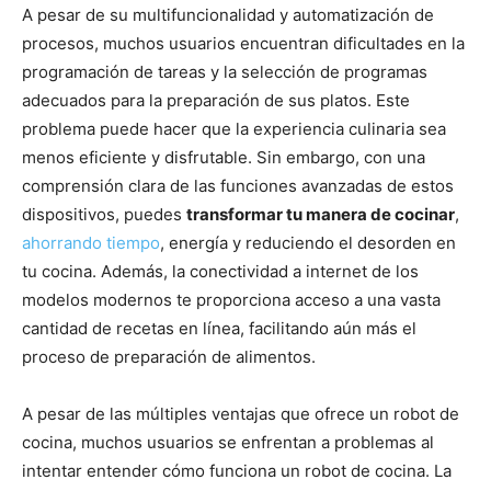
A pesar de su multifuncionalidad y automatización de
procesos, muchos usuarios encuentran dificultades en la
programación de tareas y la selección de programas
adecuados para la preparación de sus platos. Este
problema puede hacer que la experiencia culinaria sea
menos eficiente y disfrutable. Sin embargo, con una
comprensión clara de las funciones avanzadas de estos
dispositivos, puedes
transformar tu manera de cocinar
,
ahorrando tiempo
, energía y reduciendo el desorden en
tu cocina. Además, la conectividad a internet de los
modelos modernos te proporciona acceso a una vasta
cantidad de recetas en línea, facilitando aún más el
proceso de preparación de alimentos.
A pesar de las múltiples ventajas que ofrece un robot de
cocina, muchos usuarios se enfrentan a problemas al
intentar entender cómo funciona un robot de cocina. La