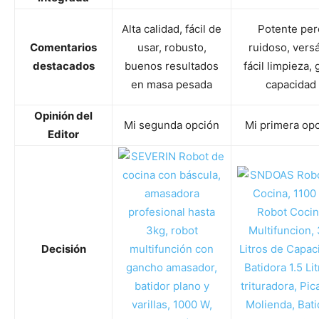
Alta calidad, fácil de
Potente per
Comentarios
usar, robusto,
ruidoso, versát
destacados
buenos resultados
fácil limpieza, 
en masa pesada
capacidad
Opinión del
Mi segunda opción
Mi primera op
Editor
Decisión