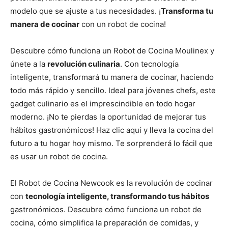
modelo que se ajuste a tus necesidades. ¡
Transforma tu
manera de cocinar
con un robot de cocina!
Descubre cómo funciona un Robot de Cocina Moulinex y
únete a la
revolución culinaria
. Con tecnología
inteligente, transformará tu manera de cocinar, haciendo
todo más rápido y sencillo. Ideal para jóvenes chefs, este
gadget culinario es el imprescindible en todo hogar
moderno. ¡No te pierdas la oportunidad de mejorar tus
hábitos gastronómicos! Haz clic aquí y lleva la cocina del
futuro a tu hogar hoy mismo. Te sorprenderá lo fácil que
es usar un robot de cocina.
El Robot de Cocina Newcook es la revolución de cocinar
con
tecnología inteligente, transformando tus hábitos
gastronómicos. Descubre cómo funciona un robot de
cocina, cómo simplifica la preparación de comidas, y