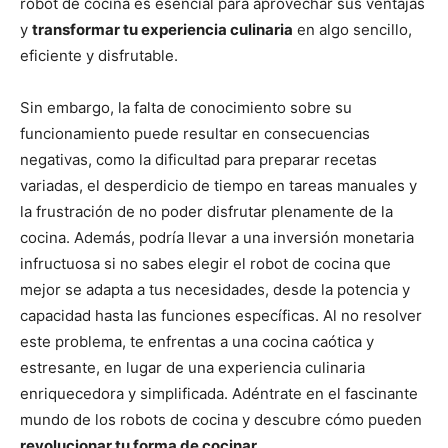
robot de cocina es esencial para aprovechar sus ventajas
y
transformar tu experiencia culinaria
en algo sencillo,
eficiente y disfrutable.
Sin embargo, la falta de conocimiento sobre su
funcionamiento puede resultar en consecuencias
negativas, como la dificultad para preparar recetas
variadas, el desperdicio de tiempo en tareas manuales y
la frustración de no poder disfrutar plenamente de la
cocina. Además, podría llevar a una inversión monetaria
infructuosa si no sabes elegir el robot de cocina que
mejor se adapta a tus necesidades, desde la potencia y
capacidad hasta las funciones específicas. Al no resolver
este problema, te enfrentas a una cocina caótica y
estresante, en lugar de una experiencia culinaria
enriquecedora y simplificada. Adéntrate en el fascinante
mundo de los robots de cocina y descubre cómo pueden
revolucionar tu forma de cocinar.