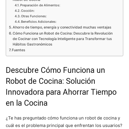
Preparación de Alimentos:
Cocción:
Otras Funciones:
Beneficios Adicionales:
Ahorro de tiempo, energía y conectividad muchas ventajas
Cómo Funciona un Robot de Cocina: Descubre la Revolución
de Cocinar con Tecnología Inteligente para Transformar tus
Hábitos Gastronómicos
Fuentes
Descubre Cómo Funciona un
Robot de Cocina: Solución
Innovadora para Ahorrar Tiempo
en la Cocina
¿Te has preguntado cómo funciona un robot de cocina y
cuál es el problema principal que enfrentan los usuarios?