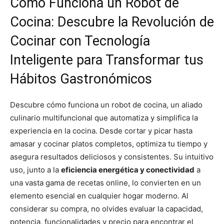
Cómo Funciona un Robot de
Cocina: Descubre la Revolución de
Cocinar con Tecnología
Inteligente para Transformar tus
Hábitos Gastronómicos
Descubre cómo funciona un robot de cocina, un aliado
culinario multifuncional que automatiza y simplifica la
experiencia en la cocina. Desde cortar y picar hasta
amasar y cocinar platos completos, optimiza tu tiempo y
asegura resultados deliciosos y consistentes. Su intuitivo
uso, junto a la
eficiencia energética y conectividad
a
una vasta gama de recetas online, lo convierten en un
elemento esencial en cualquier hogar moderno. Al
considerar su compra, no olvides evaluar la capacidad,
potencia, funcionalidades y precio para encontrar el