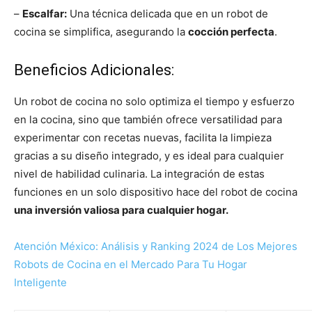
–
Escalfar:
Una técnica delicada que en un robot de
cocina se simplifica, asegurando la
cocción perfecta
.
Beneficios Adicionales:
Un robot de cocina no solo optimiza el tiempo y esfuerzo
en la cocina, sino que también ofrece versatilidad para
experimentar con recetas nuevas, facilita la limpieza
gracias a su diseño integrado, y es ideal para cualquier
nivel de habilidad culinaria. La integración de estas
funciones en un solo dispositivo hace del robot de cocina
una inversión valiosa para cualquier hogar.
Atención México: Análisis y Ranking 2024 de Los Mejores
Robots de Cocina en el Mercado Para Tu Hogar
Inteligente