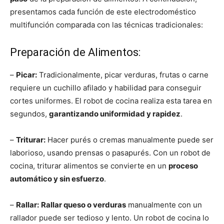
presentamos cada función de este electrodoméstico
multifunción comparada con las técnicas tradicionales:
Preparación de Alimentos:
–
Picar:
Tradicionalmente, picar verduras, frutas o carne
requiere un cuchillo afilado y habilidad para conseguir
cortes uniformes. El robot de cocina realiza esta tarea en
segundos,
garantizando uniformidad y rapidez
.
–
Triturar:
Hacer purés o cremas manualmente puede ser
laborioso, usando prensas o pasapurés. Con un robot de
cocina, triturar alimentos se convierte en un
proceso
automático y sin esfuerzo
.
–
Rallar:
Rallar queso o verduras
manualmente con un
rallador puede ser tedioso y lento. Un robot de cocina lo