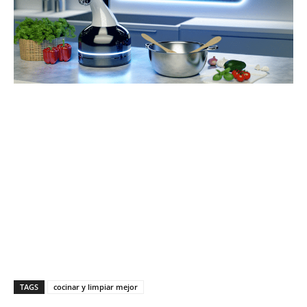
TAGS
cocinar y limpiar mejor