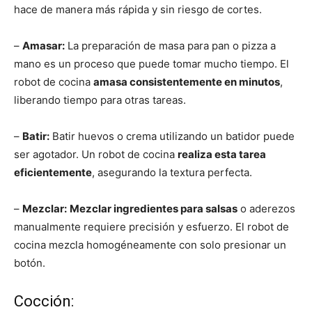
hace de manera más rápida y sin riesgo de cortes.
–
Amasar:
La preparación de masa para pan o pizza a
mano es un proceso que puede tomar mucho tiempo. El
robot de cocina
amasa consistentemente en minutos
,
liberando tiempo para otras tareas.
–
Batir:
Batir huevos o crema utilizando un batidor puede
ser agotador. Un robot de cocina
realiza esta tarea
eficientemente
, asegurando la textura perfecta.
–
Mezclar:
Mezclar ingredientes para salsas
o aderezos
manualmente requiere precisión y esfuerzo. El robot de
cocina mezcla homogéneamente con solo presionar un
botón.
Cocción: