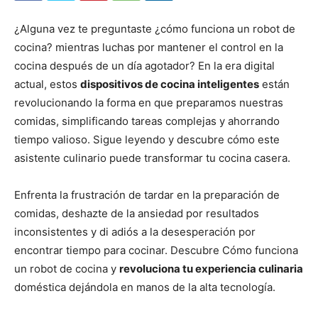
¿Alguna vez te preguntaste ¿cómo funciona un robot de
cocina? mientras luchas por mantener el control en la
cocina después de un día agotador? En la era digital
actual, estos
dispositivos de cocina inteligentes
están
revolucionando la forma en que preparamos nuestras
comidas, simplificando tareas complejas y ahorrando
tiempo valioso. Sigue leyendo y descubre cómo este
asistente culinario puede transformar tu cocina casera.
Enfrenta la frustración de tardar en la preparación de
comidas, deshazte de la ansiedad por resultados
inconsistentes y di adiós a la desesperación por
encontrar tiempo para cocinar. Descubre Cómo funciona
un robot de cocina y
revoluciona tu experiencia culinaria
doméstica dejándola en manos de la alta tecnología.