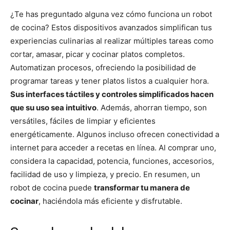
¿Te has preguntado alguna vez cómo funciona un robot
de cocina? Estos dispositivos avanzados simplifican tus
experiencias culinarias al realizar múltiples tareas como
cortar, amasar, picar y cocinar platos completos.
Automatizan procesos, ofreciendo la posibilidad de
programar tareas y tener platos listos a cualquier hora.
Sus interfaces táctiles y controles simplificados hacen
que su uso sea intuitivo
. Además, ahorran tiempo, son
versátiles, fáciles de limpiar y eficientes
energéticamente. Algunos incluso ofrecen conectividad a
internet para acceder a recetas en línea. Al comprar uno,
considera la capacidad, potencia, funciones, accesorios,
facilidad de uso y limpieza, y precio. En resumen, un
robot de cocina puede
transformar tu manera de
cocinar
, haciéndola más eficiente y disfrutable.