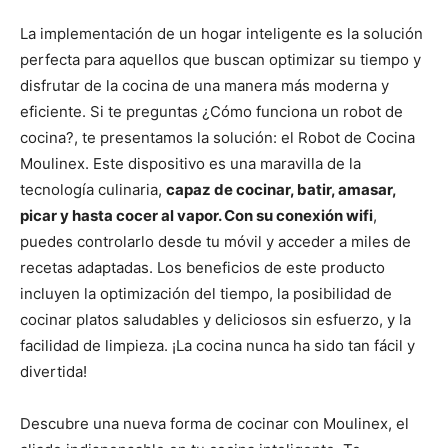
La implementación de un hogar inteligente es la solución
perfecta para aquellos que buscan optimizar su tiempo y
disfrutar de la cocina de una manera más moderna y
eficiente. Si te preguntas ¿Cómo funciona un robot de
cocina?, te presentamos la solución: el Robot de Cocina
Moulinex. Este dispositivo es una maravilla de la
tecnología culinaria,
capaz de cocinar, batir, amasar,
picar y hasta cocer al vapor. Con su conexión wifi
,
puedes controlarlo desde tu móvil y acceder a miles de
recetas adaptadas. Los beneficios de este producto
incluyen la optimización del tiempo, la posibilidad de
cocinar platos saludables y deliciosos sin esfuerzo, y la
facilidad de limpieza. ¡La cocina nunca ha sido tan fácil y
divertida!
Descubre una nueva forma de cocinar con Moulinex, el