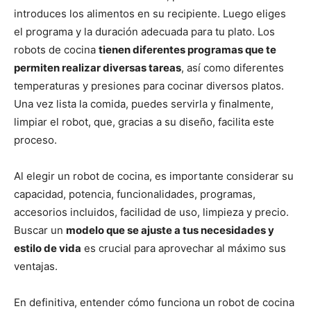
introduces los alimentos en su recipiente. Luego eliges
el programa y la duración adecuada para tu plato. Los
robots de cocina
tienen diferentes programas que te
permiten realizar diversas tareas
, así como diferentes
temperaturas y presiones para cocinar diversos platos.
Una vez lista la comida, puedes servirla y finalmente,
limpiar el robot, que, gracias a su diseño, facilita este
proceso.
Al elegir un robot de cocina, es importante considerar su
capacidad, potencia, funcionalidades, programas,
accesorios incluidos, facilidad de uso, limpieza y precio.
Buscar un
modelo que se ajuste a tus necesidades y
estilo de vida
es crucial para aprovechar al máximo sus
ventajas.
En definitiva, entender cómo funciona un robot de cocina