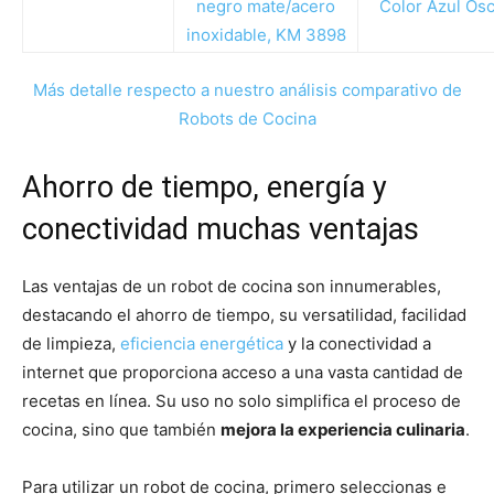
Más detalle respecto a nuestro análisis comparativo de
Robots de Cocina
Ahorro de tiempo, energía y
conectividad muchas ventajas
Las ventajas de un robot de cocina son innumerables,
destacando el ahorro de tiempo, su versatilidad, facilidad
de limpieza,
eficiencia energética
y la conectividad a
internet que proporciona acceso a una vasta cantidad de
recetas en línea. Su uso no solo simplifica el proceso de
cocina, sino que también
mejora la experiencia culinaria
.
Para utilizar un robot de cocina, primero seleccionas e