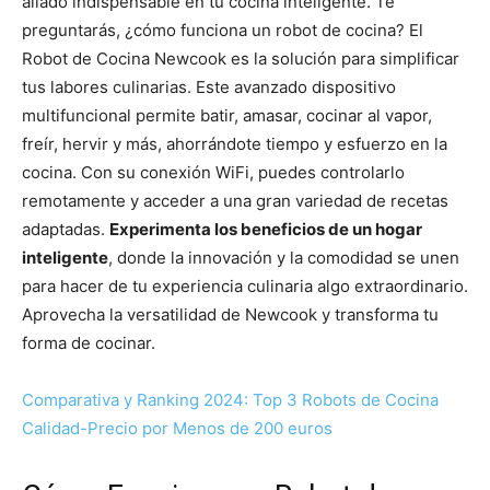
aliado indispensable en tu cocina inteligente. Te
preguntarás, ¿cómo funciona un robot de cocina? El
Robot de Cocina Newcook es la solución para simplificar
tus labores culinarias. Este avanzado dispositivo
multifuncional permite batir, amasar, cocinar al vapor,
freír, hervir y más, ahorrándote tiempo y esfuerzo en la
cocina. Con su conexión WiFi, puedes controlarlo
remotamente y acceder a una gran variedad de recetas
adaptadas.
Experimenta los beneficios de un hogar
inteligente
, donde la innovación y la comodidad se unen
para hacer de tu experiencia culinaria algo extraordinario.
Aprovecha la versatilidad de Newcook y transforma tu
forma de cocinar.
Comparativa y Ranking 2024: Top 3 Robots de Cocina
Calidad-Precio por Menos de 200 euros