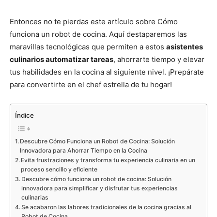
Entonces no te pierdas este artículo sobre Cómo
funciona un robot de cocina. Aquí destaparemos las
maravillas tecnológicas que permiten a estos
asistentes
culinarios automatizar tareas
, ahorrarte tiempo y elevar
tus habilidades en la cocina al siguiente nivel. ¡Prepárate
para convertirte en el chef estrella de tu hogar!
Índice
Descubre Cómo Funciona un Robot de Cocina: Solución
Innovadora para Ahorrar Tiempo en la Cocina
Evita frustraciones y transforma tu experiencia culinaria en un
proceso sencillo y eficiente
Descubre cómo funciona un robot de cocina: Solución
innovadora para simplificar y disfrutar tus experiencias
culinarias
Se acabaron las labores tradicionales de la cocina gracias al
Robot de Cocina