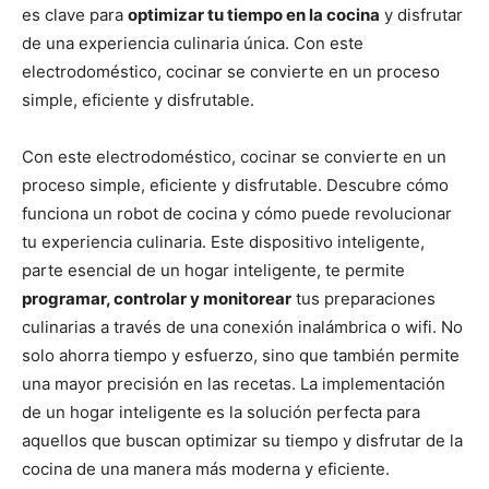
es clave para
optimizar tu tiempo en la cocina
y disfrutar
de una experiencia culinaria única. Con este
electrodoméstico, cocinar se convierte en un proceso
simple, eficiente y disfrutable.
Con este electrodoméstico, cocinar se convierte en un
proceso simple, eficiente y disfrutable. Descubre cómo
funciona un robot de cocina y cómo puede revolucionar
tu experiencia culinaria. Este dispositivo inteligente,
parte esencial de un hogar inteligente, te permite
programar, controlar y monitorear
tus preparaciones
culinarias a través de una conexión inalámbrica o wifi. No
solo ahorra tiempo y esfuerzo, sino que también permite
una mayor precisión en las recetas. La implementación
de un hogar inteligente es la solución perfecta para
aquellos que buscan optimizar su tiempo y disfrutar de la
cocina de una manera más moderna y eficiente.