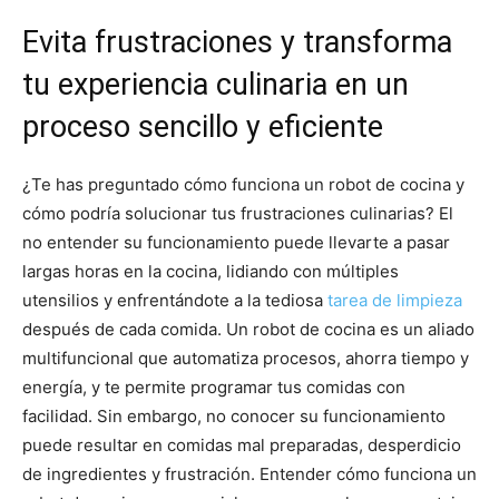
Evita frustraciones y transforma
tu experiencia culinaria en un
proceso sencillo y eficiente
¿Te has preguntado cómo funciona un robot de cocina y
cómo podría solucionar tus frustraciones culinarias? El
no entender su funcionamiento puede llevarte a pasar
largas horas en la cocina, lidiando con múltiples
utensilios y enfrentándote a la tediosa
tarea de limpieza
después de cada comida. Un robot de cocina es un aliado
multifuncional que automatiza procesos, ahorra tiempo y
energía, y te permite programar tus comidas con
facilidad. Sin embargo, no conocer su funcionamiento
puede resultar en comidas mal preparadas, desperdicio
de ingredientes y frustración. Entender cómo funciona un