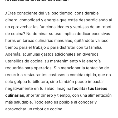
¿Eres consciente del valioso tiempo, considerable
dinero, comodidad y energía que estás desperdiciando al
no aprovechar las funcionalidades y ventajas de un robot
de cocina? No dominar su uso implica dedicar excesivas
horas en tareas culinarias manuales, quitándote valioso
tiempo para el trabajo o para disfrutar con tu familia.
Además, acumulas gastos adicionales en diversos
utensilios de cocina, su mantenimiento y la energía
requerida para operarlos. Sin mencionar la tentación de
recurrir a restaurantes costosos o comida rápida, que no
solo golpea tu billetera, sino también puede impactar
negativamente en tu salud. Imagina
facilitar tus tareas
culinarias
, ahorrar dinero y tiempo, con una alimentación
más saludable. Todo esto es posible al conocer y
aprovechar un robot de cocina.