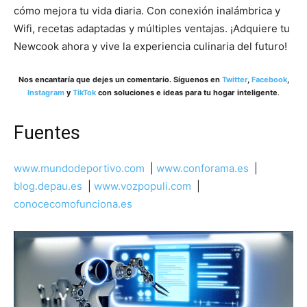
cómo mejora tu vida diaria. Con conexión inalámbrica y
Wifi, recetas adaptadas y múltiples ventajas. ¡Adquiere tu
Newcook ahora y vive la experiencia culinaria del futuro!
Nos encantaría que dejes un comentario. Síguenos en
Twitter
,
Facebook
,
Instagram
y
TikTok
con soluciones e ideas para tu hogar inteligente
.
Fuentes
www.mundodeportivo.com
|
www.conforama.es
|
blog.depau.es
|
www.vozpopuli.com
|
conocecomofunciona.es