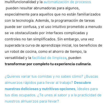
multifuncionalidad y la
automatización de procesos
pueden resultar abrumadoras para algunos,
especialmente para aquellos que no están familiarizados
con la tecnología. Además, la programación de tareas
puede ser confusa, y el uso intuitivo prometido a menudo
se ve obstaculizado por interfaces complicadas y
controles no tan simplificados. Sin embargo, una vez
superada la curva de aprendizaje inicial, los beneficios de
un robot de cocina, como el ahorro de tiempo, la
versatilidad y la
facilidad de limpieza
, pueden
transformar por completo tu experiencia culinaria
.
¿Quieres variar tus comidas y no sabes cómo? ¿Buscas
almuerzos rápidos para llevar al trabajo?
Descubre
nuestras deliciosas y nutritivas opciones
, ideales para
tus días ocupados. ¿Te unes al sabor y a la practicidad de
nuestros almuerzos para llevar?