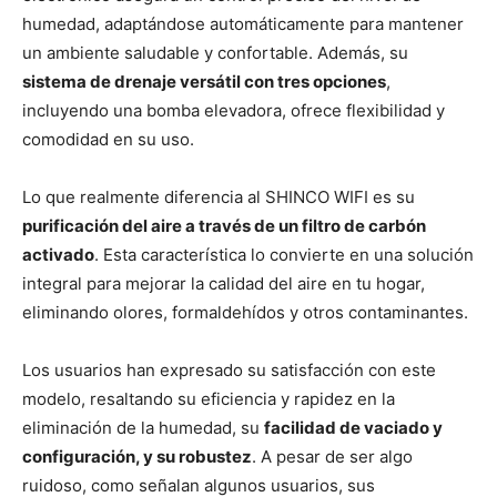
humedad, adaptándose automáticamente para mantener
un ambiente saludable y confortable. Además, su
sistema de drenaje versátil con tres opciones
,
incluyendo una bomba elevadora, ofrece flexibilidad y
comodidad en su uso.
Lo que realmente diferencia al SHINCO WIFI es su
purificación del aire a través de un filtro de carbón
activado
. Esta característica lo convierte en una solución
integral para mejorar la calidad del aire en tu hogar,
eliminando olores, formaldehídos y otros contaminantes.
Los usuarios han expresado su satisfacción con este
modelo, resaltando su eficiencia y rapidez en la
eliminación de la humedad, su
facilidad de vaciado y
configuración, y su robustez
. A pesar de ser algo
ruidoso, como señalan algunos usuarios, sus