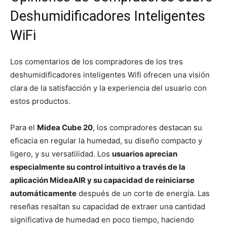
Deshumidificadores Inteligentes
WiFi
Los comentarios de los compradores de los tres
deshumidificadores inteligentes Wifi ofrecen una visión
clara de la satisfacción y la experiencia del usuario con
estos productos.
Para el
Midea Cube 20
, los compradores destacan su
eficacia en regular la humedad, su diseño compacto y
ligero, y su versatilidad. Los
usuarios aprecian
especialmente su control intuitivo a través de la
aplicación MideaAIR y su capacidad de reiniciarse
automáticamente
después de un corte de energía. Las
reseñas resaltan su capacidad de extraer una cantidad
significativa de humedad en poco tiempo, haciendo