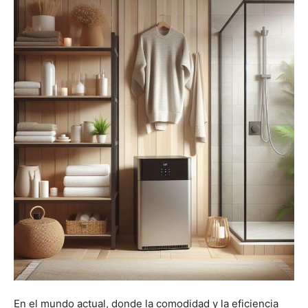
En el mundo actual, donde la comodidad y la eficiencia