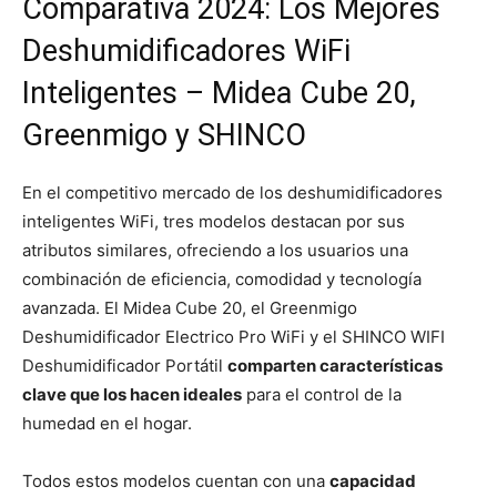
Comparativa 2024: Los Mejores
Deshumidificadores WiFi
Inteligentes – Midea Cube 20,
Greenmigo y SHINCO
En el competitivo mercado de los deshumidificadores
inteligentes WiFi, tres modelos destacan por sus
atributos similares, ofreciendo a los usuarios una
combinación de eficiencia, comodidad y tecnología
avanzada. El Midea Cube 20, el Greenmigo
Deshumidificador Electrico Pro WiFi y el SHINCO WIFI
Deshumidificador Portátil
comparten características
clave que los hacen ideales
para el control de la
humedad en el hogar.
Todos estos modelos cuentan con una
capacidad