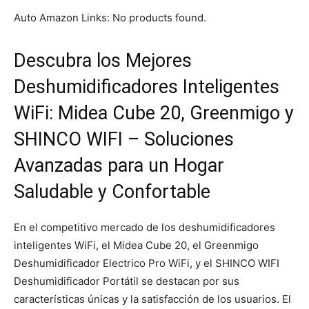
Auto Amazon Links: No products found.
Descubra los Mejores
Deshumidificadores Inteligentes
WiFi: Midea Cube 20, Greenmigo y
SHINCO WIFI – Soluciones
Avanzadas para un Hogar
Saludable y Confortable
En el competitivo mercado de los deshumidificadores
inteligentes WiFi, el Midea Cube 20, el Greenmigo
Deshumidificador Electrico Pro WiFi, y el SHINCO WIFI
Deshumidificador Portátil se destacan por sus
características únicas y la satisfacción de los usuarios. El