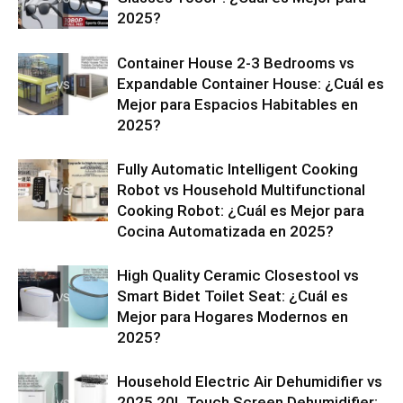
2025?
Container House 2-3 Bedrooms vs
Expandable Container House: ¿Cuál es
Mejor para Espacios Habitables en
2025?
Fully Automatic Intelligent Cooking
Robot vs Household Multifunctional
Cooking Robot: ¿Cuál es Mejor para
Cocina Automatizada en 2025?
High Quality Ceramic Closestool vs
Smart Bidet Toilet Seat: ¿Cuál es
Mejor para Hogares Modernos en
2025?
Household Electric Air Dehumidifier vs
2025 20L Touch Screen Dehumidifier: