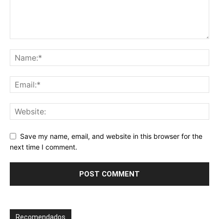
Save my name, email, and website in this browser for the
next time I comment.
Recomendados