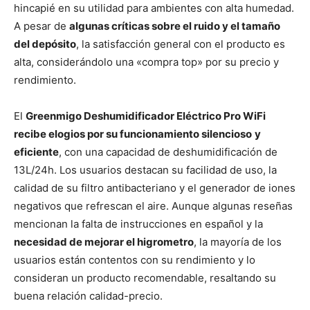
hincapié en su utilidad para ambientes con alta humedad.
A pesar de
algunas críticas sobre el ruido y el tamaño
del depósito
, la satisfacción general con el producto es
alta, considerándolo una «compra top» por su precio y
rendimiento.
El
Greenmigo Deshumidificador Eléctrico Pro WiFi
recibe elogios por su funcionamiento silencioso
y
eficiente
, con una capacidad de deshumidificación de
13L/24h. Los usuarios destacan su facilidad de uso, la
calidad de su filtro antibacteriano y el generador de iones
negativos que refrescan el aire. Aunque algunas reseñas
mencionan la falta de instrucciones en español y la
necesidad de mejorar el higrometro
, la mayoría de los
usuarios están contentos con su rendimiento y lo
consideran un producto recomendable, resaltando su
buena relación calidad-precio.