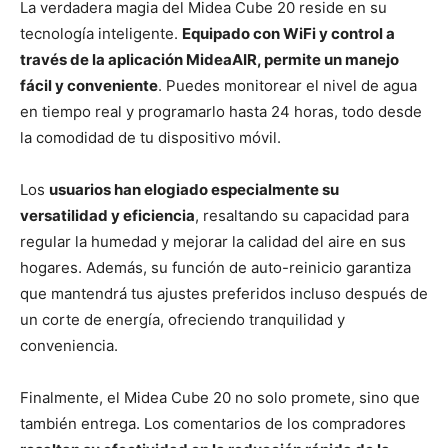
La verdadera magia del Midea Cube 20 reside en su
tecnología inteligente.
Equipado con WiFi y control a
través de la aplicación MideaAIR, permite un manejo
fácil y conveniente
. Puedes monitorear el nivel de agua
en tiempo real y programarlo hasta 24 horas, todo desde
la comodidad de tu dispositivo móvil.
Los
usuarios han elogiado especialmente su
versatilidad y eficiencia
, resaltando su capacidad para
regular la humedad y mejorar la calidad del aire en sus
hogares. Además, su función de auto-reinicio garantiza
que mantendrá tus ajustes preferidos incluso después de
un corte de energía, ofreciendo tranquilidad y
conveniencia.
Finalmente, el Midea Cube 20 no solo promete, sino que
también entrega. Los comentarios de los compradores