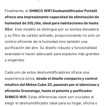
Finalmente, el
SHINCO WIFI Deshumidificador Portátil
ofrece una impresionante capacidad de eliminación de
humedad de 50L/día, ideal para habitaciones de hasta
55
㎡
. Este modelo se distingue por su bomba elevadora
y su filtro de carbón activado, proporcionando no solo un
control eficiente de la humedad sino también una
purificación del aire. Su diseño robusto y funcionalidad
avanzada lo hacen adecuado para espacios más grandes
y exigentes.
Cada uno de estos deshumidificadores ofrece una
experiencia única,
desde el diseño compacto y control
intuitivo del Midea Cube 20, pasando por el silencioso y
eficiente Greenmigo, hasta el potente y purificador
SHINCO Wifi
. Estas diferencias clave son cruciales al
elegir el deshumidificador ideal para su hogar, oficina o