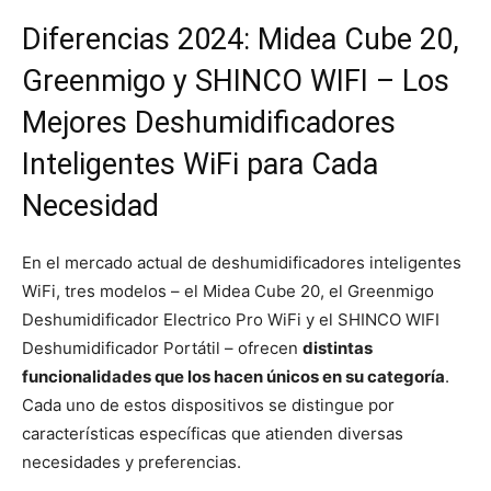
Diferencias 2024: Midea Cube 20,
Greenmigo y SHINCO WIFI – Los
Mejores Deshumidificadores
Inteligentes WiFi para Cada
Necesidad
En el mercado actual de deshumidificadores inteligentes
WiFi, tres modelos – el Midea Cube 20, el Greenmigo
Deshumidificador Electrico Pro WiFi y el SHINCO WIFI
Deshumidificador Portátil – ofrecen
distintas
funcionalidades que los hacen únicos en su categoría
.
Cada uno de estos dispositivos se distingue por
características específicas que atienden diversas
necesidades y preferencias.