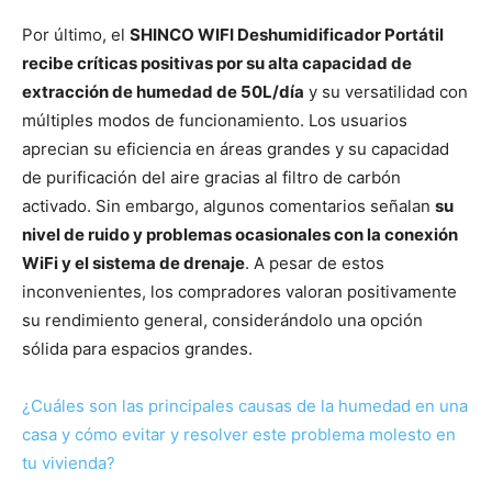
Por último, el
SHINCO WIFI Deshumidificador Portátil
recibe críticas positivas por su alta capacidad de
extracción de humedad de 50L/día
y su versatilidad con
múltiples modos de funcionamiento. Los usuarios
aprecian su eficiencia en áreas grandes y su capacidad
de purificación del aire gracias al filtro de carbón
activado. Sin embargo, algunos comentarios señalan
su
nivel de ruido y problemas ocasionales con la conexión
WiFi y el sistema de drenaje
. A pesar de estos
inconvenientes, los compradores valoran positivamente
su rendimiento general, considerándolo una opción
sólida para espacios grandes.
¿Cuáles son las principales causas de la humedad en una
casa y cómo evitar y resolver este problema molesto en
tu vivienda?