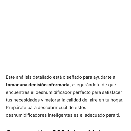
Este análisis detallado está diseñado para ayudarte a
tomar una decisión informada
, asegurándote de que
encuentres el deshumidificador perfecto para satisfacer
tus necesidades y mejorar la calidad del aire en tu hogar.
Prepárate para descubrir cuál de estos
deshumidificadores inteligentes es el adecuado para ti.