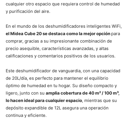
cualquier otro espacio que requiera control de humedad
y purificación del aire.
En el mundo de los deshumidificadores inteligentes WiFi,
el Midea Cube 20 se destaca como la mejor opción
para
comprar, gracias a su impresionante combinación de
precio asequible, características avanzadas, y altas
calificaciones y comentarios positivos de los usuarios.
Este deshumidificador de vanguardia, con una capacidad
de 20L/día, es perfecto para mantener el equilibrio
óptimo de humedad en tu hogar. Su diseño compacto y
ligero, junto con su
amplia cobertura de 40 m² / 100 m³,
lo hacen ideal para cualquier espacio
, mientras que su
depósito expandible de 12L asegura una operación
continua y eficiente.