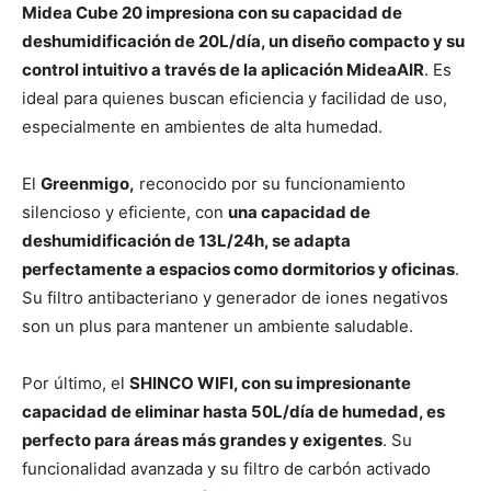
Midea Cube 20 impresiona con su capacidad de
deshumidificación de 20L/día, un diseño compacto y su
control intuitivo a través de la aplicación MideaAIR
. Es
ideal para quienes buscan eficiencia y facilidad de uso,
especialmente en ambientes de alta humedad.
El
Greenmigo,
reconocido por su funcionamiento
silencioso y eficiente, con
una capacidad de
deshumidificación de 13L/24h, se adapta
perfectamente a espacios como dormitorios y oficinas
.
Su filtro antibacteriano y generador de iones negativos
son un plus para mantener un ambiente saludable.
Por último, el
SHINCO WIFI, con su impresionante
capacidad de eliminar hasta 50L/día de humedad, es
perfecto para áreas más grandes y exigentes
. Su
funcionalidad avanzada y su filtro de carbón activado