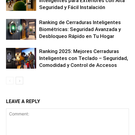
Inteligentes para Exteriores con Alta
Seguridad y Fácil Instalación
Ranking de Cerraduras Inteligentes
Biométricas: Seguridad Avanzada y
Desbloqueo Rápido en Tu Hogar
Ranking 2025: Mejores Cerraduras
Inteligentes con Teclado – Seguridad,
Comodidad y Control de Accesos
LEAVE A REPLY