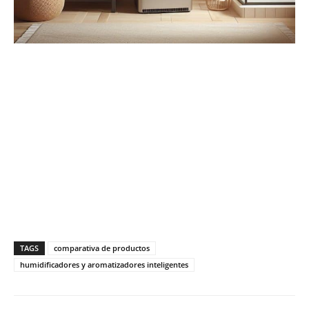
TAGS
comparativa de productos
humidificadores y aromatizadores inteligentes