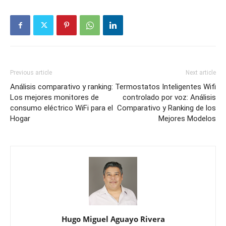
Previous article
Next article
Análisis comparativo y ranking:
Termostatos Inteligentes Wifi
Los mejores monitores de
controlado por voz: Análisis
consumo eléctrico WiFi para el
Comparativo y Ranking de los
Hogar
Mejores Modelos
Hugo Miguel Aguayo Rivera