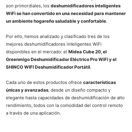
son primordiales, los
deshumidificadores inteligentes
WiFi se han convertido en una necesidad para mantener
un ambiente hogareño saludable y confortable
.
Por ello, hemos analizado y clasificado tres de los
mejores deshumidificadores inteligentes WiFi
disponibles en el mercado: el
Midea Cube 20, el
Greenmigo Deshumidificador Eléctrico Pro WiFi y el
SHINCO WIFI Deshumidificador Portátil
.
Cada uno de estos productos ofrece
características
únicas y avanzadas
, desde un diseño compacto y
elegante hasta capacidades de deshumidificación de alto
rendimiento, todos con la comodidad del control remoto
a través de una aplicación.