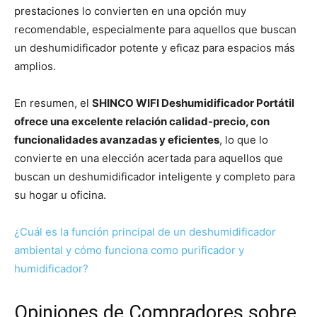
prestaciones lo convierten en una opción muy
recomendable, especialmente para aquellos que buscan
un deshumidificador potente y eficaz para espacios más
amplios.
En resumen, el
SHINCO WIFI Deshumidificador Portátil
ofrece una excelente relación calidad-precio, con
funcionalidades avanzadas y eficientes
, lo que lo
convierte en una elección acertada para aquellos que
buscan un deshumidificador inteligente y completo para
su hogar u oficina.
¿Cuál es la función principal de un deshumidificador
ambiental y cómo funciona como purificador y
humidificador?
Opiniones de Compradores sobre