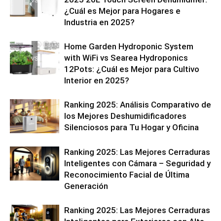
¿Cuál es Mejor para Hogares e
Industria en 2025?
Home Garden Hydroponic System
with WiFi vs Searea Hydroponics
12Pots: ¿Cuál es Mejor para Cultivo
Interior en 2025?
Ranking 2025: Análisis Comparativo de
los Mejores Deshumidificadores
Silenciosos para Tu Hogar y Oficina
Ranking 2025: Las Mejores Cerraduras
Inteligentes con Cámara – Seguridad y
Reconocimiento Facial de Última
Generación
Ranking 2025: Las Mejores Cerraduras