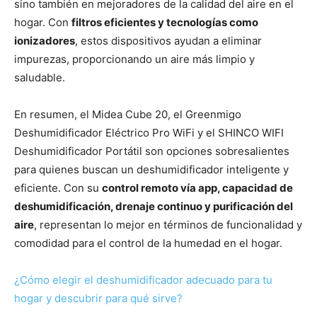
sino también en mejoradores de la calidad del aire en el
hogar. Con
filtros eficientes y tecnologías como
ionizadores
, estos dispositivos ayudan a eliminar
impurezas, proporcionando un aire más limpio y
saludable.
En resumen, el Midea Cube 20, el Greenmigo
Deshumidificador Eléctrico Pro WiFi y el SHINCO WIFI
Deshumidificador Portátil son opciones sobresalientes
para quienes buscan un deshumidificador inteligente y
eficiente. Con su
control remoto vía app, capacidad de
deshumidificación, drenaje continuo y purificación del
aire
, representan lo mejor en términos de funcionalidad y
comodidad para el control de la humedad en el hogar.
¿Cómo elegir el deshumidificador adecuado para tu
hogar y descubrir para qué sirve?