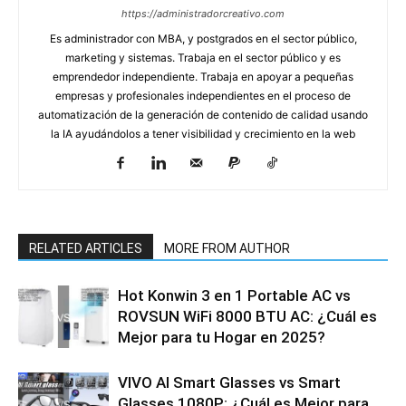
https://administradorcreativo.com
Es administrador con MBA, y postgrados en el sector público,
marketing y sistemas. Trabaja en el sector público y es
emprendedor independiente. Trabaja en apoyar a pequeñas
empresas y profesionales independientes en el proceso de
automatización de la generación de contenido de calidad usando
la IA ayudándolos a tener visibilidad y crecimiento en la web
RELATED ARTICLES
MORE FROM AUTHOR
Hot Konwin 3 en 1 Portable AC vs
ROVSUN WiFi 8000 BTU AC: ¿Cuál es
Mejor para tu Hogar en 2025?
VIVO AI Smart Glasses vs Smart
Glasses 1080P: ¿Cuál es Mejor para