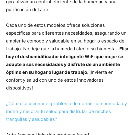
garantizan un control eficiente de la humedad y una
purificación del aire.
Cada uno de estos modelos ofrece soluciones
específicas para diferentes necesidades, asegurando un
ambiente cómodo y saludable en su hogar o espacio de
trabajo. No deje que la humedad afecte su bienestar.
Elija
hoy el deshumidificador inteligente WiFi que mejor se
adapte a sus necesidades y disfrute de un ambiente
óptimo en su hogar o lugar de trabajo
. ¡Invierta en
confort y salud con uno de estos innovadores
dispositivos!
¿Cómo solucionar el problema de dormir con humedad y
moho y mejorar tu salud para disfrutar de noches
tranquilas y saludables?
Auto Amazon Links: No products found.