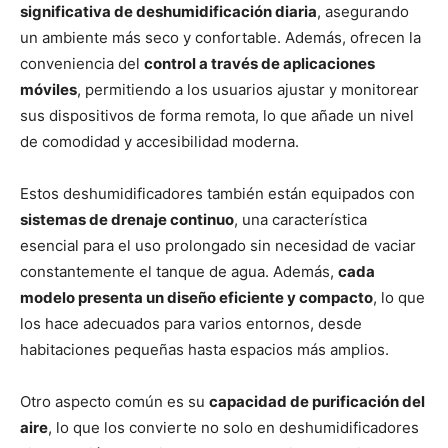
significativa de deshumidificación diaria
, asegurando
un ambiente más seco y confortable. Además, ofrecen la
conveniencia del
control a través de aplicaciones
móviles
, permitiendo a los usuarios ajustar y monitorear
sus dispositivos de forma remota, lo que añade un nivel
de comodidad y accesibilidad moderna.
Estos deshumidificadores también están equipados con
sistemas de drenaje continuo
, una característica
esencial para el uso prolongado sin necesidad de vaciar
constantemente el tanque de agua. Además,
cada
modelo presenta un diseño eficiente y compacto
, lo que
los hace adecuados para varios entornos, desde
habitaciones pequeñas hasta espacios más amplios.
Otro aspecto común es su
capacidad de purificación del
aire
, lo que los convierte no solo en deshumidificadores