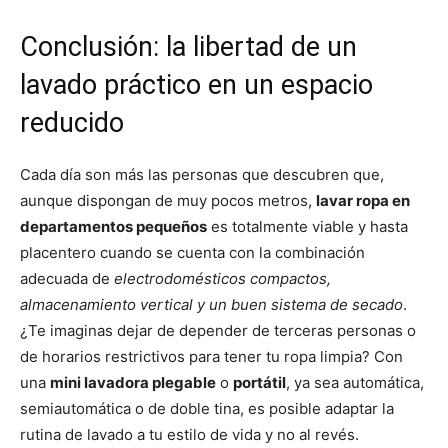
Conclusión: la libertad de un
lavado práctico en un espacio
reducido
Cada día son más las personas que descubren que,
aunque dispongan de muy pocos metros,
lavar ropa en
departamentos pequeños
es totalmente viable y hasta
placentero cuando se cuenta con la combinación
adecuada de
electrodomésticos compactos,
almacenamiento vertical y un buen sistema de secado
.
¿Te imaginas dejar de depender de terceras personas o
de horarios restrictivos para tener tu ropa limpia? Con
una
mini lavadora plegable
o
portátil
, ya sea automática,
semiautomática o de doble tina, es posible adaptar la
rutina de lavado a tu estilo de vida y no al revés.