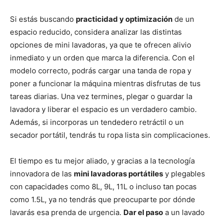
Si estás buscando
practicidad y optimización
de un
espacio reducido, considera analizar las distintas
opciones de mini lavadoras, ya que te ofrecen alivio
inmediato y un orden que marca la diferencia. Con el
modelo correcto, podrás cargar una tanda de ropa y
poner a funcionar la máquina mientras disfrutas de tus
tareas diarias. Una vez termines, plegar o guardar la
lavadora y liberar el espacio es un verdadero cambio.
Además, si incorporas un tendedero retráctil o un
secador portátil, tendrás tu ropa lista sin complicaciones.
El tiempo es tu mejor aliado, y gracias a la tecnología
innovadora de las
mini lavadoras portátiles
y plegables
con capacidades como 8L, 9L, 11L o incluso tan pocas
como 1.5L, ya no tendrás que preocuparte por dónde
lavarás esa prenda de urgencia.
Dar el paso
a un lavado