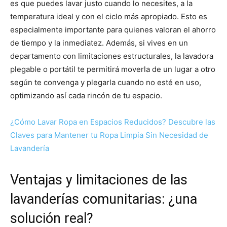
es que puedes lavar justo cuando lo necesites, a la
temperatura ideal y con el ciclo más apropiado. Esto es
especialmente importante para quienes valoran el ahorro
de tiempo y la inmediatez. Además, si vives en un
departamento con limitaciones estructurales, la lavadora
plegable o portátil te permitirá moverla de un lugar a otro
según te convenga y plegarla cuando no esté en uso,
optimizando así cada rincón de tu espacio.
¿Cómo Lavar Ropa en Espacios Reducidos? Descubre las
Claves para Mantener tu Ropa Limpia Sin Necesidad de
Lavandería
Ventajas y limitaciones de las
lavanderías comunitarias: ¿una
solución real?