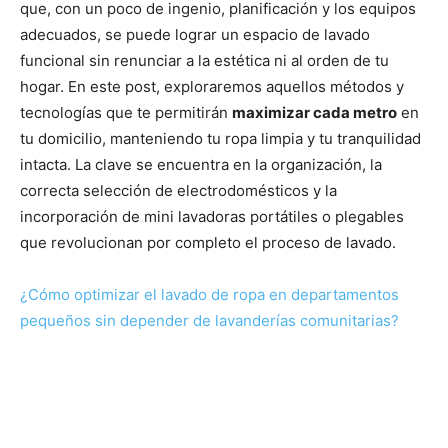
que, con un poco de ingenio, planificación y los equipos
adecuados, se puede lograr un espacio de lavado
funcional sin renunciar a la estética ni al orden de tu
hogar. En este post, exploraremos aquellos métodos y
tecnologías que te permitirán
maximizar cada metro
en
tu domicilio, manteniendo tu ropa limpia y tu tranquilidad
intacta. La clave se encuentra en la organización, la
correcta selección de electrodomésticos y la
incorporación de mini lavadoras portátiles o plegables
que revolucionan por completo el proceso de lavado.
¿Cómo optimizar el lavado de ropa en departamentos
pequeños sin depender de lavanderías comunitarias?