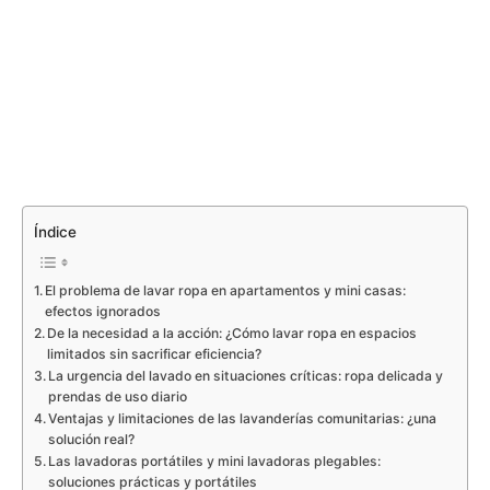
Índice
El problema de lavar ropa en apartamentos y mini casas:
efectos ignorados
De la necesidad a la acción: ¿Cómo lavar ropa en espacios
limitados sin sacrificar eficiencia?
La urgencia del lavado en situaciones críticas: ropa delicada y
prendas de uso diario
Ventajas y limitaciones de las lavanderías comunitarias: ¿una
solución real?
Las lavadoras portátiles y mini lavadoras plegables:
soluciones prácticas y portátiles