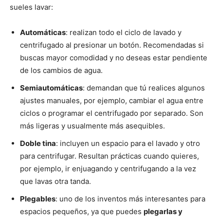
sueles lavar:
Automáticas
: realizan todo el ciclo de lavado y
centrifugado al presionar un botón. Recomendadas si
buscas mayor comodidad y no deseas estar pendiente
de los cambios de agua.
Semiautomáticas
: demandan que tú realices algunos
ajustes manuales, por ejemplo, cambiar el agua entre
ciclos o programar el centrifugado por separado. Son
más ligeras y usualmente más asequibles.
Doble tina
: incluyen un espacio para el lavado y otro
para centrifugar. Resultan prácticas cuando quieres,
por ejemplo, ir enjuagando y centrifugando a la vez
que lavas otra tanda.
Plegables
: uno de los inventos más interesantes para
espacios pequeños, ya que puedes
plegarlas y