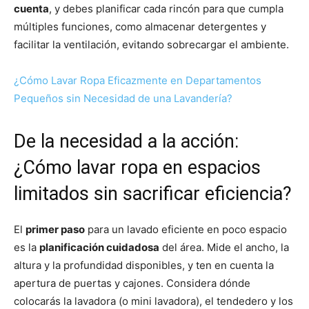
cuenta
, y debes planificar cada rincón para que cumpla
múltiples funciones, como almacenar detergentes y
facilitar la ventilación, evitando sobrecargar el ambiente.
¿Cómo Lavar Ropa Eficazmente en Departamentos
Pequeños sin Necesidad de una Lavandería?
De la necesidad a la acción:
¿Cómo lavar ropa en espacios
limitados sin sacrificar eficiencia?
El
primer paso
para un lavado eficiente en poco espacio
es la
planificación cuidadosa
del área. Mide el ancho, la
altura y la profundidad disponibles, y ten en cuenta la
apertura de puertas y cajones. Considera dónde
colocarás la lavadora (o mini lavadora), el tendedero y los