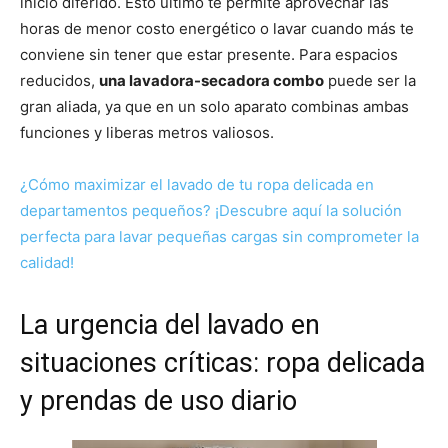
inicio diferido. Esto último te permite aprovechar las
horas de menor costo energético o lavar cuando más te
conviene sin tener que estar presente. Para espacios
reducidos,
una lavadora-secadora combo
puede ser la
gran aliada, ya que en un solo aparato combinas ambas
funciones y liberas metros valiosos.
¿Cómo maximizar el lavado de tu ropa delicada en
departamentos pequeños? ¡Descubre aquí la solución
perfecta para lavar pequeñas cargas sin comprometer la
calidad!
La urgencia del lavado en
situaciones críticas: ropa delicada
y prendas de uso diario