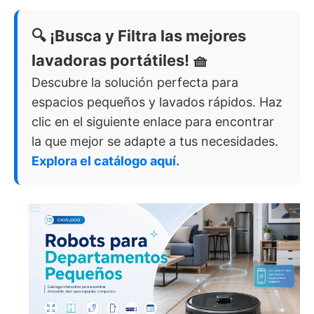
🔍 ¡Busca y Filtra las mejores
lavadoras portátiles! 🧺
Descubre la solución perfecta para
espacios pequeños y lavados rápidos. Haz
clic en el siguiente enlace para encontrar
la que mejor se adapte a tus necesidades.
Explora el catálogo aquí.