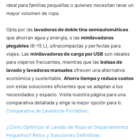
ideal para familias pequeñas o quienes necesitan lavar un
mayor volumen de ropa.
Opta por las
lavadoras de doble tina semiautomáticas
que ahorran agua y energía, o las
minilavadoras
plegables
(6–15 L), ultracompactas y perfectas para
viajes. Las
minilavadoras de carga por USB
son ideales
para viajeros frecuentes, mientras que las
bolsas de
lavado y lavadoras manuales
ofrecen una alternativa
económica y sustentable.
Ahorra tiempo y reduce costos
con estas soluciones eficientes que se adaptan a tus
necesidades y espacio. Visita nuestra página para una
comparativa detallada y elige la mejor opción para ti:
Comparativa de Lavadoras Portátiles
.
¿Cómo Optimizar el Lavado de Ropa en Departamentos
Pequeños? Retos y Soluciones Definitivas