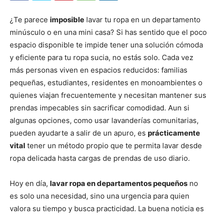
¿Te parece
imposible
lavar tu ropa en un departamento
minúsculo o en una mini casa? Si has sentido que el poco
espacio disponible te impide tener una solución cómoda
y eficiente para tu ropa sucia, no estás solo. Cada vez
más personas viven en espacios reducidos: familias
pequeñas, estudiantes, residentes en monoambientes o
quienes viajan frecuentemente y necesitan mantener sus
prendas impecables sin sacrificar comodidad. Aun si
algunas opciones, como usar lavanderías comunitarias,
pueden ayudarte a salir de un apuro, es
prácticamente
vital
tener un método propio que te permita lavar desde
ropa delicada hasta cargas de prendas de uso diario.
Hoy en día,
lavar ropa en departamentos pequeños
no
es solo una necesidad, sino una urgencia para quien
valora su tiempo y busca practicidad. La buena noticia es