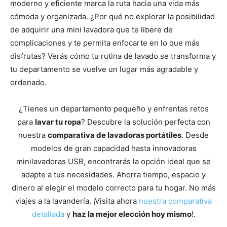
moderno y eficiente marca la ruta hacia una vida más
cómoda y organizada. ¿Por qué no explorar la posibilidad
de adquirir una mini lavadora que te libere de
complicaciones y te permita enfocarte en lo que más
disfrutas? Verás cómo tu rutina de lavado se transforma y
tu departamento se vuelve un lugar más agradable y
ordenado.
¿Tienes un departamento pequeño y enfrentas retos
para
lavar tu ropa
? Descubre la solución perfecta con
nuestra
comparativa de lavadoras portátiles
. Desde
modelos de gran capacidad hasta innovadoras
minilavadoras USB, encontrarás la opción ideal que se
adapte a tus necesidades. Ahorra tiempo, espacio y
dinero al elegir el modelo correcto para tu hogar. No más
viajes a la lavandería. ¡Visita ahora
nuestra comparativa
detallada
y
haz la mejor elección hoy mismo
!.