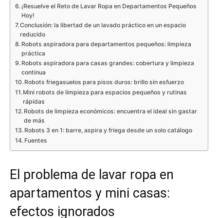
¡Resuelve el Reto de Lavar Ropa en Departamentos Pequeños
Hoy!
Conclusión: la libertad de un lavado práctico en un espacio
reducido
Robots aspiradora para departamentos pequeños: limpieza
práctica
Robots aspiradora para casas grandes: cobertura y limpieza
continua
Robots friegasuelos para pisos duros: brillo sin esfuerzo
Mini robots de limpieza para espacios pequeños y rutinas
rápidas
Robots de limpieza económicos: encuentra el ideal sin gastar
de más
Robots 3 en 1: barre, aspira y friega desde un solo catálogo
Fuentes
El problema de lavar ropa en
apartamentos y mini casas:
efectos ignorados