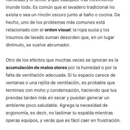
inunde todo. Es común que el lavadero tradicional no
exista o sea un rincón oscuro junto al baño o cocina. De
hecho, uno de los problemas más comunes está
relacionado con el
orden visual
: la ropa sucia y los
insumos de lavado suman desorden que, en un lugar
diminuto, se vuelve abrumador.
Otro de los efectos que muchas veces se ignoran es la
acumulación de malos olores
por la humedad o por la
falta de ventilación adecuada. Si tu espacio carece de
ventanas o una rejilla de ventilación, es probable que
termines con moho y condensación, haciendo que tus
prendas tarden más en secar y puedan generar un
ambiente poco saludable. Agrega la necesidad de
ergonomía, es decir, no lastimar tu espalda mientras
operas equipos, y verás que es fácil caer en frustración.