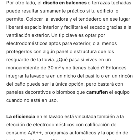
Por otro lado, el
diseño en balcones
o terrazas techadas
puede resultar sumamente práctico si tu edificio lo
permite. Colocar la lavadora y el tendedero en ese lugar
liberará espacio interior y facilitará el secado gracias a la
ventilación exterior. Un tip clave es optar por
electrodomésticos aptos para exterior, o al menos
protegerlos con algún panel o estructura que los
resguarde de la lluvia. ¿Qué pasa si vives en un
monoambiente de 30 m² y no tienes balcón? Entonces
integrar la lavadora en un nicho del pasillo o en un rincón
del baño puede ser la única opción, pero bastará con
paneles decorativos o biombos que
camuflen
el equipo
cuando no esté en uso.
La eficiencia
en el lavado está vinculada también a la
elección de electrodomésticos con calificación de
consumo A/A++, programas automáticos y la opción de