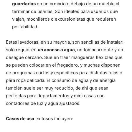
guardarlas
en un armario o debajo de un mueble al
terminar de usarlas. Son ideales para usuarios que
viajan, mochileros o excursionistas que requieren
portabilidad.
Estas lavadoras, en su mayoría, son sencillas de instalar:
solo requieren
un acceso a agua
, un tomacorriente y un
desagüe cercano. Suelen traer mangueras flexibles que
se pueden colocar en el fregadero, y muchas disponen
de programas cortos y específicos para distintas telas o
para ropa delicada. El consumo de agua y de energía
también suele ser muy reducido, de ahí que sean
perfectas para departamentos y mini casas con
contadores de luz y agua ajustados.
Casos de uso
exitosos incluyen: