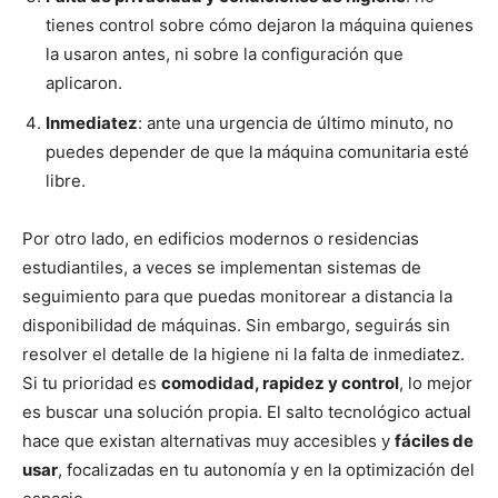
tienes control sobre cómo dejaron la máquina quienes
la usaron antes, ni sobre la configuración que
aplicaron.
Inmediatez
: ante una urgencia de último minuto, no
puedes depender de que la máquina comunitaria esté
libre.
Por otro lado, en edificios modernos o residencias
estudiantiles, a veces se implementan sistemas de
seguimiento para que puedas monitorear a distancia la
disponibilidad de máquinas. Sin embargo, seguirás sin
resolver el detalle de la higiene ni la falta de inmediatez.
Si tu prioridad es
comodidad, rapidez y control
, lo mejor
es buscar una solución propia. El salto tecnológico actual
hace que existan alternativas muy accesibles y
fáciles de
usar
, focalizadas en tu autonomía y en la optimización del