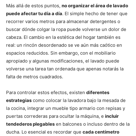
Más allá de estos puntos,
no organizar el área de lavado
puede afectar tu día a día
. El simple hecho de tener que
recorrer varios metros para almacenar detergentes o
buscar dónde colgar la ropa puede volverse un dolor de
cabeza. El cambio en la estética del hogar también es
real: un rincón desordenado se ve aún más caótico en
espacios reducidos. Sin embargo, con el mobiliario
apropiado y algunas modificaciones, el lavado puede
volverse una tarea tan ordenada que apenas notarás la
falta de metros cuadrados.
Para controlar estos efectos, existen
diferentes
estrategias
como colocar la lavadora bajo la mesada de
la cocina, integrar un mueble tipo armario con repisas y
puertas correderas para ocultar la máquina, e
incluir
tendederos plegables
en balcones o incluso dentro de la
ducha. Lo esencial es recordar que
cada centímetro