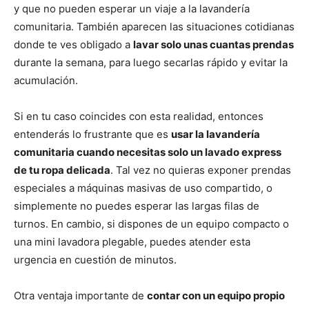
y que no pueden esperar un viaje a la lavandería
comunitaria. También aparecen las situaciones cotidianas
donde te ves obligado a
lavar solo unas cuantas prendas
durante la semana, para luego secarlas rápido y evitar la
acumulación.
Si en tu caso coincides con esta realidad, entonces
entenderás lo frustrante que es
usar la lavandería
comunitaria cuando necesitas solo un lavado express
de tu ropa delicada
. Tal vez no quieras exponer prendas
especiales a máquinas masivas de uso compartido, o
simplemente no puedes esperar las largas filas de
turnos. En cambio, si dispones de un equipo compacto o
una mini lavadora plegable, puedes atender esta
urgencia en cuestión de minutos.
Otra ventaja importante de
contar con un equipo propio