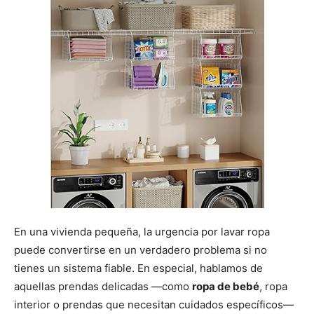
En una vivienda pequeña, la urgencia por lavar ropa
puede convertirse en un verdadero problema si no
tienes un sistema fiable. En especial, hablamos de
aquellas prendas delicadas —como
ropa de bebé
, ropa
interior o prendas que necesitan cuidados específicos—