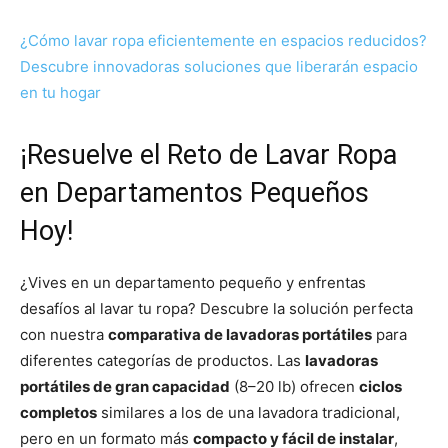
¿Cómo lavar ropa eficientemente en espacios reducidos?
Descubre innovadoras soluciones que liberarán espacio
en tu hogar
¡Resuelve el Reto de Lavar Ropa
en Departamentos Pequeños
Hoy!
¿Vives en un departamento pequeño y enfrentas
desafíos al lavar tu ropa? Descubre la solución perfecta
con nuestra
comparativa de lavadoras portátiles
para
diferentes categorías de productos. Las
lavadoras
portátiles de gran capacidad
(8–20 lb) ofrecen
ciclos
completos
similares a los de una lavadora tradicional,
pero en un formato más
compacto y fácil de instalar
,