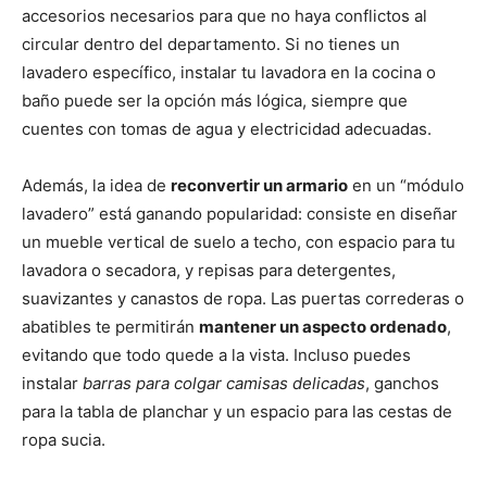
accesorios necesarios para que no haya conflictos al
circular dentro del departamento. Si no tienes un
lavadero específico, instalar tu lavadora en la cocina o
baño puede ser la opción más lógica, siempre que
cuentes con tomas de agua y electricidad adecuadas.
Además, la idea de
reconvertir un armario
en un “módulo
lavadero” está ganando popularidad: consiste en diseñar
un mueble vertical de suelo a techo, con espacio para tu
lavadora o secadora, y repisas para detergentes,
suavizantes y canastos de ropa. Las puertas correderas o
abatibles te permitirán
mantener un aspecto ordenado
,
evitando que todo quede a la vista. Incluso puedes
instalar
barras para colgar camisas delicadas
, ganchos
para la tabla de planchar y un espacio para las cestas de
ropa sucia.