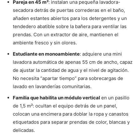
Pareja en 45 m²
: instalan una pequeña lavadora-
secadora detrás de puertas correderas en el baño,
añaden estantes abiertos para los detergentes y un
tendedero abatible sobre la bañera para ventilar las
prendas. Con un extractor de aire, mantienen el
ambiente fresco y sin olores.
Estudiante en monoambiente
: adquiere una mini
lavadora automática de apenas 55 cm de ancho, capaz
de ajustar la cantidad de agua y el nivel de agitación.
No necesita “apartar tiempo” para sobrecargas de
lavado en lavanderías comunitarias.
Familia que habilita un módulo vertical
en un pasillo
de 1,5 m²: ocultan el equipo detrás de un panel,
colocan una encimera para doblar la ropa y canastos
etiquetados para separar prendas de color, blancas y
delicadas.