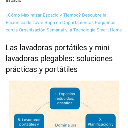
espacio.
¿Cómo Maximizar Espacio y Tiempo? Descubre la
Eficiencia de Lavar Ropa en Departamentos Pequeños
con la Organización Semanal y la Tecnología Smart Home
Las lavadoras portátiles y mini
lavadoras plegables: soluciones
prácticas y portátiles