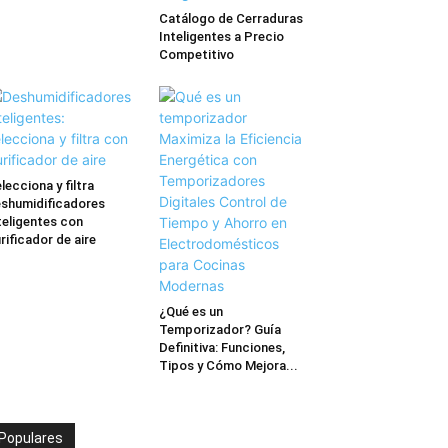
Catálogo de Cerraduras
Inteligentes a Precio
Competitivo
lecciona y filtra
shumidificadores
teligentes con
rificador de aire
¿Qué es un
Temporizador? Guía
Definitiva: Funciones,
Tipos y Cómo Mejora...
Populares