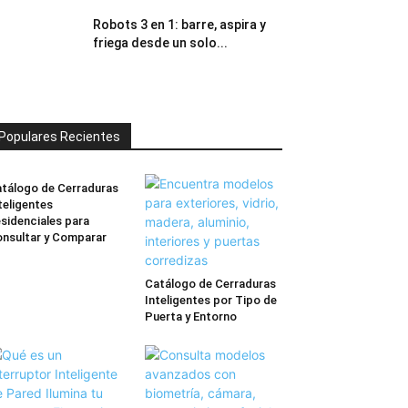
Robots 3 en 1: barre, aspira y
friega desde un solo...
Populares Recientes
tálogo de Cerraduras
teligentes
sidenciales para
nsultar y Comparar
Catálogo de Cerraduras
Inteligentes por Tipo de
Puerta y Entorno