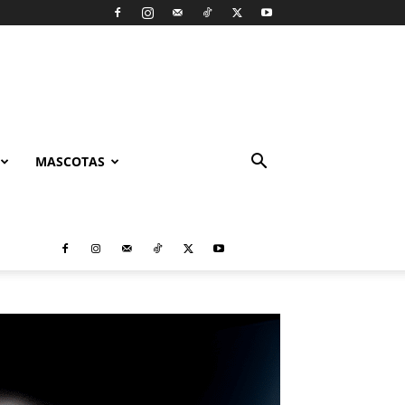
MASCOTAS