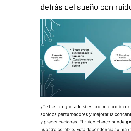
detrás del sueño con ruid
¿Te has preguntado si es bueno dormir co
sonidos perturbadores y mejorar la concent
y preocupaciones. El ruido blanco puede
ge
nuestro cerebro. Esta dependencia se manifi