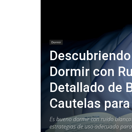
Dormir
Descubriendo 
Dormir con Ru
Detallado de B
Cautelas para
Es bueno dormir con ruido blanco:
estrategias de uso adecuado para