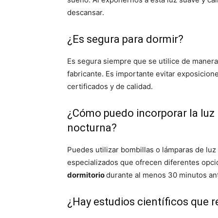
descansar.
¿Es segura para dormir?
Es segura siempre que se utilice de manera
fabricante. Es importante evitar exposicione
certificados y de calidad.
¿Cómo puedo incorporar la luz 
nocturna?
Puedes utilizar bombillas o lámparas de luz
especializados que ofrecen diferentes opci
dormitorio
durante al menos 30 minutos ant
¿Hay estudios científicos que r