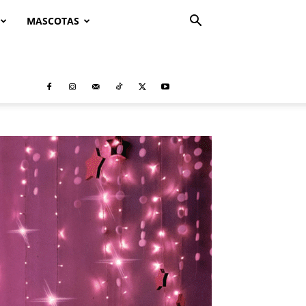
MASCOTAS