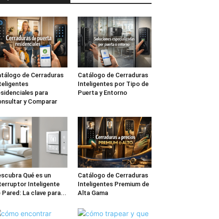
tálogo de Cerraduras
Catálogo de Cerraduras
teligentes
Inteligentes por Tipo de
sidenciales para
Puerta y Entorno
nsultar y Comparar
scubra Qué es un
Catálogo de Cerraduras
terruptor Inteligente
Inteligentes Premium de
 Pared: La clave para...
Alta Gama