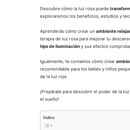
Descubre cómo la luz rosa puede
transform
exploraremos los beneficios, estudios y tec
Aprenderás cómo crear un
ambiente relaja
terapia de luz rosa para mejorar tu desca
tipo de iluminación
y sus efectos comproba
Igualmente, te contamos cómo crear
ambien
recomendable para los bebés y niños peque
de la luz roja.
¡Prepárate para descubrir el poder de la luz
el sueño!
Índice