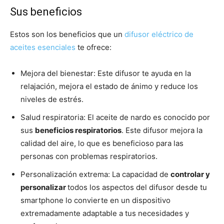
Sus beneficios
Estos son los beneficios que un
difusor eléctrico de
aceites esenciales
te ofrece:
Mejora del bienestar: Este difusor te ayuda en la
relajación, mejora el estado de ánimo y reduce los
niveles de estrés.
Salud respiratoria: El aceite de nardo es conocido por
sus
beneficios respiratorios
. Este difusor mejora la
calidad del aire, lo que es beneficioso para las
personas con problemas respiratorios.
Personalización extrema: La capacidad de
controlar y
personalizar
todos los aspectos del difusor desde tu
smartphone lo convierte en un dispositivo
extremadamente adaptable a tus necesidades y