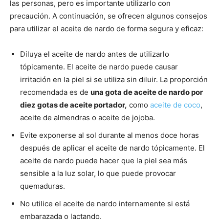
las personas, pero es importante utilizarlo con
precaución. A continuación, se ofrecen algunos consejos
para utilizar el aceite de nardo de forma segura y eficaz:
Diluya el aceite de nardo antes de utilizarlo
tópicamente. El aceite de nardo puede causar
irritación en la piel si se utiliza sin diluir. La proporción
recomendada es de
una gota de aceite de nardo por
diez gotas de aceite portador,
como
aceite de coco
,
aceite de almendras o aceite de jojoba.
Evite exponerse al sol durante al menos doce horas
después de aplicar el aceite de nardo tópicamente. El
aceite de nardo puede hacer que la piel sea más
sensible a la luz solar, lo que puede provocar
quemaduras.
No utilice el aceite de nardo internamente si está
embarazada o lactando.