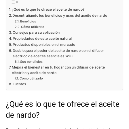
¿Qué es lo que te ofrece el aceite de nardo?
Desentrañando los beneficios y usos del aceite de nardo
Beneficios
Cómo utilizarlo
Consejos para su aplicación
Propiedades de este aceite natural
Productos disponibles en el mercado
Desbloquea el poder del aceite de nardo con el difusor
eléctrico de aceites esenciales WiFi
Sus beneficios
Mejora el bienestar en tu hogar con un difusor de aceite
eléctrico y aceite de nardo
Cómo utilizarlo
Fuentes
¿Qué es lo que te ofrece el aceite
de nardo?