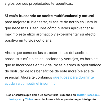
siglos por sus propiedades terapéuticas.
Si estás
buscando un aceite multifuncional y natural
para mejorar tu bienestar, el aceite de nardo es justo lo
que necesitas. Descubre cómo puedes aprovechar al
máximo este elixir aromático y experimentar su efecto
positivo en tu vida cotidiana.
Ahora que conoces las características del aceite de
nardo, sus múltiples aplicaciones y ventajas, es hora de
que lo incorpores en tu vida. No te pierdas la oportunidad
de disfrutar de los beneficios de este increíble aceite
esencial. Ahora te contamos
qué luces para dormir te
ayudan a combatir el insomnio
.
Nos encantaría que dejes un comentario. Síguenos en
Twitter
,
Facebook
,
Instagram
y
TikTok
con soluciones e ideas para tu hogar inteligente
.