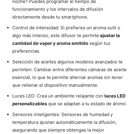
noche? Puedes programar el tiempo de
funcionamiento y los intervalos de difusión
directamente desde tu smartphone.
Control de intensidad: Si prefieres un aroma sutil o
algo más intenso, este difusor te permite
ajustar la
cantidad de vapor y aroma emitido
según tus
preferencias.
Selección de aceites algunos modelos avanzados te
permiten: Cambiar entre diferentes cámaras de aceite
esencial, lo que te permite alternar aromas sin tener
que rellenar el dispositivo manualmente.
Luces LED: Crea un ambiente relajante con
luces LED
personalizables
que se adaptan a tu estado de ánimo.
Sensores inteligentes: Sensores de humedad y
temperatura ajustan automáticamente la difusión,
asegurando que siempre obtengas la mejor