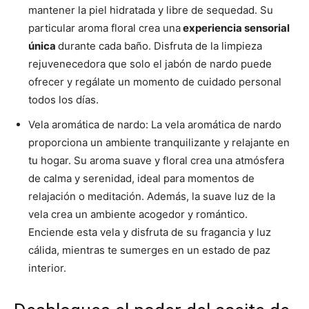
mantener la piel hidratada y libre de sequedad. Su
particular aroma floral crea una
experiencia sensorial
única
durante cada baño. Disfruta de la limpieza
rejuvenecedora que solo el jabón de nardo puede
ofrecer y regálate un momento de cuidado personal
todos los días.
Vela aromática de nardo: La vela aromática de nardo
proporciona un ambiente tranquilizante y relajante en
tu hogar. Su aroma suave y floral crea una atmósfera
de calma y serenidad, ideal para momentos de
relajación o meditación. Además, la suave luz de la
vela crea un ambiente acogedor y romántico.
Enciende esta vela y disfruta de su fragancia y luz
cálida, mientras te sumerges en un estado de paz
interior.