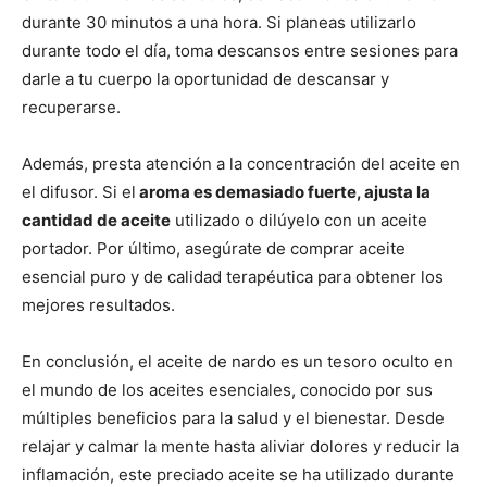
durante 30 minutos a una hora. Si planeas utilizarlo
durante todo el día, toma descansos entre sesiones para
darle a tu cuerpo la oportunidad de descansar y
recuperarse.
Además, presta atención a la concentración del aceite en
el difusor. Si el
aroma es demasiado fuerte, ajusta la
cantidad de aceite
utilizado o dilúyelo con un aceite
portador. Por último, asegúrate de comprar aceite
esencial puro y de calidad terapéutica para obtener los
mejores resultados.
En conclusión, el aceite de nardo es un tesoro oculto en
el mundo de los aceites esenciales, conocido por sus
múltiples beneficios para la salud y el bienestar. Desde
relajar y calmar la mente hasta aliviar dolores y reducir la
inflamación, este preciado aceite se ha utilizado durante