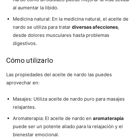
al aumentar la libido.
Medicina natural: En la medicina natural, el aceite de
nardo se utiliza para tratar
diversas afecciones
,
desde dolores musculares hasta problemas
digestivos.
Cómo utilizarlo
Las propiedades del aceite de nardo las puedes
aprovechar en:
Masajes: Utiliza aceite de nardo puro para masajes
relajantes.
Aromaterapia: El aceite de nardo en
aromaterapia
puede ser un potente aliado para la relajación y el
bienestar emocional.