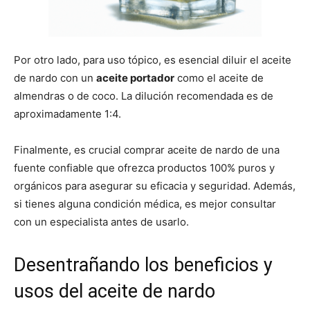
Por otro lado, para uso tópico, es esencial diluir el aceite
de nardo con un
aceite portador
como el aceite de
almendras o de coco. La dilución recomendada es de
aproximadamente 1:4.
Finalmente, es crucial comprar aceite de nardo de una
fuente confiable que ofrezca productos 100% puros y
orgánicos para asegurar su eficacia y seguridad. Además,
si tienes alguna condición médica, es mejor consultar
con un especialista antes de usarlo.
Desentrañando los beneficios y
usos del aceite de nardo