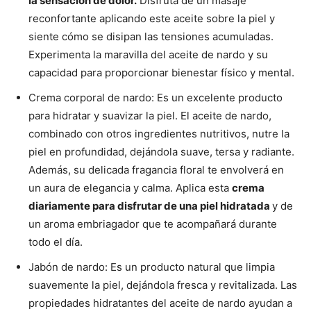
la sensación de dolor.
Disfruta de un masaje
reconfortante aplicando este aceite sobre la piel y
siente cómo se disipan las tensiones acumuladas.
Experimenta la maravilla del aceite de nardo y su
capacidad para proporcionar bienestar físico y mental.
Crema corporal de nardo: Es un excelente producto
para hidratar y suavizar la piel. El aceite de nardo,
combinado con otros ingredientes nutritivos, nutre la
piel en profundidad, dejándola suave, tersa y radiante.
Además, su delicada fragancia floral te envolverá en
un aura de elegancia y calma. Aplica esta
crema
diariamente para disfrutar de una piel hidratada
y de
un aroma embriagador que te acompañará durante
todo el día.
Jabón de nardo: Es un producto natural que limpia
suavemente la piel, dejándola fresca y revitalizada. Las
propiedades hidratantes del aceite de nardo ayudan a