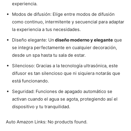
experiencia.
Modos de difusión: Elige entre modos de difusión
como continuo, intermitente y secuencial para adaptar
la experiencia a tus necesidades.
Diseño elegante: Un
diseño moderno y elegante
que
se integra perfectamente en cualquier decoración,
desde un spa hasta tu sala de estar.
Silencioso: Gracias a la tecnología ultrasónica, este
difusor es tan silencioso que ni siquiera notarás que
está funcionando.
Seguridad: Funciones de apagado automático se
activan cuando el agua se agota, protegiendo así el
dispositivo y tu tranquilidad.
Auto Amazon Links: No products found.