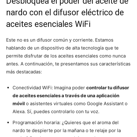
Desbloquea el poder del aceite de
nardo con el difusor eléctrico de
aceites esenciales WiFi
Este no es un difusor común y corriente. Estamos
hablando de un dispositivo de alta tecnología que te
permite disfrutar de los aceites esenciales como nunca
antes. A continuación, te presentamos sus características
más destacadas:
Conectividad WiFi: Imagina poder
controlar tu difusor
de aceites esenciales a través de una aplicación
móvil
o asistentes virtuales como Google Assistant o
Alexa. Sí, puedes controlarlo con tu voz.
Programación horaria: ¿Quieres que el aroma del
nardo te despierte por la mañana o te relaje por la