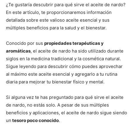
¿Te gustaría descubrir para qué sirve el aceite de nardo?
En este artículo, te proporcionaremos información
detallada sobre este valioso aceite esencial y sus
múltiples beneficios para la salud y el bienestar.
Conocido por sus
propiedades terapéuticas y
aromáticas
, el aceite de nardo ha sido utilizado durante
siglos en la medicina tradicional y la cosmética natural.
Sigue leyendo para descubrir cómo puedes aprovechar
al máximo este aceite esencial y agregarlo a tu rutina
diaria para mejorar tu bienestar físico y mental.
Si alguna vez te has preguntado para qué sirve el aceite
de nardo, no estás solo. A pesar de sus múltiples
beneficios y aplicaciones, el aceite de nardo sigue siendo
un
tesoro poco conocido
.