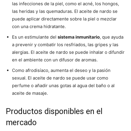
las infecciones de la piel, como el acné, los hongos,
las heridas y las quemaduras. El aceite de nardo se
puede aplicar directamente sobre la piel o mezclar
con una crema hidratante.
Es un estimulante del
sistema inmunitario
, que ayuda
a prevenir y combatir los resfriados, las gripes y las
alergias. El aceite de nardo se puede inhalar o difundir
en el ambiente con un difusor de aromas.
Como afrodisíaco, aumenta el deseo y la pasión
sexual. El aceite de nardo se puede usar como
perfume o añadir unas gotas al agua del baño o al
aceite de masaje.
Productos disponibles en el
mercado