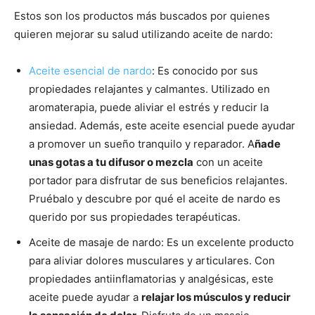
Estos son los productos más buscados por quienes
quieren mejorar su salud utilizando aceite de nardo:
Aceite esencial de nardo
: Es conocido por sus
propiedades relajantes y calmantes. Utilizado en
aromaterapia, puede aliviar el estrés y reducir la
ansiedad. Además, este aceite esencial puede ayudar
a promover un sueño tranquilo y reparador. A
ñade
unas gotas a tu difusor o mezcla
con un aceite
portador para disfrutar de sus beneficios relajantes.
Pruébalo y descubre por qué el aceite de nardo es
querido por sus propiedades terapéuticas.
Aceite de masaje de nardo: Es un excelente producto
para aliviar dolores musculares y articulares. Con
propiedades antiinflamatorias y analgésicas, este
aceite puede ayudar a
relajar los músculos y reducir