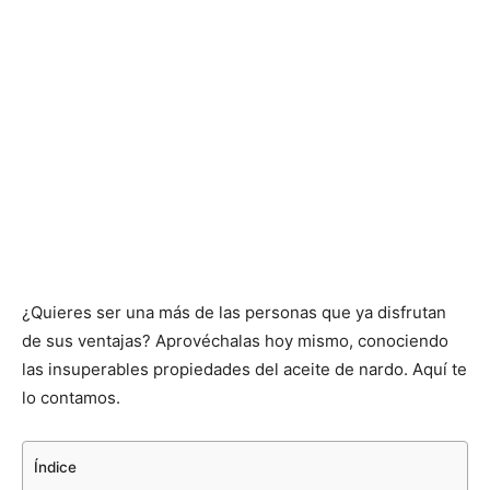
¿Quieres ser una más de las personas que ya disfrutan
de sus ventajas? Aprovéchalas hoy mismo, conociendo
las insuperables propiedades del aceite de nardo. Aquí te
lo contamos.
Índice