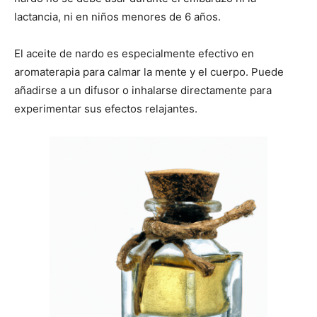
lactancia, ni en niños menores de 6 años.
El aceite de nardo es especialmente efectivo en
aromaterapia para calmar la mente y el cuerpo. Puede
añadirse a un difusor o inhalarse directamente para
experimentar sus efectos relajantes.