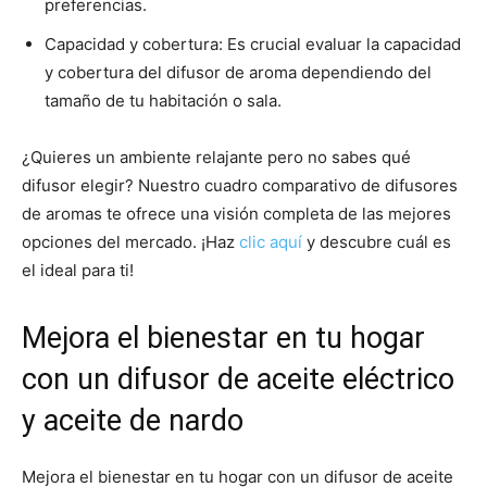
preferencias.
Capacidad y cobertura: Es crucial evaluar la capacidad
y cobertura del difusor de aroma dependiendo del
tamaño de tu habitación o sala.
¿Quieres un ambiente relajante pero no sabes qué
difusor elegir? Nuestro cuadro comparativo de difusores
de aromas te ofrece una visión completa de las mejores
opciones del mercado. ¡Haz
clic aquí
y descubre cuál es
el ideal para ti!
Mejora el bienestar en tu hogar
con un difusor de aceite eléctrico
y aceite de nardo
Mejora el bienestar en tu hogar con un difusor de aceite