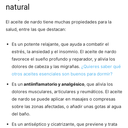
natural
El aceite de nardo tiene muchas propiedades para la
salud, entre las que destacan:
Es un potente relajante, que ayuda a combatir el
estrés, la ansiedad y el insomnio. El aceite de nardo
favorece el sueño profundo y reparador, y alivia los
dolores de cabeza y las migrañas.
¿Quieres saber qué
otros aceites esenciales son buenos para dormir?
Es un
antiinflamatorio y analgésico
, que alivia los
dolores musculares, articulares y reumáticos. El aceite
de nardo se puede aplicar en masajes o compresas
sobre las zonas afectadas, o añadir unas gotas al agua
del baño.
Es un antiséptico y cicatrizante, que previene y trata