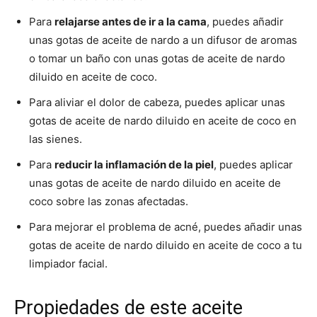
Para
relajarse antes de ir a la cama
, puedes añadir
unas gotas de aceite de nardo a un difusor de aromas
o tomar un baño con unas gotas de aceite de nardo
diluido en aceite de coco.
Para aliviar el dolor de cabeza, puedes aplicar unas
gotas de aceite de nardo diluido en aceite de coco en
las sienes.
Para
reducir la inflamación de la piel
, puedes aplicar
unas gotas de aceite de nardo diluido en aceite de
coco sobre las zonas afectadas.
Para mejorar el problema de acné, puedes añadir unas
gotas de aceite de nardo diluido en aceite de coco a tu
limpiador facial.
Propiedades de este aceite