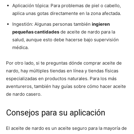
Aplicación tópica: Para problemas de piel o cabello,
aplica unas gotas directamente en la zona afectada.
Ingestión: Algunas personas también
ingieren
pequeñas cantidades
de aceite de nardo para la
salud, aunque esto debe hacerse bajo supervisión
médica.
Por otro lado, si te preguntas dónde comprar aceite de
nardo, hay múltiples tiendas en línea y tiendas físicas
especializadas en productos naturales. Para los más
aventureros, también hay guías sobre cómo hacer aceite
de nardo casero.
Consejos para su aplicación
El aceite de nardo es un aceite seguro para la mayoría de