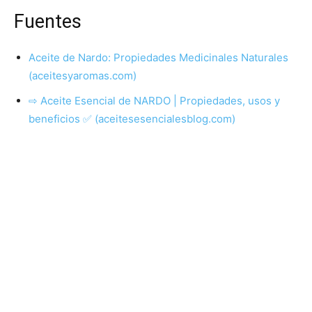
Fuentes
Aceite de Nardo: Propiedades Medicinales Naturales
(aceitesyaromas.com)
⇨ Aceite Esencial de NARDO | Propiedades, usos y
beneficios ✅ (aceitesesencialesblog.com)