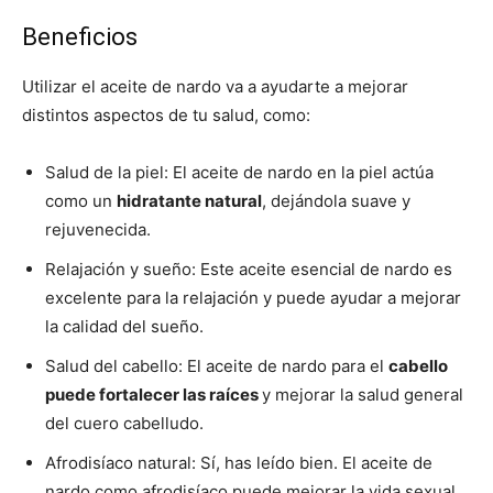
Beneficios
Utilizar el aceite de nardo va a ayudarte a mejorar
distintos aspectos de tu salud, como:
Salud de la piel: El aceite de nardo en la piel actúa
como un
hidratante natural
, dejándola suave y
rejuvenecida.
Relajación y sueño: Este aceite esencial de nardo es
excelente para la relajación y puede ayudar a mejorar
la calidad del sueño.
Salud del cabello: El aceite de nardo para el
cabello
puede fortalecer las raíces
y mejorar la salud general
del cuero cabelludo.
Afrodisíaco natural: Sí, has leído bien. El aceite de
nardo como afrodisíaco puede mejorar la vida sexual