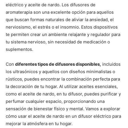
eléctrico y aceite de nardo. Los difusores de
aromaterapia son una excelente opción para aquellos
que buscan formas naturales de aliviar la ansiedad, el
nerviosismo, el estrés o el insomnio. Estos dispositivos
te permiten crear un ambiente relajante y regulador para
tu sistema nervioso, sin necesidad de medicación o
suplementos.
Con
diferentes tipos de difusores disponibles,
incluidos
los ultrasónicos y aquellos con diseños minimalistas o
rústicos, puedes encontrar la combinación perfecta para
la decoración de tu hogar. Al utilizar aceites esenciales,
como el aceite de nardo, en tu difusor, puedes purificar y
perfumar cualquier espacio, proporcionando una
sensación de bienestar físico y mental. Vamos a explorar
cómo usar el aceite de nardo en un difusor eléctrico para
mejorar la atmósfera en tu hogar.