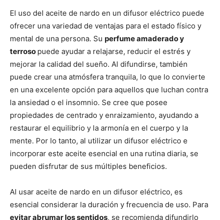
El uso del aceite de nardo en un difusor eléctrico puede
ofrecer una variedad de ventajas para el estado físico y
mental de una persona. Su
perfume amaderado y
terroso
puede ayudar a relajarse, reducir el estrés y
mejorar la calidad del sueño. Al difundirse, también
puede crear una atmósfera tranquila, lo que lo convierte
en una excelente opción para aquellos que luchan contra
la ansiedad o el insomnio. Se cree que posee
propiedades de centrado y enraizamiento, ayudando a
restaurar el equilibrio y la armonía en el cuerpo y la
mente. Por lo tanto, al utilizar un difusor eléctrico e
incorporar este aceite esencial en una rutina diaria, se
pueden disfrutar de sus múltiples beneficios.
Al usar aceite de nardo en un difusor eléctrico, es
esencial considerar la duración y frecuencia de uso. Para
evitar abrumar los sentidos
, se recomienda difundirlo