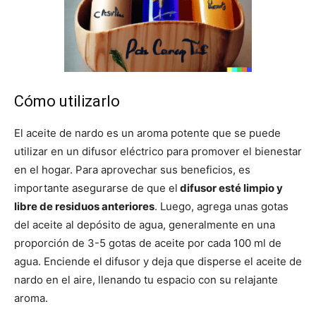
Cómo utilizarlo
El aceite de nardo es un aroma potente que se puede
utilizar en un difusor eléctrico para promover el bienestar
en el hogar. Para aprovechar sus beneficios, es
importante asegurarse de que el
difusor esté limpio y
libre de residuos anteriores
. Luego, agrega unas gotas
del aceite al depósito de agua, generalmente en una
proporción de 3-5 gotas de aceite por cada 100 ml de
agua. Enciende el difusor y deja que disperse el aceite de
nardo en el aire, llenando tu espacio con su relajante
aroma.