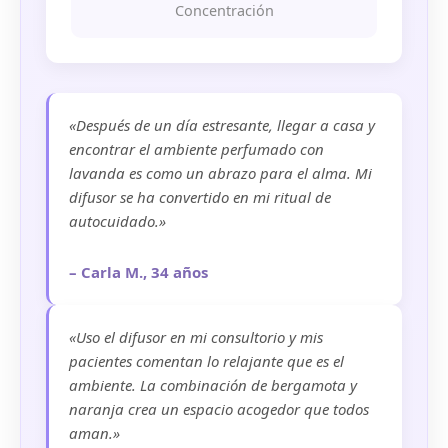
Concentración
«Después de un día estresante, llegar a casa y
encontrar el ambiente perfumado con
lavanda es como un abrazo para el alma. Mi
difusor se ha convertido en mi ritual de
autocuidado.»
– Carla M., 34 años
«Uso el difusor en mi consultorio y mis
pacientes comentan lo relajante que es el
ambiente. La combinación de bergamota y
naranja crea un espacio acogedor que todos
aman.»