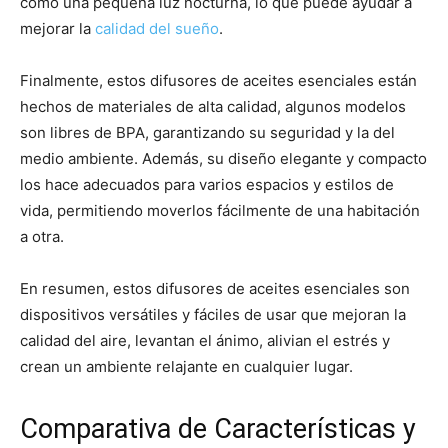
como una pequeña luz nocturna, lo que puede ayudar a
mejorar la
calidad del sueño
.
Finalmente, estos difusores de aceites esenciales están
hechos de materiales de alta calidad, algunos modelos
son libres de BPA, garantizando su seguridad y la del
medio ambiente. Además, su diseño elegante y compacto
los hace adecuados para varios espacios y estilos de
vida, permitiendo moverlos fácilmente de una habitación
a otra.
En resumen, estos difusores de aceites esenciales son
dispositivos versátiles y fáciles de usar que mejoran la
calidad del aire, levantan el ánimo, alivian el estrés y
crean un ambiente relajante en cualquier lugar.
Comparativa de Características y