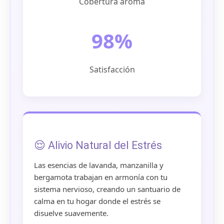
Cobertura aroma
98%
Satisfacción
😌 Alivio Natural del Estrés
Las esencias de lavanda, manzanilla y
bergamota trabajan en armonía con tu
sistema nervioso, creando un santuario de
calma en tu hogar donde el estrés se
disuelve suavemente.