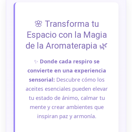
🌸 Transforma tu
Espacio con la Magia
de la Aromaterapia 🌿
✨
Donde cada respiro se
convierte en una experiencia
sensorial:
Descubre cómo los
aceites esenciales pueden elevar
tu estado de ánimo, calmar tu
mente y crear ambientes que
inspiran paz y armonía.