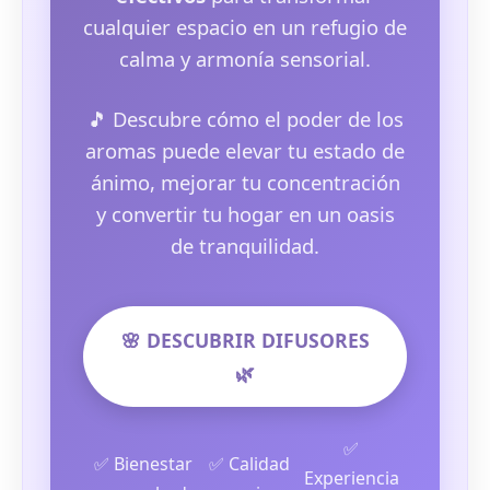
cualquier espacio en un refugio de
calma y armonía sensorial.
🎵 Descubre cómo el poder de los
aromas puede elevar tu estado de
ánimo, mejorar tu concentración
y convertir tu hogar en un oasis
de tranquilidad.
🌸 DESCUBRIR DIFUSORES
🌿
✅
✅ Bienestar
✅ Calidad
Experiencia