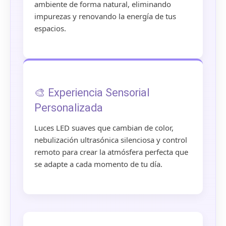
ambiente de forma natural, eliminando
impurezas y renovando la energía de tus
espacios.
🎨 Experiencia Sensorial
Personalizada
Luces LED suaves que cambian de color,
nebulización ultrasónica silenciosa y control
remoto para crear la atmósfera perfecta que
se adapte a cada momento de tu día.