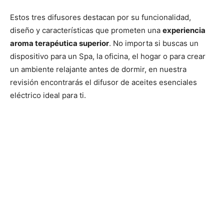
Estos tres difusores destacan por su funcionalidad,
diseño y características que prometen una
experiencia
aroma terapéutica superior
. No importa si buscas un
dispositivo para un Spa, la oficina, el hogar o para crear
un ambiente relajante antes de dormir, en nuestra
revisión encontrarás el difusor de aceites esenciales
eléctrico ideal para ti.