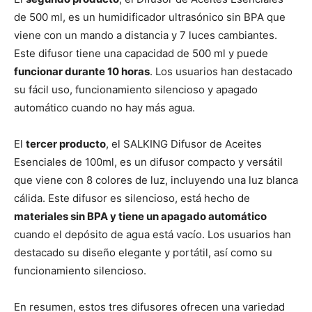
de 500 ml, es un humidificador ultrasónico sin BPA que
viene con un mando a distancia y 7 luces cambiantes.
Este difusor tiene una capacidad de 500 ml y puede
funcionar durante 10 horas
. Los usuarios han destacado
su fácil uso, funcionamiento silencioso y apagado
automático cuando no hay más agua.
El
tercer producto
, el SALKING Difusor de Aceites
Esenciales de 100ml, es un difusor compacto y versátil
que viene con 8 colores de luz, incluyendo una luz blanca
cálida. Este difusor es silencioso, está hecho de
materiales sin BPA y tiene un apagado automático
cuando el depósito de agua está vacío. Los usuarios han
destacado su diseño elegante y portátil, así como su
funcionamiento silencioso.
En resumen, estos tres difusores ofrecen una variedad