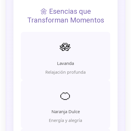
🌼 Esencias que
Transforman Momentos
🪷
Lavanda
Relajación profunda
🍊
Naranja Dulce
Energía y alegría