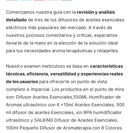
Comenzamos nuestra guía con la
revisión y análisis
detallado
de tres de los difusores de aceites esenciales
eléctricos más populares del mercado. A través de
nuestros juiciosos comentarios y críticas, esperamos
llevarte de la mano en la elección de la solución ideal
para tus necesidades aroma terapéuticas y relajantes.
Nuestro examen meticuloso se basa en
características
técnicas, eficiencia, versatilidad y experiencias reales
de los usuarios
para ofrecerte un punto de vista
completo e imparcial. Los productos en el punto de mira
son: Difusor Aceites Esenciales,550ML Humificador de
Aromas ultrasónico con 6 x10ml Aceites Esenciales, 500
ml difusor de aceites Esenciales, sin BPA humidificador
ultrasónico y SALKING Difusor de Aceites Esenciales,
100ml Pequeño Difusor de Aromaterapia con 8 Colores.