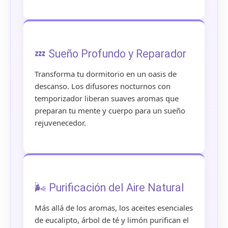
💤 Sueño Profundo y Reparador
Transforma tu dormitorio en un oasis de
descanso. Los difusores nocturnos con
temporizador liberan suaves aromas que
preparan tu mente y cuerpo para un sueño
rejuvenecedor.
🌬️ Purificación del Aire Natural
Más allá de los aromas, los aceites esenciales
de eucalipto, árbol de té y limón purifican el