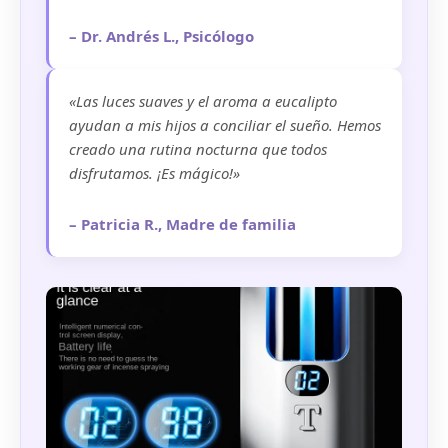
– Dr. Andrés L., Psicólogo
«Las luces suaves y el aroma a eucalipto
ayudan a mis hijos a conciliar el sueño. Hemos
creado una rutina nocturna que todos
disfrutamos. ¡Es mágico!»
– Patricia R., Madre de familia