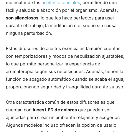
molecular de los
aceites esenciales
, permitiendo una
fácil y saludable absorción por el organismo. Además
,
son silenciosos
, lo que los hace perfectos para usar
durante el trabajo, la meditación o el sueño sin causar
ninguna perturbación.
Estos difusores de aceites esenciales también cuentan
con temporizadores y modos de nebulización ajustables,
lo que permite personalizar la experiencia de
aromaterapia según sus necesidades. Además, tienen la
función de apagado automático cuando se acaba el agua,
proporcionando seguridad y tranquilidad durante su uso.
Otra característica común de estos difusores es que
cuentan con
luces LED de colores
que pueden ser
ajustadas para crear un ambiente relajante y acogedor.
Algunos modelos incluso ofrecen la opción de usarlo