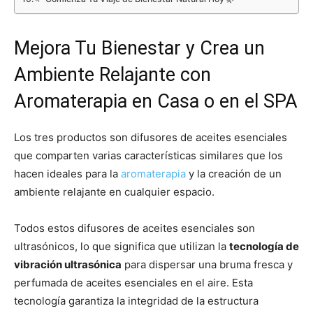
Mejora Tu Bienestar y Crea un
Ambiente Relajante con
Aromaterapia en Casa o en el SPA
Los tres productos son difusores de aceites esenciales
que comparten varias características similares que los
hacen ideales para la
aromaterapia
y la creación de un
ambiente relajante en cualquier espacio.
Todos estos difusores de aceites esenciales son
ultrasónicos, lo que significa que utilizan la
tecnología de
vibración ultrasónica
para dispersar una bruma fresca y
perfumada de aceites esenciales en el aire. Esta
tecnología garantiza la integridad de la estructura