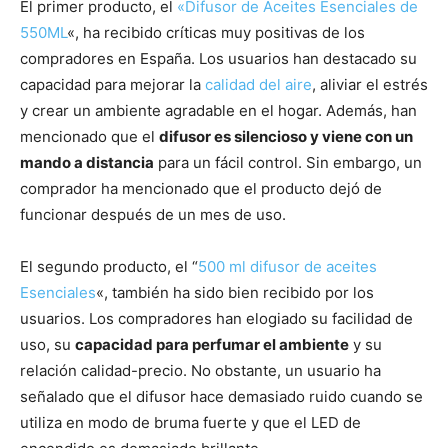
El primer producto, el
«Difusor de Aceites Esenciales de
550ML
«, ha recibido críticas muy positivas de los
compradores en España. Los usuarios han destacado su
capacidad para mejorar la
calidad del aire
, aliviar el estrés
y crear un ambiente agradable en el hogar. Además, han
mencionado que el
difusor es silencioso y viene con un
mando a distancia
para un fácil control. Sin embargo, un
comprador ha mencionado que el producto dejó de
funcionar después de un mes de uso.
El segundo producto, el “
500 ml difusor de aceites
Esenciales
«, también ha sido bien recibido por los
usuarios. Los compradores han elogiado su facilidad de
uso, su
capacidad para perfumar el ambiente
y su
relación calidad-precio. No obstante, un usuario ha
señalado que el difusor hace demasiado ruido cuando se
utiliza en modo de bruma fuerte y que el LED de