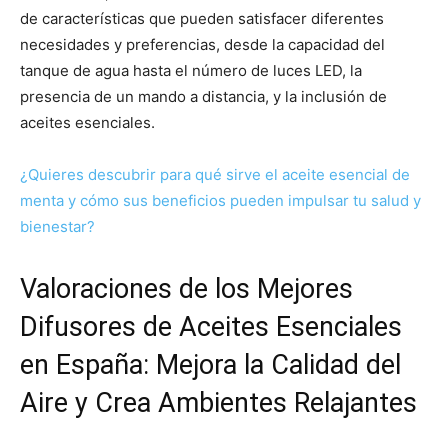
de características que pueden satisfacer diferentes
necesidades y preferencias, desde la capacidad del
tanque de agua hasta el número de luces LED, la
presencia de un mando a distancia, y la inclusión de
aceites esenciales.
¿Quieres descubrir para qué sirve el aceite esencial de
menta y cómo sus beneficios pueden impulsar tu salud y
bienestar?
Valoraciones de los Mejores
Difusores de Aceites Esenciales
en España: Mejora la Calidad del
Aire y Crea Ambientes Relajantes