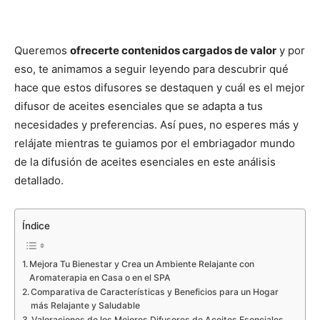
Queremos
ofrecerte contenidos cargados de valor
y por
eso, te animamos a seguir leyendo para descubrir qué
hace que estos difusores se destaquen y cuál es el mejor
difusor de aceites esenciales que se adapta a tus
necesidades y preferencias. Así pues, no esperes más y
relájate mientras te guiamos por el embriagador mundo
de la difusión de aceites esenciales en este análisis
detallado.
Índice
Mejora Tu Bienestar y Crea un Ambiente Relajante con
Aromaterapia en Casa o en el SPA
Comparativa de Características y Beneficios para un Hogar
más Relajante y Saludable
Valoraciones de los Mejores Difusores de Aceites Esenciales