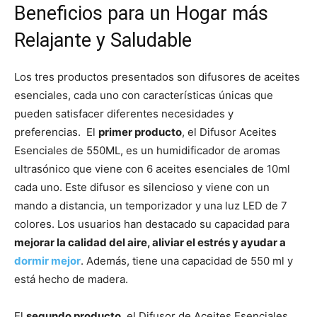
Beneficios para un Hogar más
Relajante y Saludable
Los tres productos presentados son difusores de aceites
esenciales, cada uno con características únicas que
pueden satisfacer diferentes necesidades y
preferencias. El
primer producto
, el Difusor Aceites
Esenciales de 550ML, es un humidificador de aromas
ultrasónico que viene con 6 aceites esenciales de 10ml
cada uno. Este difusor es silencioso y viene con un
mando a distancia, un temporizador y una luz LED de 7
colores. Los usuarios han destacado su capacidad para
mejorar la calidad del aire, aliviar el estrés y ayudar a
dormir mejor
. Además, tiene una capacidad de 550 ml y
está hecho de madera.
El
segundo producto
, el Difusor de Aceites Esenciales