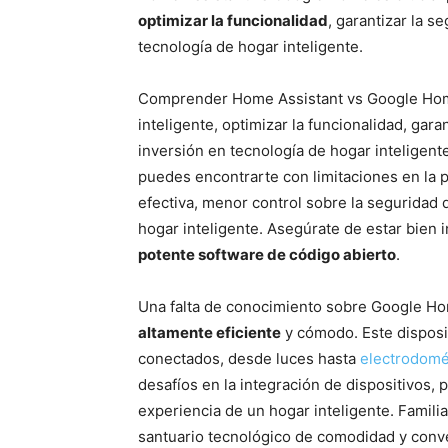
optimizar la funcionalidad
, garantizar la s
tecnología de hogar inteligente.
Comprender Home Assistant vs Google Home
inteligente, optimizar la funcionalidad, gara
inversión en tecnología de hogar inteligen
puedes encontrarte con limitaciones en la 
efectiva, menor control sobre la seguridad d
hogar inteligente. Asegúrate de estar bien 
potente software de código abierto
.
Una falta de conocimiento sobre Google Ho
altamente eficiente
y cómodo. Este disposit
conectados, desde luces hasta
electrodomé
desafíos en la integración de dispositivos, 
experiencia de un hogar inteligente. Famil
santuario tecnológico de comodidad y conv