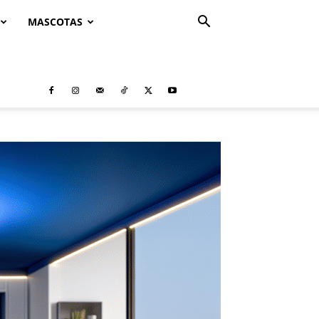
MASCOTAS