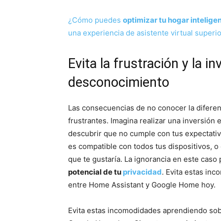
¿Cómo puedes
optimizar tu hogar intelige
una experiencia de asistente virtual superi
Evita la frustración y la i
desconocimiento
Las consecuencias de no conocer la difere
frustrantes. Imagina realizar una inversión 
descubrir que no cumple con tus expectativ
es compatible con todos tus dispositivos, 
que te gustaría. La ignorancia en este caso
potencial de tu
privacidad
. Evita estas in
entre Home Assistant y Google Home hoy.
Evita estas incomodidades aprendiendo sobr