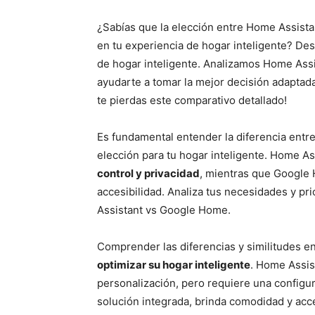
¿Sabías que la elección entre Home Assist
en tu experiencia de hogar inteligente? De
de hogar inteligente. Analizamos Home Assi
ayudarte a tomar la mejor decisión adaptad
te pierdas este comparativo detallado!
Es fundamental entender la diferencia ent
elección para tu hogar inteligente. Home As
control y privacidad
, mientras que Google 
accesibilidad. Analiza tus necesidades y p
Assistant vs Google Home.
Comprender las diferencias y similitudes 
optimizar su hogar inteligente
. Home Assis
personalización, pero requiere una configu
solución integrada, brinda comodidad y acc