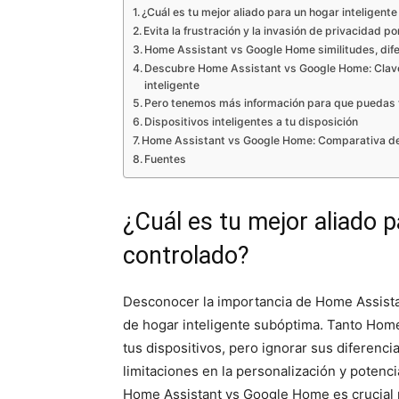
¿Cuál es tu mejor aliado para un hogar inteligent
Evita la frustración y la invasión de privacidad 
Home Assistant vs Google Home similitudes, dife
Descubre Home Assistant vs Google Home: Claves
inteligente
Pero tenemos más información para que puedas 
Dispositivos inteligentes a tu disposición
Home Assistant vs Google Home: Comparativa de 
Fuentes
¿Cuál es tu mejor aliado p
controlado?
Desconocer la importancia de Home Assista
de hogar inteligente subóptima. Tanto Ho
tus dispositivos, pero ignorar sus diferenc
limitaciones en la personalización y potenc
Home Assistant vs Google Home es crucial 