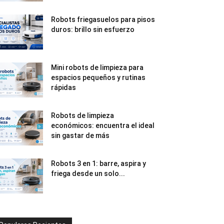
Robots friegasuelos para pisos
duros: brillo sin esfuerzo
Mini robots de limpieza para
espacios pequeños y rutinas
rápidas
Robots de limpieza
económicos: encuentra el ideal
sin gastar de más
Robots 3 en 1: barre, aspira y
friega desde un solo...