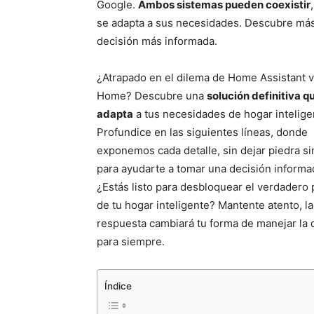
Google.
Ambos sistemas pueden coexistir
se adapta a sus necesidades. Descubre má
decisión más informada.
¿Atrapado en el dilema de Home Assistant 
Home? Descubre una
solución definitiva q
adapta
a tus necesidades de hogar intelige
Profundice en las siguientes líneas, donde
exponemos cada detalle, sin dejar piedra si
para ayudarte a tomar una decisión informa
¿Estás listo para desbloquear el verdadero 
de tu hogar inteligente? Mantente atento, la
respuesta cambiará tu forma de manejar la
para siempre.
Índice