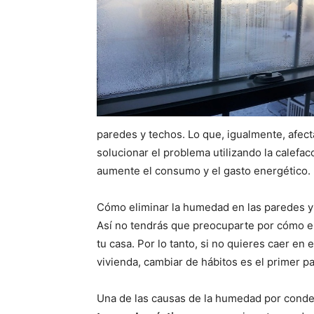
paredes y techos. Lo que, igualmente, afect
solucionar el problema utilizando la calefa
aumente el consumo y el gasto energético.
Cómo eliminar la humedad en las paredes y
Así no tendrás que preocuparte por cómo el
tu casa. Por lo tanto, si no quieres caer en
vivienda, cambiar de hábitos es el primer p
Una de las causas de la humedad por cond