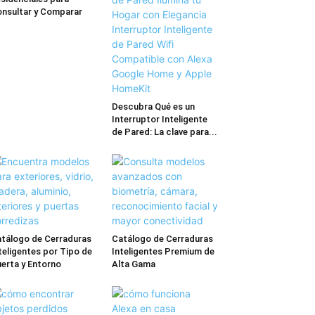
nsultar y Comparar
Descubra Qué es un
Interruptor Inteligente
de Pared: La clave para...
tálogo de Cerraduras
Catálogo de Cerraduras
teligentes por Tipo de
Inteligentes Premium de
erta y Entorno
Alta Gama