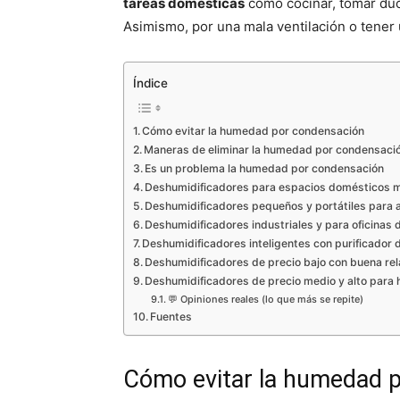
tareas domésticas
como cocinar, tomar duch
Asimismo, por una mala ventilación o tener
Índice
Cómo evitar la humedad por condensación
Maneras de eliminar la humedad por condensaci
Es un problema la humedad por condensación
Deshumidificadores para espacios domésticos 
Deshumidificadores pequeños y portátiles para 
Deshumidificadores industriales y para oficinas 
Deshumidificadores inteligentes con purificador d
Deshumidificadores de precio bajo con buena rel
Deshumidificadores de precio medio y alto para
💬 Opiniones reales (lo que más se repite)
Fuentes
Cómo evitar la humedad 