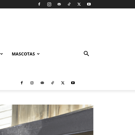
MASCOTAS