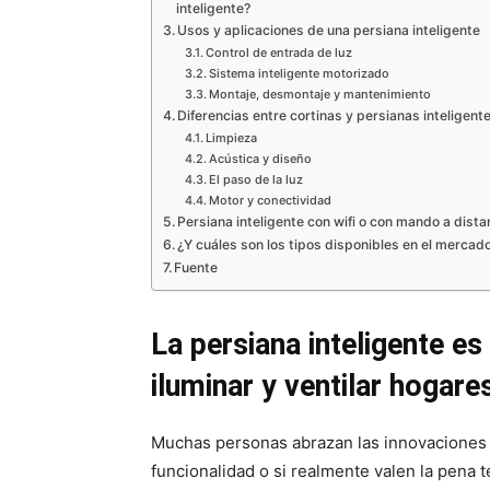
inteligente?
Usos y aplicaciones de una persiana inteligente
Control de entrada de luz
Sistema inteligente motorizado
Montaje, desmontaje y mantenimiento
Diferencias entre cortinas y persianas inteligent
Limpieza
Acústica y diseño
El paso de la luz
Motor y conectividad
Persiana inteligente con wifi o con mando a dista
¿Y cuáles son los tipos disponibles en el mercad
Fuente
La persiana inteligente e
iluminar y ventilar hogare
Muchas personas abrazan las innovaciones
funcionalidad o si realmente valen la pena t