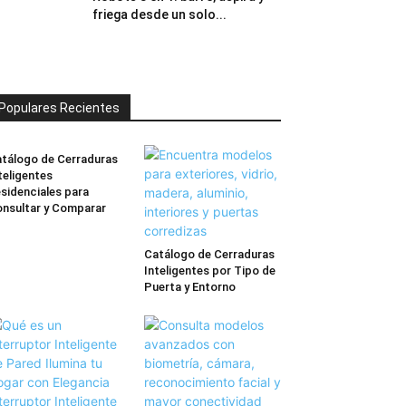
friega desde un solo...
Populares Recientes
tálogo de Cerraduras
teligentes
sidenciales para
nsultar y Comparar
Catálogo de Cerraduras
Inteligentes por Tipo de
Puerta y Entorno