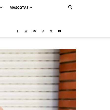
MASCOTAS